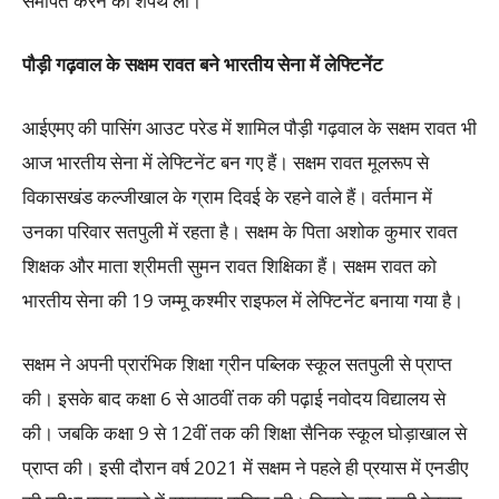
समर्पित करने की शपथ ली।
पौड़ी गढ़वाल के सक्षम रावत बने भारतीय सेना में लेफ्टिनेंट
आईएमए की पासिंग आउट परेड में शामिल पौड़ी गढ़वाल के सक्षम रावत भी
आज भारतीय सेना में लेफ्टिनेंट बन गए हैं। सक्षम रावत मूलरूप से
विकासखंड कल्जीखाल के ग्राम दिवई के रहने वाले हैं। वर्तमान में
उनका परिवार सतपुली में रहता है। सक्षम के पिता अशोक कुमार रावत
शिक्षक और माता श्रीमती सुमन रावत शिक्षिका हैं। सक्षम रावत को
भारतीय सेना की 19 जम्मू कश्मीर राइफल में लेफ्टिनेंट बनाया गया है।
सक्षम ने अपनी प्रारंभिक शिक्षा ग्रीन पब्लिक स्कूल सतपुली से प्राप्त
की। इसके बाद कक्षा 6 से आठवीं तक की पढ़ाई नवोदय विद्यालय से
की। जबकि कक्षा 9 से 12वीं तक की शिक्षा सैनिक स्कूल घोड़ाखाल से
प्राप्त की। इसी दौरान वर्ष 2021 में सक्षम ने पहले ही प्रयास में एनडीए