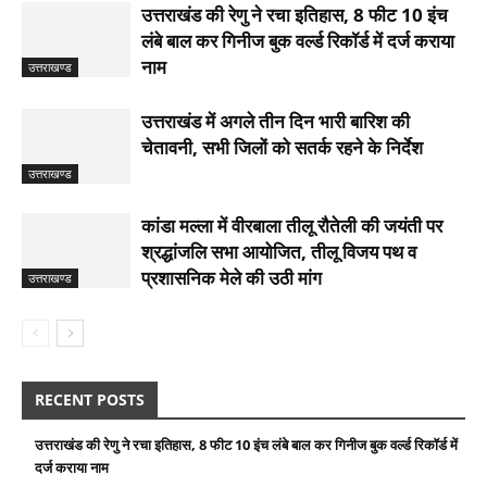
उत्तराखंड की रेणु ने रचा इतिहास, 8 फीट 10 इंच
लंबे बाल कर गिनीज बुक वर्ल्ड रिकॉर्ड में दर्ज कराया
नाम
उत्तराखण्ड
उत्तराखंड में अगले तीन दिन भारी बारिश की
चेतावनी, सभी जिलों को सतर्क रहने के निर्देश
उत्तराखण्ड
कांडा मल्ला में वीरबाला तीलू रौतेली की जयंती पर
श्रद्धांजलि सभा आयोजित, तीलू विजय पथ व
प्रशासनिक मेले की उठी मांग
उत्तराखण्ड
RECENT POSTS
उत्तराखंड की रेणु ने रचा इतिहास, 8 फीट 10 इंच लंबे बाल कर गिनीज बुक वर्ल्ड रिकॉर्ड में
दर्ज कराया नाम