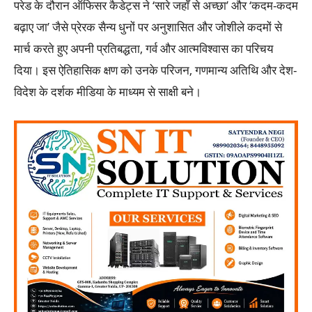
परेड के दौरान ऑफिसर कैडेट्स ने ‘सारे जहाँ से अच्छा’ और ‘कदम-कदम
बढ़ाए जा’ जैसे प्रेरक सैन्य धुनों पर अनुशासित और जोशीले कदमों से
मार्च करते हुए अपनी प्रतिबद्धता, गर्व और आत्मविश्वास का परिचय
दिया। इस ऐतिहासिक क्षण को उनके परिजन, गणमान्य अतिथि और देश-
विदेश के दर्शक मीडिया के माध्यम से साक्षी बने।