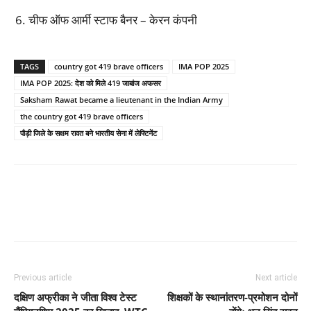
चीफ ऑफ आर्मी स्टाफ बैनर – केरन कंपनी
TAGS
country got 419 brave officers
IMA POP 2025
IMA POP 2025: देश को मिले 419 जाबांज अफसर
Saksham Rawat became a lieutenant in the Indian Army
the country got 419 brave officers
पौड़ी जिले के सक्षम रावत बने भारतीय सेना में लेफ्टिनेंट
Previous article
Next article
दक्षिण अफ्रीका ने जीता विश्व टेस्ट
शिक्षकों के स्थानांतरण-प्रमोशन दोनों