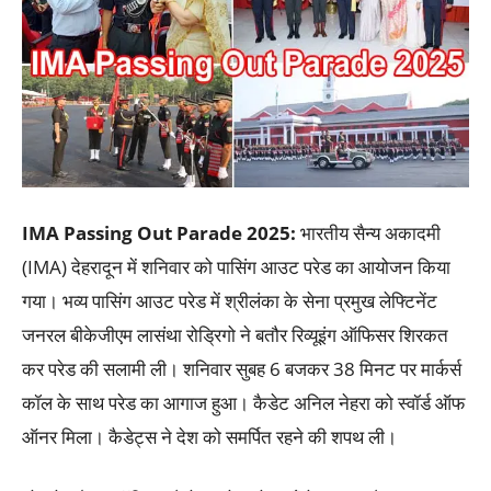
IMA Passing Out Parade 2025
:
भारतीय सैन्य अकादमी
(IMA) देहरादून में शनिवार को पासिंग आउट परेड का आयोजन किया
गया। भव्य पासिंग आउट परेड में श्रीलंका के सेना प्रमुख लेफ्टिनेंट
जनरल बीकेजीएम लासंथा रोड्रिगो ने बतौर रिव्यूइंग ऑफिसर शिरकत
कर परेड की सलामी ली। शनिवार सुबह 6 बजकर 38 मिनट पर मार्कर्स
कॉल के साथ परेड का आगाज हुआ। कैडेट अनिल नेहरा को स्वॉर्ड ऑफ
ऑनर मिला। कैडेट्स ने देश को समर्पित रहने की शपथ ली।