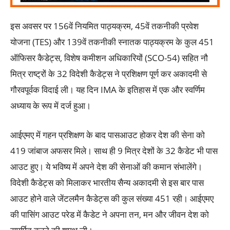
इस अवसर पर 156वें नियमित पाठ्यक्रम, 45वें तकनीकी प्रवेश
योजना (TES) और 139वें तकनीकी स्नातक पाठ्यक्रम के कुल 451
ऑफिसर कैडेट्स, विशेष कमीशन अधिकारियों (SCO-54) सहित नौ
मित्र राष्ट्रों के 32 विदेशी कैडेट्स ने प्रशिक्षण पूर्ण कर अकादमी से
गौरवपूर्वक विदाई ली। यह दिन IMA के इतिहास में एक और स्वर्णिम
अध्याय के रूप में दर्ज हुआ।
आईएमए में गहन प्रशिक्षण के बाद पासआउट होकर देश की सेना को
419 जांबाज अफसर मिले। साथ ही 9 मित्र देशों के 32 कैडेट भी पास
आउट हुए। ये भविष्य में अपने देश की सेनाओं की कमान संभालेंगे।
विदेशी कैडेट्स को मिलाकर भारतीय सैन्य अकादमी से इस बार पास
आउट होने वाले जेंटलमैन कैडेट्स की कुल संख्या 451 रही। आईएमए
की पासिंग आउट परेड में कैडेट ने अपना तन, मन और जीवन देश को