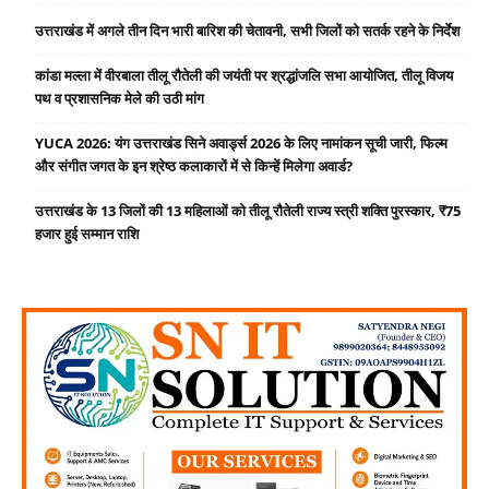
उत्तराखंड में अगले तीन दिन भारी बारिश की चेतावनी, सभी जिलों को सतर्क रहने के निर्देश
कांडा मल्ला में वीरबाला तीलू रौतेली की जयंती पर श्रद्धांजलि सभा आयोजित, तीलू विजय
पथ व प्रशासनिक मेले की उठी मांग
YUCA 2026: यंग उत्तराखंड सिने अवार्ड्स 2026 के लिए नामांकन सूची जारी, फिल्म
और संगीत जगत के इन श्रेष्ठ कलाकारों में से किन्हें मिलेगा अवार्ड?
उत्तराखंड के 13 जिलों की 13 महिलाओं को तीलू रौतेली राज्य स्त्री शक्ति पुरस्कार, ₹75
हजार हुई सम्मान राशि