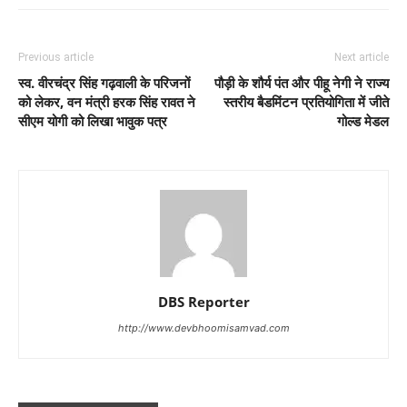
Previous article
Next article
स्व. वीरचंद्र सिंह गढ़वाली के परिजनों
पौड़ी के शौर्य पंत और पीहू नेगी ने राज्य
को लेकर, वन मंत्री हरक सिंह रावत ने
स्तरीय बैडमिंटन प्रतियोगिता में जीते
सीएम योगी को लिखा भावुक पत्र
गोल्ड मेडल
DBS Reporter
http://www.devbhoomisamvad.com