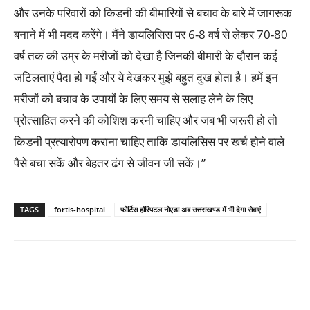
और उनके परिवारों को किडनी की बीमारियों से बचाव के बारे में जागरूक
बनाने में भी मदद करेंगे। मैंने डायलिसिस पर 6-8 वर्ष से लेकर 70-80
वर्ष तक की उम्र के मरीजों को देखा है जिनकी बीमारी के दौरान कई
जटिलताएं पैदा हो गईं और ये देखकर मुझे बहुत दुख होता है। हमें इन
मरीजों को बचाव के उपायों के लिए समय से सलाह लेने के लिए
प्रोत्साहित करने की कोशिश करनी चाहिए और जब भी जरूरी हो तो
किडनी प्रत्यारोपण कराना चाहिए ताकि डायलिसिस पर खर्च होने वाले
पैसे बचा सकें और बेहतर ढंग से जीवन जी सकें।’’
TAGS
fortis-hospital
फोर्टिस हॉस्पिटल नोएडा अब उत्तराखण्ड में भी देगा सेवाएं