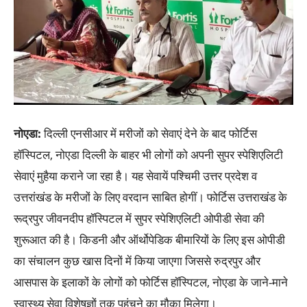
नोएडा
:
दिल्ली एनसीआर में मरीजों को सेवाएं देने के बाद फोर्टिस
हॉस्पिटल, नोएडा दिल्ली के बाहर भी लोगों को अपनी सुपर स्पेशिएलिटी
सेवाएं मुहैया कराने जा रहा है। यह सेवायें पश्चिमी उत्तर प्रदेश व
उत्तरांखंड के मरीजों के लिए वरदान साबित होगीं। फोर्टिस उत्तराखंड के
रूद्रपुर जीवनदीप हॉस्पिटल में सुपर स्पेशिएलिटी ओपीडी सेवा की
शुरूआत की है। किडनी और ऑर्थोपेडिक बीमारियों के लिए इस ओपीडी
का संचालन कुछ खास दिनों में किया जाएगा जिससे रुद्रपुर और
आसपास के इलाकों के लोगों को फोर्टिस हॉस्पिटल, नोएडा के जाने-माने
स्वास्थ्य सेवा विशेषज्ञों तक पहुंचने का मौका मिलेगा।