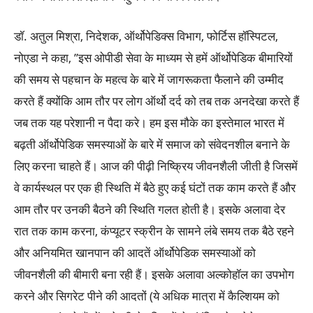
डॉ. अतुल मिश्रा, निदेशक, ऑर्थोपेडिक्स विभाग, फोर्टिस हॉस्पिटल,
नोएडा ने कहा, ’’इस ओपीडी सेवा के माध्यम से हमें ऑर्थोपेडिक बीमारियों
की समय से पहचान के महत्व के बारे में जागरूकता फैलाने की उम्मीद
करते हैं क्योंकि आम तौर पर लोग ऑर्थो दर्द को तब तक अनदेखा करते हैं
जब तक यह परेशानी न पैदा करे। हम इस मौके का इस्तेमाल भारत में
बढ़ती ऑर्थोपेडिक समस्याओं के बारे में समाज को संवेदनशील बनाने के
लिए करना चाहते हैं। आज की पीढ़ी निष्क्रिय जीवनशैली जीती है जिसमें
वे कार्यस्थल पर एक ही स्थिति में बैठे हुए कई घंटों तक काम करते हैं और
आम तौर पर उनकी बैठने की स्थिति गलत होती है। इसके अलावा देर
रात तक काम करना, कंप्यूटर स्क्रीन के सामने लंबे समय तक बैठे रहने
और अनियमित खानपान की आदतें ऑर्थोपेडिक समस्याओं को
जीवनशैली की बीमारी बना रही हैं। इसके अलावा अल्कोहॉल का उपभोग
करने और सिगरेट पीने की आदतों (ये अधिक मात्रा में कैल्शियम को