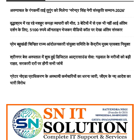
अरुणाचल के रंगकर्मी ताई तुगुंग को मिलेगा ‘नरेन्द्र सिंह नेगी संस्कृति सम्मान-2026’
वृद्धाश्रम में रह रहे मशहूर कपड़ा व्यापारी की मौत, 3 बेटियों में से एक भी नहीं आई अंतिम
दर्शन के लिए, 5100 रुपये ऑनलाइन भेजकर वीडियो कॉल पर देखा अंतिम संस्कार
प्रेम बहुखंडी चिन्हित राज्य आंदोलनकारी संयुक्त समिति के केंद्रीय मुख्य प्रवक्ता नियुक्त
श्रीनगर बेस अस्पताल में शुरू हुई डिजिटल अल्ट्रासाउंड सेवा: गढ़वाल के मरीजों को बड़ी
राहत, सरकारी दरों पर होंगी सभी जांचें
ग्रेटर नोएडा प्राधिकरण के अस्थायी कर्मचारियों का धरना जारी, जीएम के नए आदेश का
भारी विरोध