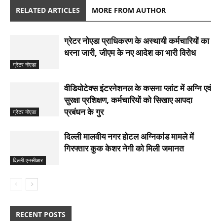
RELATED ARTICLES
MORE FROM AUTHOR
ग्रेटर नोएडा प्राधिकरण के अस्थायी कर्मचारियों का
धरना जारी, जीएम के नए आदेश का भारी विरोध
ग्रेटर नोएडा
वीडियोटेक्स इंटरनेशनल के कसना प्लांट में अग्नि एवं
सुरक्षा प्रशिक्षण, कर्मचारियों को सिखाए आपदा
प्रबंधन के गुर
ग्रेटर नोएडा
दिल्ली मालवीय नगर होटल अग्निकांड मामले में
गिरफ्तार कुक केशर नेगी को मिली जमानत
दिल्ली-एनसीआर
RECENT POSTS