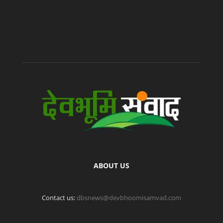
ABOUT US
Contact us:
dbsnews@devbhoomisamvad.com