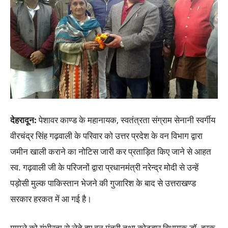
देहरादून:
पेशावर काण्ड के महानायक, स्वतंत्रता संग्राम सेनानी स्वर्गीय
वीरचंद्र सिंह गढ़वाली के परिवार को उत्तर प्रदेश के वन विभाग द्वारा
जमीन खाली कराने का नोटिस जारी कर प्रताड़ित किए जाने से आहत
स्व. गढ़वाली जी के परिजनों द्वारा प्रधानमंत्री नरेन्द्र मोदी से उन्हें
पड़ोसी मुल्क पाकिस्तान भेजने की गुजारिश के बाद से उत्तराखण्ड
सरकार हरकत में आ गई है।
मामले को गंभीरता से लेते हुए वन मंत्री तथा कोटद्वार विधायक डॉ. हरक