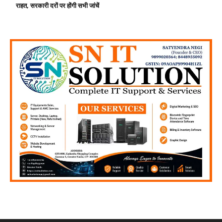
राहत, सरकारी दरों पर होंगी सभी जांचें