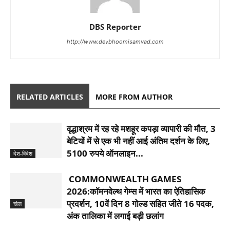
DBS Reporter
http://www.devbhoomisamvad.com
RELATED ARTICLES
MORE FROM AUTHOR
वृद्धाश्रम में रह रहे मशहूर कपड़ा व्यापारी की मौत, 3
बेटियों में से एक भी नहीं आई अंतिम दर्शन के लिए,
5100 रुपये ऑनलाइन...
देश-विदेश
COMMONWEALTH GAMES
2026:कॉमनवेल्थ गेम्स में भारत का ऐतिहासिक
प्रदर्शन, 10वें दिन 8 गोल्ड सहित जीते 16 पदक,
खेल
अंक तालिका में लगाई बड़ी छलांग