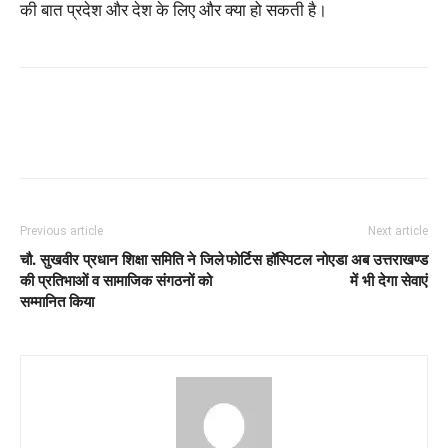
की बात प्रदेश और देश के लिए और क्या हो सकती है।
Previous article
Next article
चौ. सुखवीर प्रधान शिक्षा समिति ने जिले
फोर्टिस हॉस्पिटल नोएडा अब उत्तराखण्ड
की प्रतिभाओं व सामाजिक संगठनों को
में भी देगा सेवाएं
सम्मानित किया