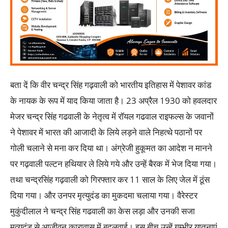
बता दें कि वीर चन्द्र सिंह गढ़वाली को भारतीय इतिहास में पेशावर कांड
के नायक के रूप में याद किया जाता है। 23 अप्रैल 1930 को हवलदार
मेजर चन्द्र सिंह गढवाली के नेतृत्व में रॉयल गढवाल राइफल्स के जवानों
ने पेशावर में भारत की आजादी के लिये लड़ने वाले निहत्थे पठानों पर
गोली चलाने से मना कर दिया था। अंग्रेजी हुकूमत का आदेश न मानने
पर गढ़वाली पल्टन हथियार ले लिये गये और उन्हें बैरक में भेज दिया गया।
तथा चन्द्रसिंह गढ़वाली को गिरफ्तार कर 11 साल के लिए जेल में ठूंस
दिया गया। और उनपर मृत्युदंड का मुकदमा चलाया गया। वैरेस्टर
मुकुंदीलाल ने चन्द्र सिंह गढवाली का केस लड़ा और उनकी सजा
मृत्युदंड से आजीवन कारावास में बदलवाई। इस बीच उन्हें गम्भीर यातनाएं