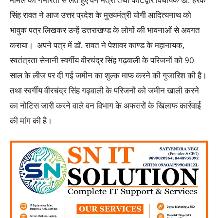
सिंह रावत ने आज उत्तर प्रदेश के मुख्यमंत्री योगी आदित्यनाथ को
भावुक पत्र लिखकर उन्हें उत्तराखण्ड के लोगों की भावनाओं से अवगत
कराया। अपने पत्र में डॉ. रावत ने पेशावर काण्ड के महानायक,
स्वतंत्रता सेनानी स्वर्गीय वीरचंद्र सिंह गढ़वाली के परिजनों को 90
साल के लीज पर दी गई जमीन का शुल्क माफ करने की गुजारिश की है।
तथा स्वर्गीय वीरचंद्र सिंह गढ़वाली के परिजनों को जमीन खाली करने
का नोटिस जारी करने वाले वन विभाग के अफसरों के खिलाफ कार्रवाई
की मांग की है।