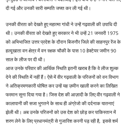
दी गई और उनकी सारी सम्पति जफ्त कर ली गई थी।
उनकी वीरता को देखते हुए महात्मा गांधी ने उन्हें गढ़वाली की उपाधि दी
थी। उनकी वीरता को देखते हुए सरकार ने भी उन्हें 21 जनवरी 1975
को अभिभाजित उत्तर प्रदेश के दौरान बिजनौर जिले की साहनपुर रेंज के
हल्दूखाता वन क्षेत्र में वन रक्षक चौकी के पास 10 हेक्टेयर जमीन 90
साल के लीज पर दी थी।
आज उनके परिवार की आर्थिक स्थिति इतनी खराब है कि वे लीज शुल्क
देने की स्थिति में नहीं हैं। ऐसे में वीर गढ़वाली के परिजनों को वन विभाग
ने अतिक्रमणकारी घोषित कर उन्हें यह ज़मीन खाली करने का लिखित
फरमान सुना दिया गया है। जिस देश की आज़ादी के लिए वीर गढ़वाली ने
कालापानी की सजा भुगतने के साथ ही अंग्रेजो की दर्दनाक यातनाएं
झेली थी। अब उनके परिजनों को उस देश को छोड़ कर पाकिस्तान में
शरण लेने के लिए प्रधानमंत्री से गुजारिश करनी पड़ रही है, इससे शर्म