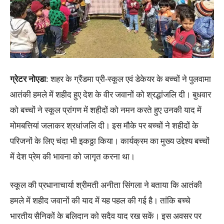
ग्रेटर नोएडा
: शहर के ग्रैंडमा प्री-स्कूल एवं डेकेयर के बच्चों ने पुलवामा
आतंकी हमले में शहीद हुए देश के वीर जवानों को श्रद्धांजलि दी। बुधवार
को बच्चों ने स्कूल प्रांगण में शहीदों को नमन करते हुए उनकी याद में
मोमबत्तियां जलाकर श्रधांजलि दी। इस मौके पर बच्चों ने शहीदों के
परिजनों के लिए चंदा भी इकठ्ठा किया। कार्यक्रम का मुख्य उद्देश्य बच्चों
में देश प्रेम की भावना को जागृत करना था।
स्कूल की प्रधानाचार्या श्रीमती अनीता सिंगला ने बताया कि आतंकी
हमले में शहीद जवानों की याद में यह पहल की गई है। तांकि बच्चे
भारतीय सैनिकों के बलिदान को सदैव याद रख सकें। इस अवसर पर