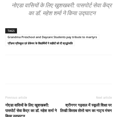
नोएडा वासियों के लिए खुशखबरी: पासपोर्ट सेवा केंद्र
का डॉ. महेश शर्मा ने किया उद्घाटन
TAGS
Grandma Preschool and Daycare Students pay tribute to martyrs
ग्रैंडमा प्रीस्कूल एवं डेकेयर के विद्यार्थियों ने शहीदों को दी श्रद्धांजलि
Previous article
Next article
नोएडा वासियों के लिए खुशखबरी:
श्रीनगर गढ़वाल में स्कूली शिक्षा पर
पासपोर्ट सेवा केंद्र का डॉ. महेश शर्मा ने
लिखी किताब तोत्तो चान का नाट्य मंचन
किया उद्घाटन