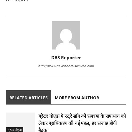
DBS Reporter
http://www.devbhoomisamvad.com
RELATED ARTICLES
MORE FROM AUTHOR
ग्रेटर नोएडा में स्ट्रे डॉग की समस्या के समाधान को
लेकर प्राधिकरण की नई पहल, हर सप्ताह होगी
बैठक
ग्रेटर नोएडा