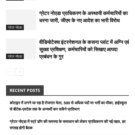
ग्रेटर नोएडा प्राधिकरण के अस्थायी कर्मचारियों का
धरना जारी, जीएम के नए आदेश का भारी विरोध
ग्रेटर नोएडा
वीडियोटेक्स इंटरनेशनल के कसना प्लांट में अग्नि एवं
सुरक्षा प्रशिक्षण, कर्मचारियों को सिखाए आपदा
प्रबंधन के गुर
ग्रेटर नोएडा
RECENT POSTS
कोटद्वार में लगने जा रहा है रोजगार मेला, 500 से अधिक पदों पर भर्ती का मौका, हाईस्कूल
से बीटेक-एमटेक तक के अभ्यर्थी कर सकेंगे प्रतिभाग
ग्रेटर नोएडा में स्ट्रे डॉग की समस्या के समाधान को लेकर प्राधिकरण की नई पहल, हर
सप्ताह होगी बैठक