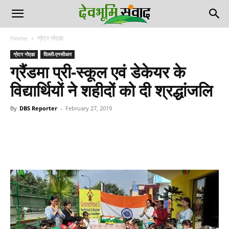
Home
ग्रेटर नोएडा
ग्रेटर नोएडा
दिल्ली-एनसीआर
ग्रैंडमा प्री-स्कूल एवं डेकेयर के
विद्यार्थियों ने शहीदों को दी श्रद्धांजलि
By
DBS Reporter
-
February 27, 2019