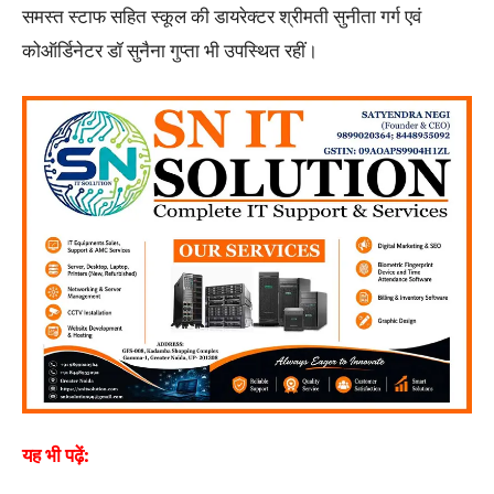
समस्त स्टाफ सहित स्कूल की डायरेक्टर श्रीमती सुनीता गर्ग एवं
कोऑर्डिनेटर डॉ सुनैना गुप्ता भी उपस्थित रहीं।
यह भी पढ़ें: