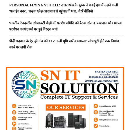
PERSONAL FLYING VEHICLE: उत्तराखंड के युवक ने बनाई हवा में उड़ने वाली
‘फ्लाइंग कार’, सड़क छोड़ आसमान से पहुंचाएगी घर!, देखें वीडियो
भारतीय रेडक्रॉस सोसायटी पौड़ी की प्रबंध समिति की बैठक संपन्न, रक्तदान और आपदा
प्रबंधन कार्यक्रमों पर हुई विस्तृत चर्चा
पौड़ी गढ़वाल के ऐराड़ी गांव की 112 नाली भूमि खरीद मामला: जांच पूरी होने तक निर्माण
कार्य पर लगी रोक