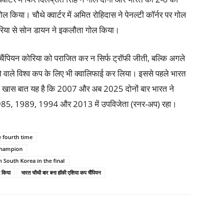
ोल किया। चौथे क्वार्टर में अमित रोहिदास ने पेनल्टी कॉर्नर पर गोल
िया से सोन डायन ने इकलौता गोल किया।
ा चैंपियन कोरिया को पराजित कर न सिर्फ ट्रॉफी जीती, बल्कि अगले
ोने वाले विश्व कप के लिए भी क्वालिफाई कर लिया। इससे पहले भारत
 खास बात यह है कि 2007 और अब 2025 दोनों बार भारत ने
985, 1989, 1994 और 2013 में उपविजेता (रनर-अप) रहा।
 fourth time
 champion
 South Korea in the final
ई किया
भारत चौथी बार बना हॉकी एशिया कप चैंपियन