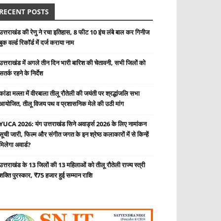
RECENT POSTS
उत्तराखंड की रेणु ने रचा इतिहास, 8 फीट 10 इंच लंबे बाल कर गिनीज
बुक वर्ल्ड रिकॉर्ड में दर्ज कराया नाम
उत्तराखंड में अगले तीन दिन भारी बारिश की चेतावनी, सभी जिलों को
सतर्क रहने के निर्देश
कांडा मल्ला में वीरबाला तीलू रौतेली की जयंती पर श्रद्धांजलि सभा
आयोजित, तीलू विजय पथ व प्रशासनिक मेले की उठी मांग
YUCA 2026: यंग उत्तराखंड सिने अवार्ड्स 2026 के लिए नामांकन
सूची जारी, फिल्म और संगीत जगत के इन श्रेष्ठ कलाकारों में से किन्हें
मिलेगा अवार्ड?
उत्तराखंड के 13 जिलों की 13 महिलाओं को तीलू रौतेली राज्य स्त्री
शक्ति पुरस्कार, ₹75 हजार हुई सम्मान राशि