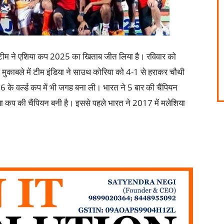
 टीम ने एशिया कप 2025 का खिताब जीत लिया है। रविवार को
इनल मुकाबले में टीम इंडिया ने साउथ कोरिया को 4-1 से हराकर चौथी
े वर्ल्ड कप में भी जगह बना ली। भारत ने 5 बार की चैंपियन
प की चैंपियन बनी है। इससे पहले भारत ने 2017 में मलेशिया