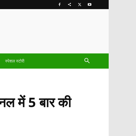
स्पेशल स्टोरी
ल में 5 बार की