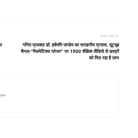
Next article
ाल
गणित प्रवक्ता डॉ. हर्षमणि पाण्डेय का सराहनीय प्रयास, यूट्यूब
चैनल-“मैथमेटिक्स प्लेजर” पर 1900 शैक्षिक वीडियो से छात्रों
को मिल रहा है लाभ
com