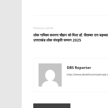
Share
Previous article
लोक गायिका कल्पना चौहान को मिला डॉ. पीताम्बर दत्त बड़थ्व
उत्तराखंड लोक संस्कृति सम्मान 2025
DBS Reporter
http://www.devbhoomisamvad.