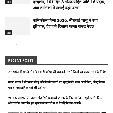
प्रदर्शन, 10वें दिन 8 गोल्ड सहित जीते 16 पदक,
खेल
अंक तालिका में लगाई बड़ी छलांग
कॉमनवेल्थ गेम्स 2026: मीराबाई चानू ने रचा
इतिहास, देश को दिलाया पहला गोल्‍ड मेडल
खेल
RECENT POSTS
उत्तराखंड में अगले तीन दिन भारी बारिश की चेतावनी, सभी जिलों को सतर्क रहने के निर्देश
कांडा मल्ला में वीरबाला तीलू रौतेली की जयंती पर श्रद्धांजलि सभा आयोजित, तीलू विजय
पथ व प्रशासनिक मेले की उठी मांग
YUCA 2026: यंग उत्तराखंड सिने अवार्ड्स 2026 के लिए नामांकन सूची जारी, फिल्म
और संगीत जगत के इन श्रेष्ठ कलाकारों में से किन्हें मिलेगा अवार्ड?