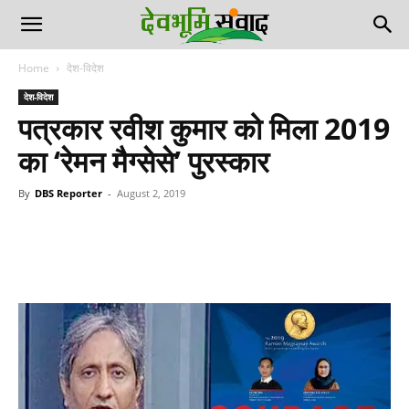
Home
देश-विदेश
देश-विदेश
पत्रकार रवीश कुमार को मिला 2019
का ‘रेमन मैग्सेसे’ पुरस्कार
By
DBS Reporter
-
August 2, 2019