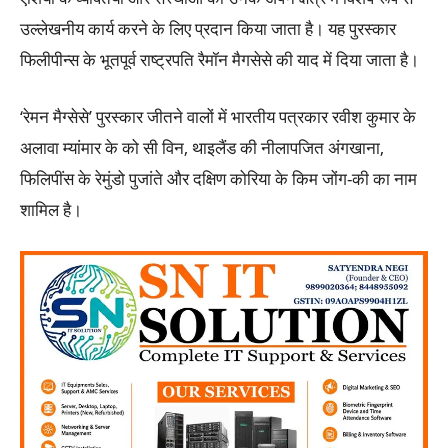
उल्लेखनीय कार्य करने के लिए प्रदान किया जाता है। यह पुरस्कार
फिलीपीन्स के भूतपूर्व राष्ट्रपति रैमॉन मैगसेसे की याद में दिया जाता है।
‘रेमन मैग्सेसे’ पुरस्कार जीतने वालों में भारतीय पत्रकार रवीश कुमार के
अलावा म्यांमार के को सी विन, थाइलैंड की नीलापजित अंगखाना,
फिलिपींस के रेमुंडो पुजांते और दक्षिण कोरिया के किम जोंग-की का नाम
शामिल है।