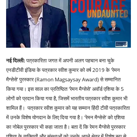
नई दिल्ली:
पत्रकारिता जगत में अपनी अलग पहचान बना चुके
एनडीटीवी इंडिया के पत्रकार रवीश कुमार को वर्ष 2019 के ‘रेमन
मैग्सेसे’ पुरस्कार (Ramon Magsaysay Award) से सम्मानित
किया गया। इस साल का प्रतिष्ठित ‘रेमन मैग्सेसे’ अवॉर्ड एशिया के 5
लोगों को प्रदान किया गया है, जिसमें भारतीय पत्रकार रवीश कुमार भी
शामिल हैं। पत्रकार रवीश कुमार को यह सम्मान हिंदी टीवी पत्रकारिता
में उनके विशेष योगदान के लिए दिया गया है। ‘रेमन मैग्सेसे’ को एशिया
का नोबेल पुरस्कार भी कहा जाता है। बता दें कि रेमन मैग्सेसे पुरस्कार
एशिया के व्यक्तियों और संस्थाओं को उनके अपने क्षेत्र में विशेष रूप से