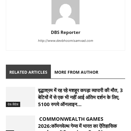
DBS Reporter
http://www.devbhoomisamvad.com
RELATED ARTICLES
MORE FROM AUTHOR
वृद्धाश्रम में रह रहे मशहूर कपड़ा व्यापारी की मौत, 3
बेटियों में से एक भी नहीं आई अंतिम दर्शन के लिए,
5100 रुपये ऑनलाइन...
देश-विदेश
COMMONWEALTH GAMES
2026:कॉमनवेल्थ गेम्स में भारत का ऐतिहासिक