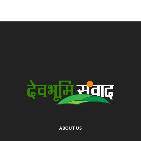
ABOUT US