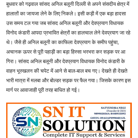
बुधवार को गढ़वाल सांसद अनिल बलूनी दिल्ली से अपने संसदीय क्षेत्र में
हालातों का जायजा लेने के लिए निकले। इसी कड़ी में एक बड़ा हादसा
उस समय टल गया जब सांसद अनिल बलूनी और देवप्रयाग विधायक
विनोद कंडारी आपदा प्रभावित क्षेत्रों का हालचाल लेने देवप्रयाग जा रहे
थे। जैसे ही अनिल बलूनी का काफिला देवप्रयाग के समीप पहुंचा,
अचानक ऊपर से पूरी पहाड़ी का बड़ा हिस्सा भरभरा कर सड़क पर आ
गिरा। सांसद अनिल बलूनी और देवप्रयाग विधायक विनोद कंडारी के
वाहन भूस्खलन की चपेट में आने से बाल-बाल बच गए। देखते ही देखते
भारी मात्रा में मलबा और बोल्डर सड़क पर फैल गया। जिसके कारण इस
मार्ग पर आवाजाही पूरी तरह बाधित हो गई।