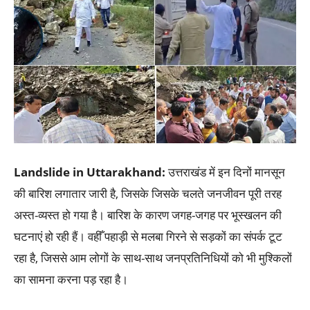
Landslide in Uttarakhand
:
उत्तराखंड में इन दिनों मानसून
की बारिश लगातार जारी है, जिसके जिसके चलते जनजीवन पूरी तरह
अस्त-व्यस्त हो गया है। बारिश के कारण जगह-जगह पर भूस्खलन की
घटनाएं हो रही हैं। वहीँ पहाड़ी से मलबा गिरने से सड़कों का संपर्क टूट
रहा है, जिससे आम लोगों के साथ-साथ जनप्रतिनिधियों को भी मुश्किलों
का सामना करना पड़ रहा है।