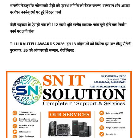
भारतीय रेडक्रॉस सोसायटी पौड़ी की प्रबंध समिति की बैठक संपन्न, रक्तदान और आपदा
प्रबंधन कार्यक्रमों पर हुई विस्तृत चर्चा
पौड़ी गढ़वाल के ऐराड़ी गांव की 112 नाली भूमि खरीद मामला: जांच पूरी होने तक निर्माण
कार्य पर लगी रोक
TILU RAUTELI AWARDS 2026: इन 13 महिलाओं को मिलेगा इस बार तीलू रौतेली
पुरस्कार, 35 को आंगनबाड़ी सम्मान, देखें लिस्ट