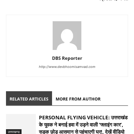
DBS Reporter
http://www.devbhoomisamvad.com
RELATED ARTICLES
MORE FROM AUTHOR
PERSONAL FLYING VEHICLE: उत्तराखंड
के युवक ने बनाई हवा में उड़ने वाली ‘फ्लाइंग कार’,
सड़क छोड़ आसमान से पहुंचाएगी घर!, देखें वीडियो
उत्तराखण्ड