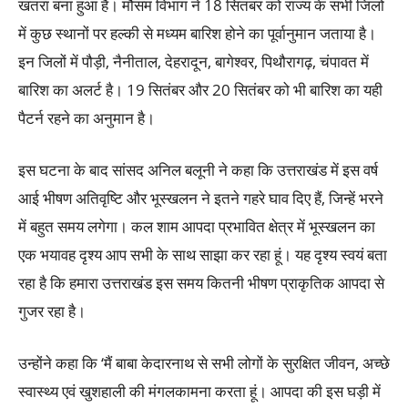
खतरा बना हुआ है। मौसम विभाग ने 18 सितंबर को राज्य के सभी जिलों
में कुछ स्थानों पर हल्की से मध्यम बारिश होने का पूर्वानुमान जताया है।
इन जिलों में पौड़ी, नैनीताल, देहरादून, बागेश्वर, पिथौरागढ़, चंपावत में
बारिश का अलर्ट है। 19 सितंबर और 20 सितंबर को भी बारिश का यही
पैटर्न रहने का अनुमान है।
इस घटना के बाद सांसद अनिल बलूनी ने कहा कि उत्तराखंड में इस वर्ष
आई भीषण अतिवृष्टि और भूस्खलन ने इतने गहरे घाव दिए हैं, जिन्हें भरने
में बहुत समय लगेगा। कल शाम आपदा प्रभावित क्षेत्र में भूस्खलन का
एक भयावह दृश्य आप सभी के साथ साझा कर रहा हूं। यह दृश्य स्वयं बता
रहा है कि हमारा उत्तराखंड इस समय कितनी भीषण प्राकृतिक आपदा से
गुजर रहा है।
उन्होंने कहा कि ‘मैं बाबा केदारनाथ से सभी लोगों के सुरक्षित जीवन, अच्छे
स्वास्थ्य एवं खुशहाली की मंगलकामना करता हूं। आपदा की इस घड़ी में