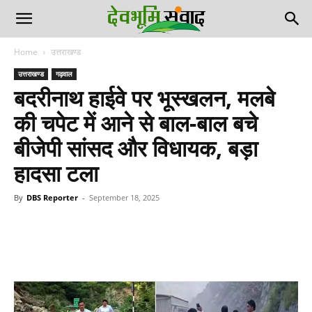
Home
उत्तराखण्ड
उत्तराखण्ड
गढ़वाल
बदरीनाथ हाईवे पर भूस्खलन, मलबे
की चपेट में आने से बाल-बाल बचे
बीजेपी सांसद और विधायक, बड़ा
हादसा टला
By
DBS Reporter
-
September 18, 2025