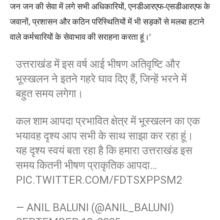
जन जन की सेवा में लगे सभी अधिकारियों, एनडीआरएफ-एसडीआरएफ के
जवानों, प्रशासन और कठिन परिस्थितियों में भी सड़कों से मलबा हटाने
वाले कर्मचारियों के सेवाभाव की सराहना करता हूं।’
उत्तराखंड में इस वर्ष आई भीषण अतिवृष्टि और
भूस्खलन ने इतने गहरे घाव दिए हैं, जिन्हें भरने में
बहुत समय लगेगा।
कल शाम आपदा प्रभावित क्षेत्र में भूस्खलन का एक
भयावह दृश्य आप सभी के साथ साझा कर रहा हूं।
यह दृश्य स्वयं बता रहा है कि हमारा उत्तराखंड इस
समय कितनी भीषण प्राकृतिक आपदा…
PIC.TWITTER.COM/FDTSXPPSM2
— ANIL BALUNI (@ANIL_BALUNI)