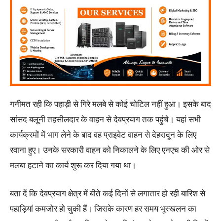
गनीमत रही कि पहाड़ी से गिरे मलबे से कोई चोटिल नहीं हुआ। इसके बाद
सांसद बलूनी तहसीलदार के वाहन से देवप्रयाग तक पहुंचे। यहां सभी
कार्यक्रमों में भाग लेने के बाद वह प्राइवेट वाहन से देहरादून के लिए
रवाना हुए। उनके सरकारी वाहन को निकालने के लिए एनएच की ओर से
मलबा हटाने का कार्य शुरू कर दिया गया था।
बता दें कि देवप्रयाग क्षेत्र में बीते कई दिनों से लगातार हो रही बारिश से
पहाड़ियां कमजोर हो चुकी हैं। जिसके कारण हर समय भूस्खलन का