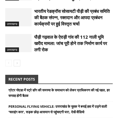
भारतीय रेडक्रॉस सोसायटी पौड़ी की प्रबंध समिति
की बैठक संपन्न, रक्तदान और आपदा प्रबंधन
कार्यक्रमों पर हुई विस्तृत चर्चा
उत्तराखण्ड
पौड़ी गढ़वाल के ऐराड़ी गांव की 112 नाली भूमि
खरीद मामला: जांच पूरी होने तक निर्माण कार्य पर
लगी रोक
उत्तराखण्ड
RECENT POSTS
ग्रेटर नोएडा में स्ट्रे डॉग की समस्या के समाधान को लेकर प्राधिकरण की नई पहल, हर
सप्ताह होगी बैठक
PERSONAL FLYING VEHICLE: उत्तराखंड के युवक ने बनाई हवा में उड़ने वाली
‘फ्लाइंग कार’, सड़क छोड़ आसमान से पहुंचाएगी घर!, देखें वीडियो