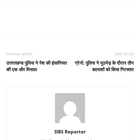
Previous article
Next article
उत्तराखण्ड पुलिस ने पेश की इंसानियत
ग्रेनो. पुलिस ने मुठभेड़ के दौरान तीन
की एक और मिसाल
बदमाशों को किया गिरफ्तार
DBS Reporter