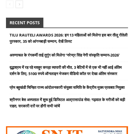
RECENT POSTS
TILU RAUTELI AWARDS 2026: इन 13 महिलाओं को मिलेगा इस बार तीलू रौतेली
पुरस्कार, 35 को आंगनबाड़ी सम्मान, देखें लिस्ट
अरुणाचल के रंगकर्मी ताई तुगुंग को मिलेगा ‘नरेन्द्र सिंह नेगी संस्कृति सम्मान-2026’
वृद्धाश्रम में रह रहे मशहूर कपड़ा व्यापारी की मौत, 3 बेटियों में से एक भी नहीं आई अंतिम
दर्शन के लिए, 5100 रुपये ऑनलाइन भेजकर वीडियो कॉल पर देखा अंतिम संस्कार
प्रेम बहुखंडी चिन्हित राज्य आंदोलनकारी संयुक्त समिति के केंद्रीय मुख्य प्रवक्ता नियुक्त
श्रीनगर बेस अस्पताल में शुरू हुई डिजिटल अल्ट्रासाउंड सेवा: गढ़वाल के मरीजों को बड़ी
राहत, सरकारी दरों पर होंगी सभी जांचें