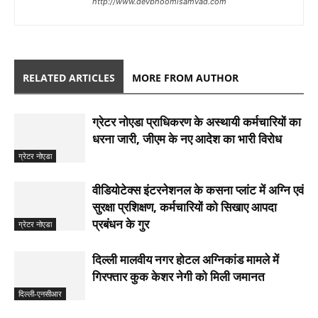
http://www.devbhoomisamvad.com
RELATED ARTICLES
MORE FROM AUTHOR
ग्रेटर नोएडा प्राधिकरण के अस्थायी कर्मचारियों का
धरना जारी, जीएम के नए आदेश का भारी विरोध
ग्रेटर नोएडा
वीडियोटेक्स इंटरनेशनल के कसना प्लांट में अग्नि एवं
सुरक्षा प्रशिक्षण, कर्मचारियों को सिखाए आपदा
प्रबंधन के गुर
ग्रेटर नोएडा
दिल्ली मालवीय नगर होटल अग्निकांड मामले में
गिरफ्तार कुक केशर नेगी को मिली जमानत
दिल्ली-एनसीआर