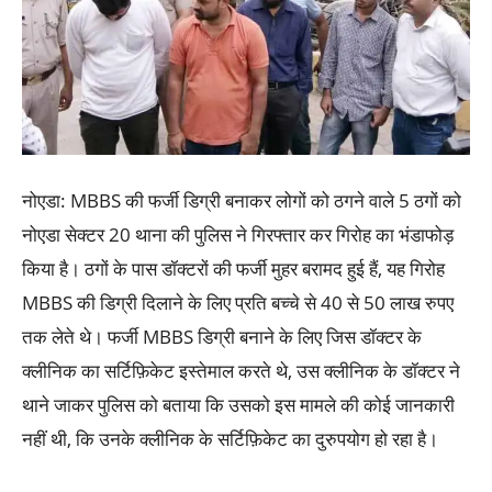
नोएडा: MBBS की फर्जी डिग्री बनाकर लोगों को ठगने वाले 5 ठगों को
नोएडा सेक्टर 20 थाना की पुलिस ने गिरफ्तार कर गिरोह का भंडाफोड़
किया है। ठगों के पास डॉक्टरों की फर्जी मुहर बरामद हुई हैं, यह गिरोह
MBBS की डिग्री दिलाने के लिए प्रति बच्चे से 40 से 50 लाख रुपए
तक लेते थे। फर्जी MBBS डिग्री बनाने के लिए जिस डॉक्टर के
क्लीनिक का सर्टिफ़िकेट इस्तेमाल करते थे, उस क्लीनिक के डॉक्टर ने
थाने जाकर पुलिस को बताया कि उसको इस मामले की कोई जानकारी
नहीं थी, कि उनके क्लीनिक के सर्टिफ़िकेट का दुरुपयोग हो रहा है।