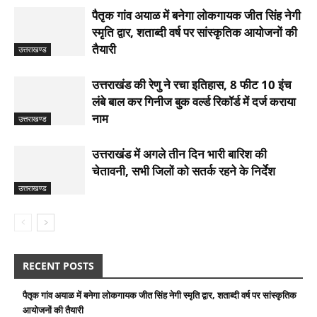
पैतृक गांव अयाळ में बनेगा लोकगायक जीत सिंह नेगी
स्मृति द्वार, शताब्दी वर्ष पर सांस्कृतिक आयोजनों की
तैयारी
उत्तराखण्ड
उत्तराखंड की रेणु ने रचा इतिहास, 8 फीट 10 इंच
लंबे बाल कर गिनीज बुक वर्ल्ड रिकॉर्ड में दर्ज कराया
नाम
उत्तराखण्ड
उत्तराखंड में अगले तीन दिन भारी बारिश की
चेतावनी, सभी जिलों को सतर्क रहने के निर्देश
उत्तराखण्ड
RECENT POSTS
पैतृक गांव अयाळ में बनेगा लोकगायक जीत सिंह नेगी स्मृति द्वार, शताब्दी वर्ष पर सांस्कृतिक
आयोजनों की तैयारी