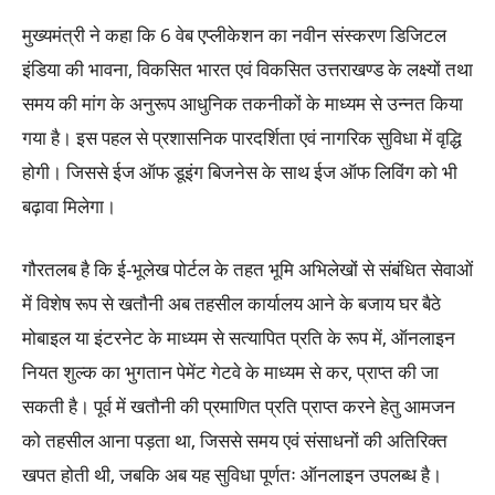
मुख्यमंत्री ने कहा कि 6 वेब एप्लीकेशन का नवीन संस्करण डिजिटल
इंडिया की भावना, विकसित भारत एवं विकसित उत्तराखण्ड के लक्ष्यों तथा
समय की मांग के अनुरूप आधुनिक तकनीकों के माध्यम से उन्नत किया
गया है। इस पहल से प्रशासनिक पारदर्शिता एवं नागरिक सुविधा में वृद्धि
होगी। जिससे ईज ऑफ डूइंग बिजनेस के साथ ईज ऑफ लिविंग को भी
बढ़ावा मिलेगा।
गौरतलब है कि ई-भूलेख पोर्टल के तहत भूमि अभिलेखों से संबंधित सेवाओं
में विशेष रूप से खतौनी अब तहसील कार्यालय आने के बजाय घर बैठे
मोबाइल या इंटरनेट के माध्यम से सत्यापित प्रति के रूप में, ऑनलाइन
नियत शुल्क का भुगतान पेमेंट गेटवे के माध्यम से कर, प्राप्त की जा
सकती है। पूर्व में खतौनी की प्रमाणित प्रति प्राप्त करने हेतु आमजन
को तहसील आना पड़ता था, जिससे समय एवं संसाधनों की अतिरिक्त
खपत होती थी, जबकि अब यह सुविधा पूर्णतः ऑनलाइन उपलब्ध है।