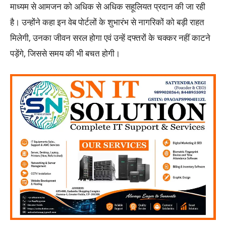
माध्यम से आमजन को अधिक से अधिक सहूलियत प्रदान की जा रही
है। उन्होंने कहा इन वेब पोर्टलों के शुभारंभ से नागरिकों को बड़ी राहत
मिलेगी, उनका जीवन सरल होगा एवं उन्हें दफ्तरों के चक्कर नहीं काटने
पड़ेंगे, जिससे समय की भी बचत होगी।