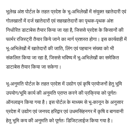
भूलेख अंश पोर्टल के तहत प्रदेश के भू-अभिलेखों में संयुक्त खातेदारी एवं
गोलखातों में दर्ज खातेदारों एवं सहखातेदारों का पृथक-पृथक अंश
निर्धारित डाटाबेस तैयार किया जा रहा है, जिससे प्रदेश के किसानों की
फार्मर रजिस्ट्री तैयार किये जाने का मार्ग प्रशस्त होगा। इस कार्यवाही में
भू-अभिलेखों में खातेदारों की जाति, लिंग एवं पहचान संख्या को भी
संकलित किया जा रहा है, जिससे भविष्य में भू-अभिलेखों का समेकित
डाटाबेस तैयार किया जा सकेगा।
भू-अनुमति पोर्टल के तहत प्रदेश में उद्योग एवं कृषि प्रयोजनों हेतु भूमि
उपयोग/भूमि कार्य की अनुमति प्राप्त करने की प्रक्रिया को पूर्णतः
ऑनलाइन किया गया है। इस पोर्टल के माध्यम से भू-कानून के अनुसार
प्रदेश में उद्योग एवं जनपद हरिद्वार एवं उधमसिंहनगर में कृषि व बागवानी
हेतु भूमि कय की अनुमति को पूर्णतः डिजिटलाईज किया गया है।