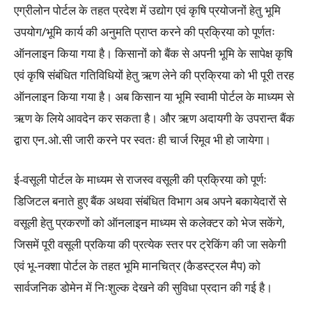
एग्रीलोन पोर्टल के तहत प्रदेश में उद्योग एवं कृषि प्रयोजनों हेतु भूमि
उपयोग/भूमि कार्य की अनुमति प्राप्त करने की प्रक्रिया को पूर्णतः
ऑनलाइन किया गया है। किसानों को बैंक से अपनी भूमि के सापेक्ष कृषि
एवं कृषि संबंधित गतिविधियों हेतु ऋण लेने की प्रक्रिया को भी पूरी तरह
ऑनलाइन किया गया है। अब किसान या भूमि स्वामी पोर्टल के माध्यम से
ऋण के लिये आवदेन कर सकता है। और ऋण अदायगी के उपरान्त बैंक
द्वारा एन.ओ.सी जारी करने पर स्वतः ही चार्ज रिमूव भी हो जायेगा।
ई-वसूली पोर्टल के माध्यम से राजस्व वसूली की प्रक्रिया को पूर्णः
डिजिटल बनाते हुए बैंक अथवा संबंधित विभाग अब अपने बकायेदारों से
वसूली हेतु प्रकरणों को ऑनलाइन माध्यम से कलेक्टर को भेज सकेंगे,
जिसमें पूरी वसूली प्रकिया की प्रत्येक स्तर पर ट्रेकिंग की जा सकेगी
एवं भू-नक्शा पोर्टल के तहत भूमि मानचित्र (कैडस्ट्रल मैप) को
सार्वजनिक डोमेन में निःशुल्क देखने की सुविधा प्रदान की गई है।