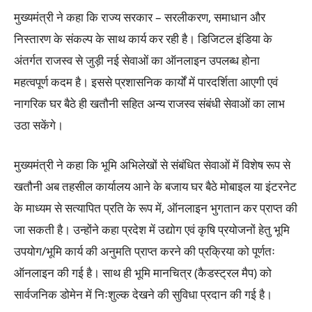
मुख्यमंत्री ने कहा कि राज्य सरकार – सरलीकरण, समाधान और
निस्तारण के संकल्प के साथ कार्य कर रही है। डिजिटल इंडिया के
अंतर्गत राजस्व से जुड़ी नई सेवाओं का ऑनलाइन उपलब्ध होना
महत्वपूर्ण कदम है। इससे प्रशासनिक कार्यों में पारदर्शिता आएगी एवं
नागरिक घर बैठे ही खतौनी सहित अन्य राजस्व संबंधी सेवाओं का लाभ
उठा सकेंगे।
मुख्यमंत्री ने कहा कि भूमि अभिलेखों से संबंधित सेवाओं में विशेष रूप से
खतौनी अब तहसील कार्यालय आने के बजाय घर बैठे मोबाइल या इंटरनेट
के माध्यम से सत्यापित प्रति के रूप में, ऑनलाइन भुगतान कर प्राप्त की
जा सकती है। उन्होंने कहा प्रदेश में उद्योग एवं कृषि प्रयोजनों हेतु भूमि
उपयोग/भूमि कार्य की अनुमति प्राप्त करने की प्रक्रिया को पूर्णतः
ऑनलाइन की गई है। साथ ही भूमि मानचित्र (कैडस्ट्रल मैप) को
सार्वजनिक डोमेन में निःशुल्क देखने की सुविधा प्रदान की गई है।