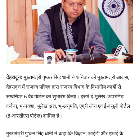
देहरादून:
मुख्यमंत्री पुष्कर सिंह धामी ने शनिवार को मुख्यमंत्री आवास,
देहरादून में राजस्व परिषद द्वारा राजस्व विभाग के विभागीय कार्यों से
सम्बन्धित 6 वेब पोर्टल का शुभारंभ किया। इसमें ई-भूलेख (अपडेटेड
वर्जन), भू-नक्शा, भूलेख अंश, भू-अनुमति, एग्री लोन एवं ई-वसूली पोर्टल
(ई-आरसीएस पोर्टल) शामिल हैं।
मुख्यमंत्री पुष्कर सिंह धामी ने कहा कि विज्ञान, आईटी और एआई के