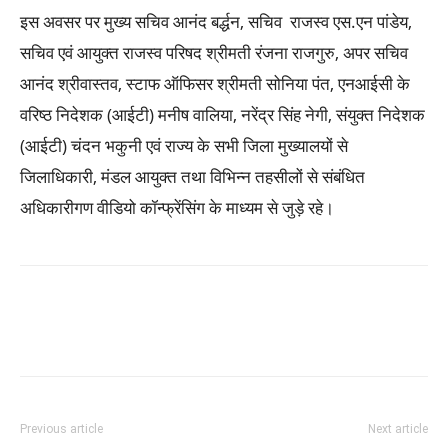
इस अवसर पर मुख्य सचिव आनंद बर्द्धन, सचिव राजस्व एस.एन पांडेय,
सचिव एवं आयुक्त राजस्व परिषद श्रीमती रंजना राजगुरु, अपर सचिव
आनंद श्रीवास्तव, स्टाफ ऑफिसर श्रीमती सोनिया पंत, एनआईसी के
वरिष्ठ निदेशक (आईटी) मनीष वालिया, नरेंद्र सिंह नेगी, संयुक्त निदेशक
(आईटी) चंदन भकुनी एवं राज्य के सभी जिला मुख्यालयों से
जिलाधिकारी, मंडल आयुक्त तथा विभिन्न तहसीलों से संबंधित
अधिकारीगण वीडियो कॉन्फ्रेंसिंग के माध्यम से जुड़े रहे।
Previous article
Next article