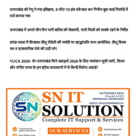
उत्तराखंड की रेणु ने रचा इतिहास, 8 फीट 10 इंच लंबे बाल कर गिनीज बुक वर्ल्ड रिकॉर्ड में
दर्ज कराया नाम
उत्तराखंड में अगले तीन दिन भारी बारिश की चेतावनी, सभी जिलों को सतर्क रहने के निर्देश
कांडा मल्ला में वीरबाला तीलू रौतेली की जयंती पर श्रद्धांजलि सभा आयोजित, तीलू विजय
पथ व प्रशासनिक मेले की उठी मांग
YUCA 2026: यंग उत्तराखंड सिने अवार्ड्स 2026 के लिए नामांकन सूची जारी, फिल्म
और संगीत जगत के इन श्रेष्ठ कलाकारों में से किन्हें मिलेगा अवार्ड?