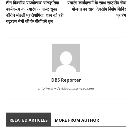
तीन दिवसीय ‘राज्योत्सव’ सांस्कृतिक
रंगारंग कार्यक्रमों के साथ राष्ट्रीय सेवा
कार्यक्रम का रंगारंग आगाज: सुबह
योजना का सात दिवसीय विशेष शिविर
कीर्तन मंडली प्रतियोगिता, शाम को रही
प्रारंभ
गढ़रत्न नेगी जी के गीतों की धूम
DBS Reporter
http://www.devbhoomisamvad.com
RELATED ARTICLES
MORE FROM AUTHOR