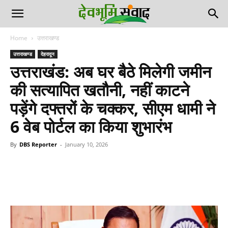
Home
उत्तराखण्ड
उत्तराखण्ड
देहरादून
उत्तराखंड: अब घर बैठे मिलेगी जमीन
की सत्यापित खतौनी, नहीं काटने
पड़ेंगे दफ्तरों के चक्कर, सीएम धामी ने
6 वेब पोर्टल का किया शुभारंभ
By
DBS Reporter
-
January 10, 2026