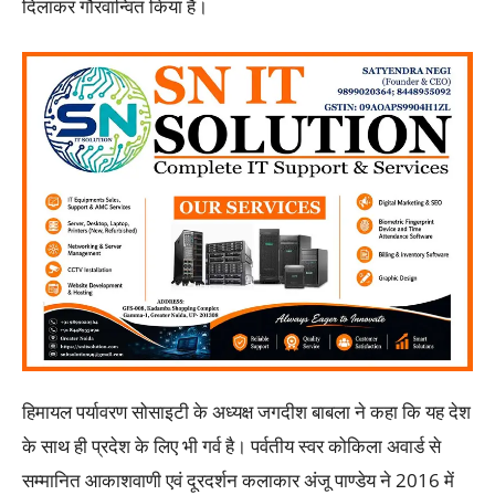
दिलाकर गौरवान्वित किया है।
हिमायल पर्यावरण सोसाइटी के अध्यक्ष जगदीश बाबला ने कहा कि यह देश
के साथ ही प्रदेश के लिए भी गर्व है। पर्वतीय स्वर कोकिला अवार्ड से
सम्मानित आकाशवाणी एवं दूरदर्शन कलाकार अंजू पाण्डेय ने 2016 में