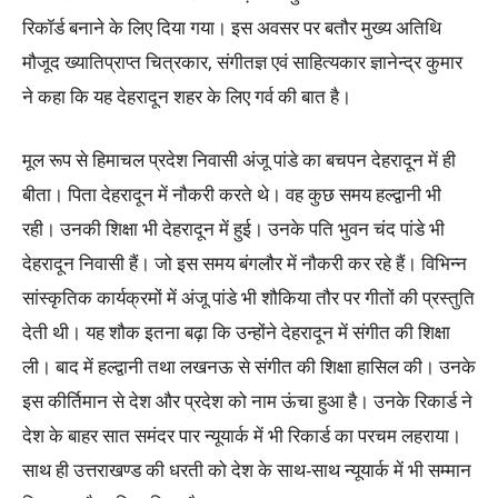
रिकॉर्ड बनाने के लिए दिया गया। इस अवसर पर बतौर मुख्य अतिथि
मौजूद ख्यातिप्राप्त चित्रकार, संगीतज्ञ एवं साहित्यकार ज्ञानेन्द्र कुमार
ने कहा कि यह देहरादून शहर के लिए गर्व की बात है।
मूल रूप से हिमाचल प्रदेश निवासी अंजू पांडे का बचपन देहरादून में ही
बीता। पिता देहरादून में नौकरी करते थे। वह कुछ समय हल्द्वानी भी
रही। उनकी शिक्षा भी देहरादून में हुई। उनके पति भुवन चंद पांडे भी
देहरादून निवासी हैं। जो इस समय बंगलौर में नौकरी कर रहे हैं। विभिन्न
सांस्कृतिक कार्यक्रमों में अंजू पांडे भी शौकिया तौर पर गीतों की प्रस्तुति
देती थी। यह शौक इतना बढ़ा कि उन्होंने देहरादून में संगीत की शिक्षा
ली। बाद में हल्द्वानी तथा लखनऊ से संगीत की शिक्षा हासिल की। उनके
इस कीर्तिमान से देश और प्रदेश को नाम ऊंचा हुआ है। उनके रिकार्ड ने
देश के बाहर सात समंदर पार न्यूयार्क में भी रिकार्ड का परचम लहराया।
साथ ही उत्तराखण्ड की धरती को देश के साथ-साथ न्यूयार्क में भी सम्मान