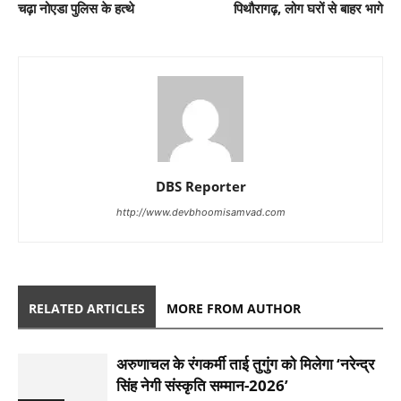
चढ़ा नोएडा पुलिस के हत्थे
पिथौरागढ़, लोग घरों से बाहर भागे
DBS Reporter
http://www.devbhoomisamvad.com
RELATED ARTICLES
MORE FROM AUTHOR
अरुणाचल के रंगकर्मी ताई तुगुंग को मिलेगा ‘नरेन्द्र
सिंह नेगी संस्कृति सम्मान-2026’