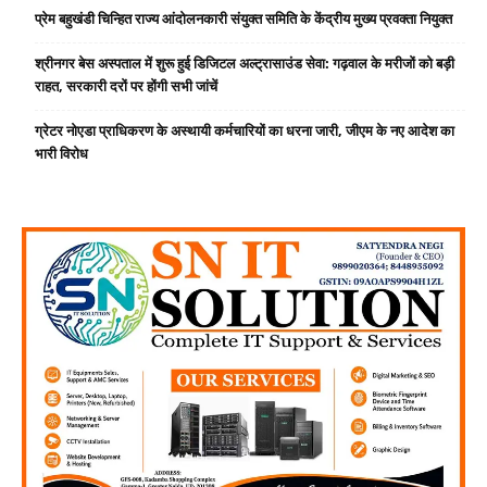
प्रेम बहुखंडी चिन्हित राज्य आंदोलनकारी संयुक्त समिति के केंद्रीय मुख्य प्रवक्ता नियुक्त
श्रीनगर बेस अस्पताल में शुरू हुई डिजिटल अल्ट्रासाउंड सेवा: गढ़वाल के मरीजों को बड़ी
राहत, सरकारी दरों पर होंगी सभी जांचें
ग्रेटर नोएडा प्राधिकरण के अस्थायी कर्मचारियों का धरना जारी, जीएम के नए आदेश का
भारी विरोध