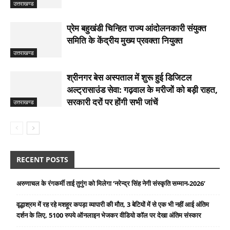
उत्तराखण्ड
प्रेम बहुखंडी चिन्हित राज्य आंदोलनकारी संयुक्त
समिति के केंद्रीय मुख्य प्रवक्ता नियुक्त
उत्तराखण्ड
श्रीनगर बेस अस्पताल में शुरू हुई डिजिटल
अल्ट्रासाउंड सेवा: गढ़वाल के मरीजों को बड़ी राहत,
सरकारी दरों पर होंगी सभी जांचें
उत्तराखण्ड
RECENT POSTS
अरुणाचल के रंगकर्मी ताई तुगुंग को मिलेगा ‘नरेन्द्र सिंह नेगी संस्कृति सम्मान-2026’
वृद्धाश्रम में रह रहे मशहूर कपड़ा व्यापारी की मौत, 3 बेटियों में से एक भी नहीं आई अंतिम
दर्शन के लिए, 5100 रुपये ऑनलाइन भेजकर वीडियो कॉल पर देखा अंतिम संस्कार