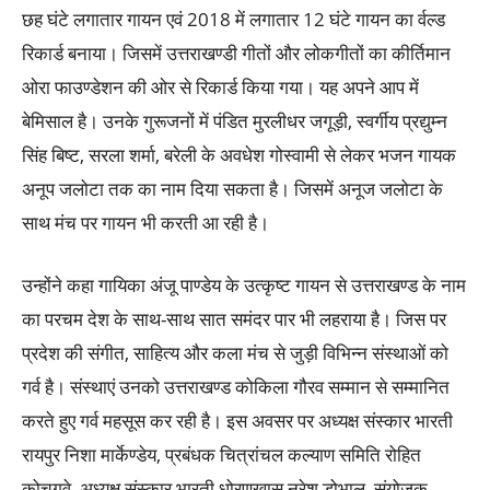
छह घंटे लगातार गायन एवं 2018 में लगातार 12 घंटे गायन का र्वल्ड
रिकार्ड बनाया। जिसमें उत्तराखण्डी गीतों और लोकगीतों का कीर्तिमान
ओरा फाउण्डेशन की ओर से रिकार्ड किया गया। यह अपने आप में
बेमिसाल है। उनके गुरूजनों में पंडित मुरलीधर जगूड़ी, स्वर्गीय प्रद्युम्न
सिंह बिष्ट, सरला शर्मा, बरेली के अवधेश गोस्वामी से लेकर भजन गायक
अनूप जलोटा तक का नाम दिया सकता है। जिसमें अनूज जलोटा के
साथ मंच पर गायन भी करती आ रही है।
उन्होंने कहा गायिका अंजू पाण्डेय के उत्कृष्ट गायन से उत्तराखण्ड के नाम
का परचम देश के साथ-साथ सात समंदर पार भी लहराया है। जिस पर
प्रदेश की संगीत, साहित्य और कला मंच से जुड़ी विभिन्न संस्थाओं को
गर्व है। संस्थाएं उनको उत्तराखण्ड कोकिला गौरव सम्मान से सम्मानित
करते हुए गर्व महसूस कर रही है। इस अवसर पर अध्यक्ष संस्कार भारती
रायपुर निशा मार्केण्डेय, प्रबंधक चित्रांचल कल्याण समिति रोहित
कोचगवे, अध्यक्ष संस्कार भारती धोरणखास नरेश डोभाल, संयोजक