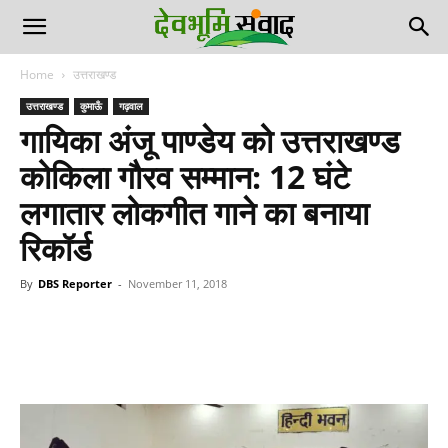
Home
उत्तराखण्ड
उत्तराखण्ड
कुमाऊँ
गढ़वाल
गायिका अंजू पाण्डेय को उत्तराखण्ड
कोकिला गौरव सम्मान: 12 घंटे
लगातार लोकगीत गाने का बनाया
रिकॉर्ड
By
DBS Reporter
-
November 11, 2018