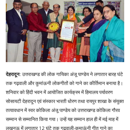
देहरादून
: उत्तराखण्ड की लोक गायिका अंजू पाण्डेय ने लगातार बारह घंटे
तक गढ़वाली और कुमांऊनी लोकगीतों को गाने का कीर्तिमान बनाया है।
शनिवार को हिंदी भवन में आयोजित कार्यक्रम में हिमालय पर्यावरण
सोसायटी देहरादून एवं संस्कार भारती धोरण तथा रायपुर शाखा के संयुक्त
तत्वावधान में स्वर कोकिला अंजू पाण्डेय को उत्तराखण्ड कोकिला गौरव
सम्मान से सम्मानित किया गया। उन्हें यह सम्मान हाल ही में मई माह में
लखनऊ में लगातार 12 घंटे तक गढ़वाली-कुमाऊंनी गीत गाने का