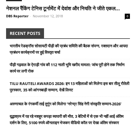
नेशनल रैंकिंग टेनिस टूर्नामेंट में देवांश और नियति ने जीते एकल...
DBS Reporter
-
November 12, 2018
0
RECENT POSTS
भारतीय रेडक्रॉस सोसायटी पौड़ी की प्रबंध समिति की बैठक संपन्न, रक्तदान और आपदा
प्रबंधन कार्यक्रमों पर हुई विस्तृत चर्चा
पौड़ी गढ़वाल के ऐराड़ी गांव की 112 नाली भूमि खरीद मामला: जांच पूरी होने तक निर्माण
कार्य पर लगी रोक
TILU RAUTELI AWARDS 2026: इन 13 महिलाओं को मिलेगा इस बार तीलू रौतेली
पुरस्कार, 35 को आंगनबाड़ी सम्मान, देखें लिस्ट
अरुणाचल के रंगकर्मी ताई तुगुंग को मिलेगा ‘नरेन्द्र सिंह नेगी संस्कृति सम्मान-2026’
वृद्धाश्रम में रह रहे मशहूर कपड़ा व्यापारी की मौत, 3 बेटियों में से एक भी नहीं आई अंतिम
दर्शन के लिए, 5100 रुपये ऑनलाइन भेजकर वीडियो कॉल पर देखा अंतिम संस्कार