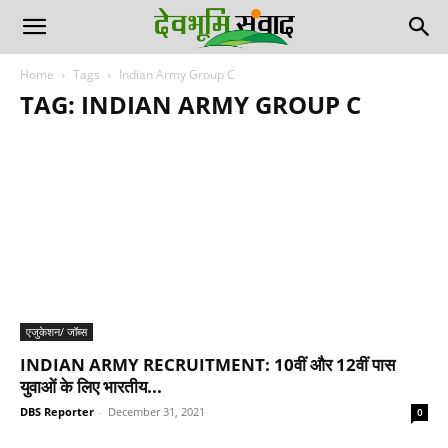
Home
Tags
Indian Army Group C
TAG: INDIAN ARMY GROUP C
एजुकेशन/ जॉब्स
INDIAN ARMY RECRUITMENT: 10वीं और 12वीं पास
युवाओं के लिए भारतीय...
DBS Reporter
-
December 31, 2021
0