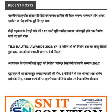
RECENT POSTS
भारतीय रेडक्रॉस सोसायटी पौड़ी की प्रबंध समिति की बैठक संपन्न, रक्तदान और आपदा
प्रबंधन कार्यक्रमों पर हुई विस्तृत चर्चा
पौड़ी गढ़वाल के ऐराड़ी गांव की 112 नाली भूमि खरीद मामला: जांच पूरी होने तक निर्माण
कार्य पर लगी रोक
TILU RAUTELI AWARDS 2026: इन 13 महिलाओं को मिलेगा इस बार तीलू रौतेली
पुरस्कार, 35 को आंगनबाड़ी सम्मान, देखें लिस्ट
अरुणाचल के रंगकर्मी ताई तुगुंग को मिलेगा ‘नरेन्द्र सिंह नेगी संस्कृति सम्मान-2026’
वृद्धाश्रम में रह रहे मशहूर कपड़ा व्यापारी की मौत, 3 बेटियों में से एक भी नहीं आई अंतिम
दर्शन के लिए, 5100 रुपये ऑनलाइन भेजकर वीडियो कॉल पर देखा अंतिम संस्कार