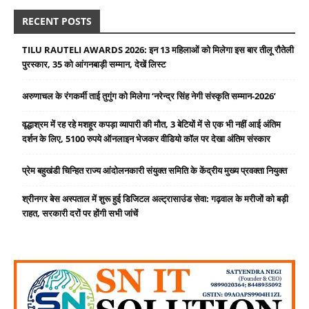
RECENT POSTS
TILU RAUTELI AWARDS 2026: इन 13 महिलाओं को मिलेगा इस बार तीलू रौतेली
पुरस्कार, 35 को आंगनबाड़ी सम्मान, देखें लिस्ट
अरुणाचल के रंगकर्मी ताई तुगुंग को मिलेगा ‘नरेन्द्र सिंह नेगी संस्कृति सम्मान-2026’
वृद्धाश्रम में रह रहे मशहूर कपड़ा व्यापारी की मौत, 3 बेटियों में से एक भी नहीं आई अंतिम
दर्शन के लिए, 5100 रुपये ऑनलाइन भेजकर वीडियो कॉल पर देखा अंतिम संस्कार
प्रेम बहुखंडी चिन्हित राज्य आंदोलनकारी संयुक्त समिति के केंद्रीय मुख्य प्रवक्ता नियुक्त
श्रीनगर बेस अस्पताल में शुरू हुई डिजिटल अल्ट्रासाउंड सेवा: गढ़वाल के मरीजों को बड़ी
राहत, सरकारी दरों पर होंगी सभी जांचें