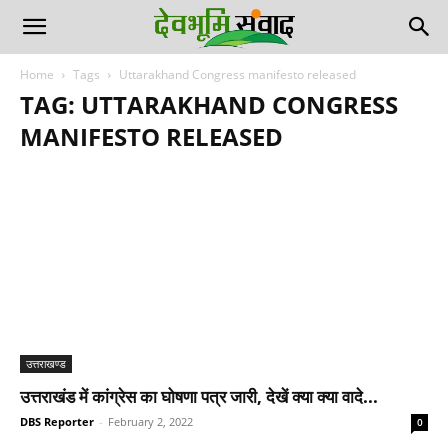
Home
Tags
Uttarakhand Congress manifesto released
TAG: UTTARAKHAND CONGRESS
MANIFESTO RELEASED
उत्तराखण्ड
उत्तराखंड में कांग्रेस का घोषणा पत्र जारी, देखें क्या क्या वादे...
DBS Reporter
-
February 2, 2022
0