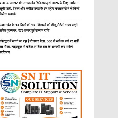
YUCA 2026: यंग उत्तराखंड सिने अवार्ड्स 2026 के लिए नामांकन
सूची जारी, फिल्म और संगीत जगत के इन श्रेष्ठ कलाकारों में से किन्हें
मिलेगा अवार्ड?
उत्तराखंड के 13 जिलों की 13 महिलाओं को तीलू रौतेली राज्य स्त्री
शक्ति पुरस्कार, ₹75 हजार हुई सम्मान राशि
कोटद्वार में लगने जा रहा है रोजगार मेला, 500 से अधिक पदों पर भर्ती
का मौका, हाईस्कूल से बीटेक-एमटेक तक के अभ्यर्थी कर सकेंगे
प्रतिभाग