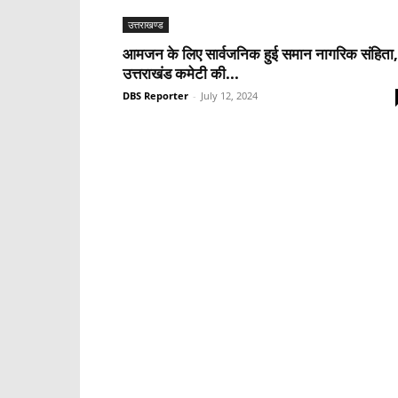
उत्तराखण्ड
आमजन के लिए सार्वजनिक हुई समान नागरिक संहिता,
उत्तराखंड कमेटी की...
DBS Reporter
-
July 12, 2024