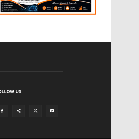
OLLOW US