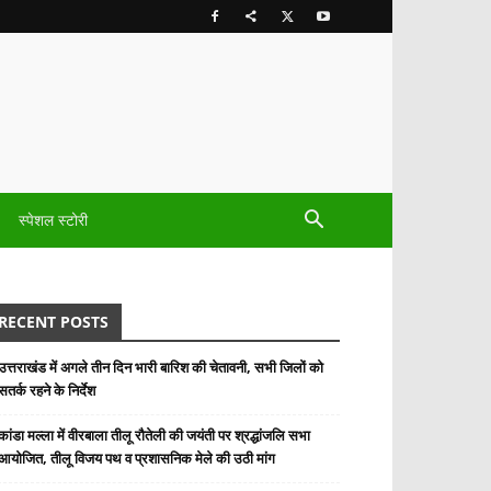
स्पेशल स्टोरी
RECENT POSTS
उत्तराखंड में अगले तीन दिन भारी बारिश की चेतावनी, सभी जिलों को
सतर्क रहने के निर्देश
कांडा मल्ला में वीरबाला तीलू रौतेली की जयंती पर श्रद्धांजलि सभा
आयोजित, तीलू विजय पथ व प्रशासनिक मेले की उठी मांग