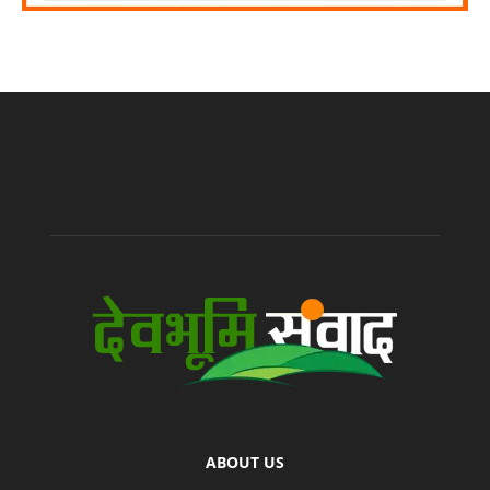
ABOUT US