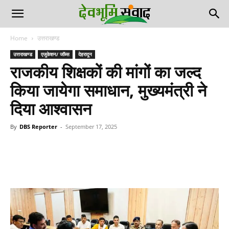
Home
उत्तराखण्ड
उत्तराखण्ड
एजुकेशन/ जॉब्स
देहरादून
राजकीय शिक्षकों की मांगों का जल्द
किया जायेगा समाधान, मुख्यमंत्री ने
दिया आश्वासन
By
DBS Reporter
-
September 17, 2025