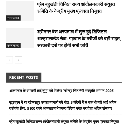
प्रेम बहुखंडी चिन्हित राज्य आंदोलनकारी संयुक्त
समिति के केंद्रीय मुख्य प्रवक्ता नियुक्त
उत्तराखण्ड
श्रीनगर बेस अस्पताल में शुरू हुई डिजिटल
अल्ट्रासाउंड सेवा: गढ़वाल के मरीजों को बड़ी राहत,
सरकारी दरों पर होंगी सभी जांचें
उत्तराखण्ड
RECENT POSTS
अरुणाचल के रंगकर्मी ताई तुगुंग को मिलेगा ‘नरेन्द्र सिंह नेगी संस्कृति सम्मान-2026’
वृद्धाश्रम में रह रहे मशहूर कपड़ा व्यापारी की मौत, 3 बेटियों में से एक भी नहीं आई अंतिम
दर्शन के लिए, 5100 रुपये ऑनलाइन भेजकर वीडियो कॉल पर देखा अंतिम संस्कार
प्रेम बहुखंडी चिन्हित राज्य आंदोलनकारी संयुक्त समिति के केंद्रीय मुख्य प्रवक्ता नियुक्त