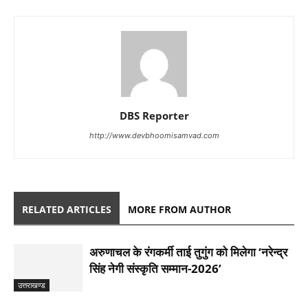
DBS Reporter
http://www.devbhoomisamvad.com
RELATED ARTICLES
MORE FROM AUTHOR
अरुणाचल के रंगकर्मी ताई तुगुंग को मिलेगा ‘नरेन्द्र
सिंह नेगी संस्कृति सम्मान-2026’
उत्तराखण्ड