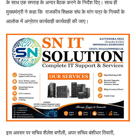
के साथ एक सप्ताह के अन्दर बैठक करने के निर्देश दिए। साथ ही
मुख्यमंत्री ने कहा कि राजकीय शिक्षक संघ के मांग पत्र के नियमों के
आलोक में अग्रेतर कार्यवाही कार्यवाही की जाए।
इस अवसर पर सचिव शैलेश बगौली, अपर सचिव बंशीधर तिवारी,