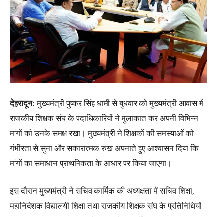
देहरादून
:
मुख्यमंत्री पुष्कर सिंह धामी से बुधवार को मुख्यमंत्री आवास में
राजकीय शिक्षक संघ के पदाधिकारियों ने मुलाकात कर अपनी विभिन्न
मांगों को उनके समक्ष रखा। मुख्यमंत्री ने शिक्षकों की समस्याओं को
गंभीरता से सुना और सकारात्मक रुख अपनाते हुए आश्वासन दिया कि
मांगों का समाधान प्राथमिकता के आधार पर किया जाएगा।
इस दौरान मुख्यमंत्री ने सचिव कार्मिक की अध्यक्षता में सचिव शिक्षा,
महानिदेशक विद्यालयी शिक्षा तथा राजकीय शिक्षक संघ के प्रतिनिधियों