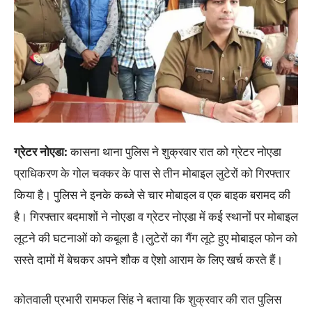
ग्रेटर नोएडा:
कासना थाना पुलिस ने शुक्रवार रात को ग्रेटर नोएडा
प्राधिकरण के गोल चक्कर के पास से तीन मोबाइल लुटेरों को गिरफ्तार
किया है। पुलिस ने इनके कब्जे से चार मोबाइल व एक बाइक बरामद की
है। गिरफ्तार बदमाशों ने नोएडा व ग्रेटर नोएडा में कई स्थानों पर मोबाइल
लूटने की घटनाओं को कबूला है।लुटेरों का गैंग लूटे हुए मोबाइल फोन को
सस्ते दामों में बेचकर अपने शौक व ऐशो आराम के लिए खर्च करते हैं।
कोतवाली प्रभारी रामफल सिंह ने बताया कि शुक्रवार की रात पुलिस