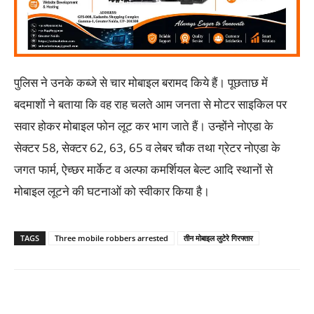
पुलिस ने उनके कब्जे से चार मोबाइल बरामद किये हैं। पूछताछ में
बदमाशों ने बताया कि वह राह चलते आम जनता से मोटर साइकिल पर
सवार होकर मोबाइल फोन लूट कर भाग जाते हैं। उन्होंने नोएडा के
सेक्टर 58, सेक्टर 62, 63, 65 व लेबर चौक तथा ग्रेटर नोएडा के
जगत फार्म, ऐच्छर मार्केट व अल्फा कमर्शियल बेल्ट आदि स्थानों से
मोबाइल लूटने की घटनाओं को स्वीकार किया है।
TAGS
Three mobile robbers arrested
तीन मोबाइल लुटेरे गिरफ्तार