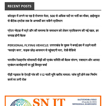
RECENT POSTS
कोटद्वार में लगने जा रहा है रोजगार मेला, 500 से अधिक पदों पर भर्ती का मौका, हाईस्कूल
से बीटेक-एमटेक तक के अभ्यर्थी कर सकेंगे प्रतिभाग
ग्रेटर नोएडा में स्ट्रे डॉग की समस्या के समाधान को लेकर प्राधिकरण की नई पहल, हर
सप्ताह होगी बैठक
PERSONAL FLYING VEHICLE: उत्तराखंड के युवक ने बनाई हवा में उड़ने वाली
‘फ्लाइंग कार’, सड़क छोड़ आसमान से पहुंचाएगी घर!, देखें वीडियो
भारतीय रेडक्रॉस सोसायटी पौड़ी की प्रबंध समिति की बैठक संपन्न, रक्तदान और आपदा
प्रबंधन कार्यक्रमों पर हुई विस्तृत चर्चा
पौड़ी गढ़वाल के ऐराड़ी गांव की 112 नाली भूमि खरीद मामला: जांच पूरी होने तक निर्माण
कार्य पर लगी रोक