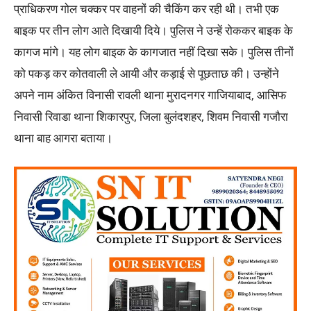
प्राधिकरण गोल चक्कर पर वाहनों की चैकिंग कर रही थी। तभी एक
बाइक पर तीन लोग आते दिखायी दिये। पुलिस ने उन्हें रोककर बाइक के
कागज मांगे। यह लोग बाइक के कागजात नहीं दिखा सके। पुलिस तीनों
को पकड़ कर कोतवाली ले आयी और कड़ाई से पूछताछ की। उन्होंने
अपने नाम अंकित विनासी रावली थाना मुरादनगर गाजियाबाद, आसिफ
निवासी रिवाडा थाना शिकारपुर, जिला बुलंदशहर, शिवम निवासी गजौरा
थाना बाह आगरा बताया।