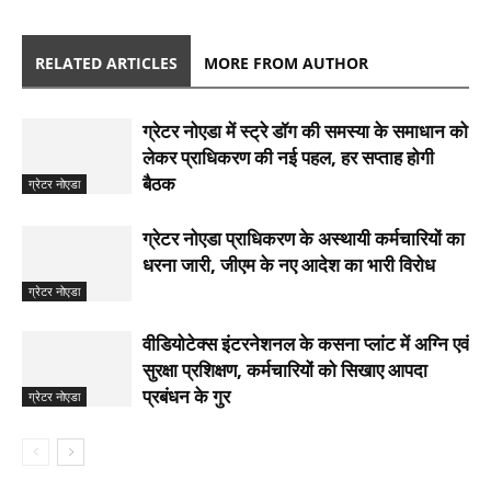
RELATED ARTICLES
MORE FROM AUTHOR
ग्रेटर नोएडा में स्ट्रे डॉग की समस्या के समाधान को
लेकर प्राधिकरण की नई पहल, हर सप्ताह होगी
बैठक
ग्रेटर नोएडा
ग्रेटर नोएडा प्राधिकरण के अस्थायी कर्मचारियों का
धरना जारी, जीएम के नए आदेश का भारी विरोध
ग्रेटर नोएडा
वीडियोटेक्स इंटरनेशनल के कसना प्लांट में अग्नि एवं
सुरक्षा प्रशिक्षण, कर्मचारियों को सिखाए आपदा
प्रबंधन के गुर
ग्रेटर नोएडा