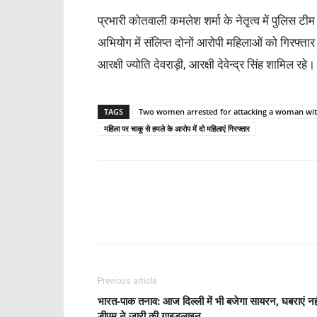
प्रभारी कोतवाली कमलेश शर्मा के नेतृत्व में पुलिस 
अभियोग में संलिप्त दोनों आरोपी महिलाओं को गिरफ्तार
आरक्षी ज्योति देवराड़ी, आरक्षी देवेन्द्र सिंह शामिल रहे।
TAGS
Two women arrested for attacking a woman wit
महिला पर चाकू से हमले के आरोप में दो महिलाएं गिरफ्तार
Share
Previous article
भारत-पाक तनाव: आज दिल्ली में भी बजेगा सायरन, घबराएं नही
डीएम ने जारी की गाइडलाइन