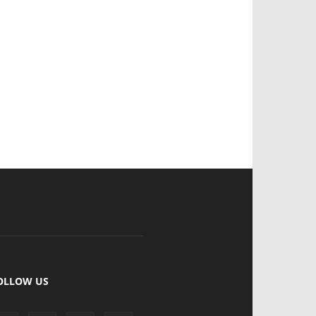
OLLOW US