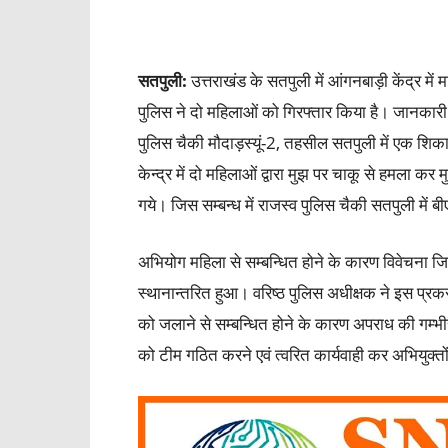
सतपुली:
उत्तराखंड के सतपुली में आंगनबाड़ी केंद्र मे
पुलिस ने दो महिलाओं को गिरफ्तार किया है। जानकारी 
पुलिस चैकी मौदाड़स्यूं-2, तहसील सतपुली में एक शिकाय
केन्द्र में दो महिलाओं द्वारा मुझ पर चाकू से हमला क
गये। जिस सम्बन्ध में राजस्व पुलिस चैकी सतपुली में
अभियोग महिला से सम्बन्धित होने के कारण विवेचना ज
स्थानान्तरित हुआ। वरिष्ठ पुलिस अधीक्षक ने इस प्र
को जलाने से सम्बन्धित होने के कारण अपराध की गम्भी
को टीम गठित करने एवं त्वरित कार्यवाही कर अभियुक्तों