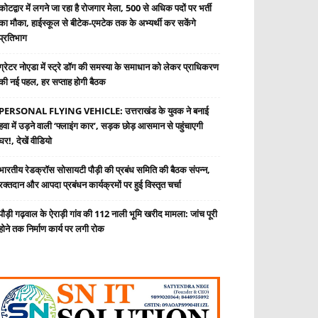
कोटद्वार में लगने जा रहा है रोजगार मेला, 500 से अधिक पदों पर भर्ती
का मौका, हाईस्कूल से बीटेक-एमटेक तक के अभ्यर्थी कर सकेंगे
प्रतिभाग
ग्रेटर नोएडा में स्ट्रे डॉग की समस्या के समाधान को लेकर प्राधिकरण
की नई पहल, हर सप्ताह होगी बैठक
PERSONAL FLYING VEHICLE: उत्तराखंड के युवक ने बनाई
हवा में उड़ने वाली ‘फ्लाइंग कार’, सड़क छोड़ आसमान से पहुंचाएगी
घर!, देखें वीडियो
भारतीय रेडक्रॉस सोसायटी पौड़ी की प्रबंध समिति की बैठक संपन्न,
रक्तदान और आपदा प्रबंधन कार्यक्रमों पर हुई विस्तृत चर्चा
पौड़ी गढ़वाल के ऐराड़ी गांव की 112 नाली भूमि खरीद मामला: जांच पूरी
होने तक निर्माण कार्य पर लगी रोक