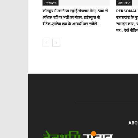
उत्तराखण्ड
उत्तराखण्ड
कोटद्वार में लगने जा रहा है रोजगार मेला, 500 से
PERSONAL 
अधिक पदों पर भर्ती का मौका, हाईस्कूल से
उत्तराखंड के यु
बीटेक-एमटेक तक के अभ्यर्थी कर सकेंगे...
‘फ्लाइंग कार’,
घर!, देखें वीडिय
ABO