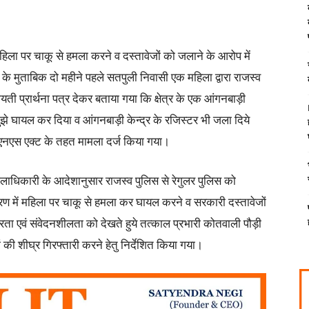
ं महिला पर चाकू से हमला करने व दस्तावेजों को जलाने के आरोप में
के मुताबिक दो महीने पहले सतपुली निवासी एक महिला द्वारा राजस्व
ती प्रार्थना पत्र देकर बताया गया कि क्षेत्र के एक आंगनबाड़ी
र मुझे घायल कर दिया व आंगनबाड़ी केन्द्र के रजिस्टर भी जला दिये
 बीएनएस एक्ट के तहत मामला दर्ज किया गया।
िलाधिकारी के आदेशानुसार राजस्व पुलिस से रेगुलर पुलिस को
करण में महिला पर चाकू से हमला कर घायल करने व सरकारी दस्तावेजों
रता एवं संवेदनशीलता को देखते हुये तत्काल प्रभारी कोतवाली पौड़ी
 की शीघ्र गिरफ्तारी करने हेतु निर्देशित किया गया।