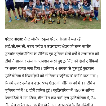
ग्रेटर नोएडा
:
सेन्ट जोसेफ स्कूल ग्रेटर नोएडा में चल रही
आई.सी.एस.सी. उत्तर प्रदेश व उत्तराखण्ड क्षेत्र की राज्य स्तरीय
फुटबॉल प्रतियोगिता के सीनियर एवं जूनियर दोनों वर्गों में उत्तराखंड की
टीमों ने शानदार खेल का प्रदर्शन करते हुए टूर्नामेंट की दोनों ट्रौफियों
पर अपना कब्ज़ा जमा दिया। शनिवार 4 अगस्त से शुरू हुई फुटबॉल
प्रतियोगिता में खिलाड़ियों को सीनियर व जूनियर दो वर्गों में बांटा गया।
जिसमें उत्तर प्रदेश व उत्तराखण्ड क्षेत्र की सीनियर वर्ग में 11 टीमें व
जूनियर वर्ग में 10 टीमें शामिल हुई। प्रतियोगिता में 450 से अधिक
खिलाडियों ने भाग लिया, तीन दिन तक चली इस प्रतियोगिता में, 24
लीग मैच सहित कुल 36 मैच खेले गए। उत्तराखंड के खिलाडियों ने