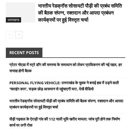
भारतीय रेडक्रॉस सोसायटी पौड़ी की प्रबंध समिति
की बैठक संपन्न, रक्तदान और आपदा प्रबंधन
कार्यक्रमों पर हुई विस्तृत चर्चा
उत्तराखण्ड
RECENT POSTS
ग्रेटर नोएडा में स्ट्रे डॉग की समस्या के समाधान को लेकर प्राधिकरण की नई पहल, हर
सप्ताह होगी बैठक
PERSONAL FLYING VEHICLE: उत्तराखंड के युवक ने बनाई हवा में उड़ने वाली
‘फ्लाइंग कार’, सड़क छोड़ आसमान से पहुंचाएगी घर!, देखें वीडियो
भारतीय रेडक्रॉस सोसायटी पौड़ी की प्रबंध समिति की बैठक संपन्न, रक्तदान और आपदा
प्रबंधन कार्यक्रमों पर हुई विस्तृत चर्चा
पौड़ी गढ़वाल के ऐराड़ी गांव की 112 नाली भूमि खरीद मामला: जांच पूरी होने तक निर्माण
कार्य पर लगी रोक