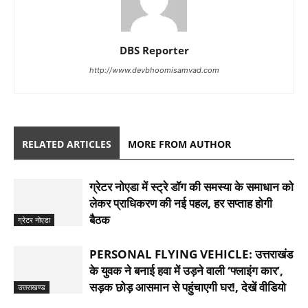
DBS Reporter
http://www.devbhoomisamvad.com
RELATED ARTICLES
MORE FROM AUTHOR
ग्रेटर नोएडा में स्ट्रे डॉग की समस्या के समाधान को
लेकर प्राधिकरण की नई पहल, हर सप्ताह होगी
बैठक
ग्रेटर नोएडा
PERSONAL FLYING VEHICLE: उत्तराखंड
के युवक ने बनाई हवा में उड़ने वाली ‘फ्लाइंग कार’,
सड़क छोड़ आसमान से पहुंचाएगी घर!, देखें वीडियो
उत्तराखण्ड