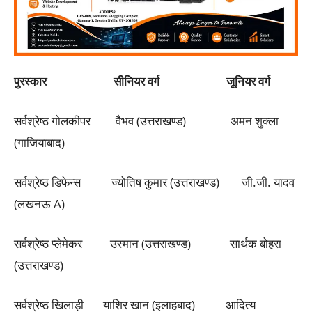
पुरस्कार सीनियर वर्ग जूनियर वर्ग
सर्वश्रेष्ठ गोलकीपर वैभव (उत्तराखण्ड) अमन शुक्ला
(गाजियाबाद)
सर्वश्रेष्ठ डिफेन्स ज्योतिष कुमार (उत्तराखण्ड) जी.जी. यादव
(लखनऊ A)
सर्वश्रेष्ठ प्लेमेकर उस्मान (उत्तराखण्ड) सार्थक बोहरा
(उत्तराखण्ड)
सर्वश्रेष्ठ खिलाड़ी याशिर खान (इलाहबाद) आदित्य