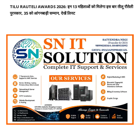
TILU RAUTELI AWARDS 2026: इन 13 महिलाओं को मिलेगा इस बार तीलू रौतेली
पुरस्कार, 35 को आंगनबाड़ी सम्मान, देखें लिस्ट