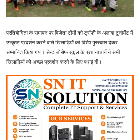
प्रतियोगिता के समापन पर विजेता टीमों को ट्रॉफी के अलावा टूर्नामेंट में
उत्कृष्ट प्रदर्शन करने वाले खिलाडियों को विशेष पुरस्कार देकर
सम्मानित किया गया। सेन्ट जोसेफ स्कूल के प्रधानाचार्य ने सभी
खिलाड़ियों को अच्छा प्रदर्शन करने के लिए बधाई दी।