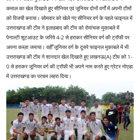
कमाल का खेल दिखाते हुए सीनियर एवं जूनियर दोनों वर्गों में अपनी टीमों
को विजयी बनाया। सोमवार को खेले गए सीनियर वर्ग के पहले फाइनल में
उत्तराखण्ड की टीम ने इलाहबाद की टीम को रोमांचक मुकाबले में
पेनाल्टी शूटआउट के जरिये 4-2 से हराकर सीनियर वर्ग की ट्रॉफी पर
अपना कब्ज़ा जमाया। वहीँ जूनियर वर्ग के दूसरे फाइनल मुकाबले में भी
उत्तराखण्ड की टीम ने शानदार खेल दिखाते हुए लखनऊ(A) टीम को 1-
0 से हराकर जूनियर वर्ग की ट्रॉफी भी अपने नाम करते हुए ग्रेटर नोएडा
में उत्तराखण्ड का परचम लहरा दिया।