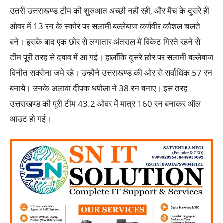
उतरी उत्तराखण्ड टीम की शुरुआत अच्छी नहीं रही, और मैच के दूसरे ही
ओवर में 13 रन के स्कोर पर सलामी बल्लेबाज कर्णवीर कौशल चलते
बने। इसके बाद एक छोर से लगातार अंतराल में विकेट गिरते रहने से
टीम पूरी तरह से दबाव में आ गई। हालाँकि दूसरे छोर पर सलामी बल्लेबाज
विनीत सक्सेना जमे रहे। उन्होंने उत्तराखण्ड की ओर से सर्वाधिक 57 रन
बनाये। उनके अलावा दीपक धपोला ने 38 रन बनाए। इस तरह
उत्तराखण्ड की पूरी टीम 43.2 ओवर में मात्र 160 रन बनाकर ऑल
आउट हो गई।