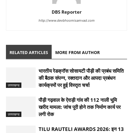
DBS Reporter
http://www.devbhoomisamvad.com
RELATED ARTICLES
MORE FROM AUTHOR
भारतीय रेडक्रॉस सोसायटी पौड़ी की प्रबंध समिति
की बैठक संपन्न, रक्तदान और आपदा प्रबंधन
कार्यक्रमों पर हुई विस्तृत चर्चा
उत्तराखण्ड
पौड़ी गढ़वाल के ऐराड़ी गांव की 112 नाली भूमि
खरीद मामला: जांच पूरी होने तक निर्माण कार्य पर
लगी रोक
उत्तराखण्ड
TILU RAUTELI AWARDS 2026: इन 13