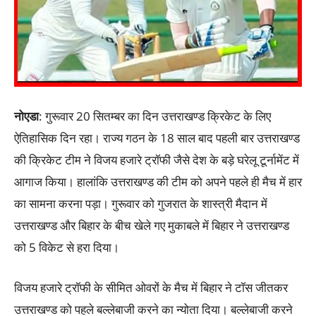
नोएडा
: गुरूवार 20 सितम्बर का दिन उत्तराखण्ड क्रिकेट के लिए
ऐतिहासिक दिन रहा। राज्य गठन के 18 साल बाद पहली बार उत्तराखण्ड
की क्रिकेट टीम ने विजय हजारे ट्रॉफी जैसे देश के बड़े घरेलू टूर्नामेंट में
आगाज किया। हालांकि उत्तराखण्ड की टीम को अपने पहले ही मैच में हार
का सामना करना पड़ा। गुरूवार को गुजरात के शास्त्री मैदान में
उत्तराखण्ड और बिहार के बीच खेले गए मुकाबले में बिहार ने उत्तराखण्ड
को 5 विकेट से हरा दिया।
विजय हजारे ट्रॉफी के सीमित ओवरों के मैच में बिहार ने टॉस जीतकर
उत्तराखण्ड को पहले बल्लेबाजी करने का न्योता दिया। बल्लेबाजी करने