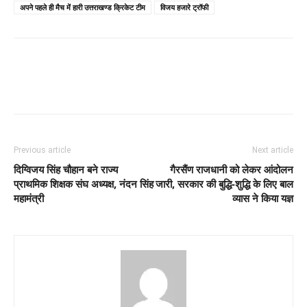
अपने पहले ही मैच में हारी उत्तराखण्ड क्रिकेट टीम
विजय हजारे ट्रॉफी
Previous article
Next article
दिग्विजय सिंह चौहान बने राज्य
गैरसैंण राजधानी को लेकर आंदोलन
प्राथमिक शिक्षक संघ अध्यक्ष, नंदन सिंह
जारी, सरकार की बुद्धि-शुद्धि के लिए बाल
महामंत्री
व्यास ने किया यज्ञ