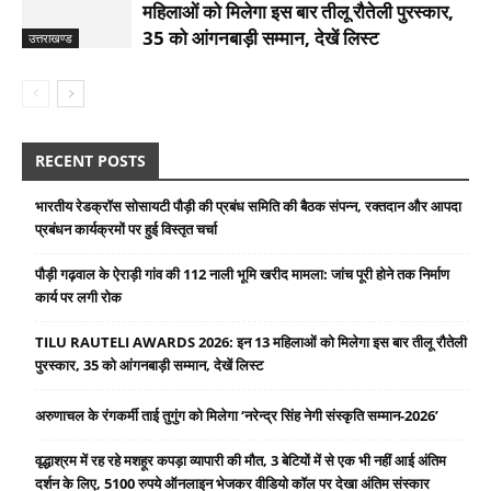
महिलाओं को मिलेगा इस बार तीलू रौतेली पुरस्कार,
35 को आंगनबाड़ी सम्मान, देखें लिस्ट
उत्तराखण्ड
RECENT POSTS
भारतीय रेडक्रॉस सोसायटी पौड़ी की प्रबंध समिति की बैठक संपन्न, रक्तदान और आपदा
प्रबंधन कार्यक्रमों पर हुई विस्तृत चर्चा
पौड़ी गढ़वाल के ऐराड़ी गांव की 112 नाली भूमि खरीद मामला: जांच पूरी होने तक निर्माण
कार्य पर लगी रोक
TILU RAUTELI AWARDS 2026: इन 13 महिलाओं को मिलेगा इस बार तीलू रौतेली
पुरस्कार, 35 को आंगनबाड़ी सम्मान, देखें लिस्ट
अरुणाचल के रंगकर्मी ताई तुगुंग को मिलेगा ‘नरेन्द्र सिंह नेगी संस्कृति सम्मान-2026’
वृद्धाश्रम में रह रहे मशहूर कपड़ा व्यापारी की मौत, 3 बेटियों में से एक भी नहीं आई अंतिम
दर्शन के लिए, 5100 रुपये ऑनलाइन भेजकर वीडियो कॉल पर देखा अंतिम संस्कार