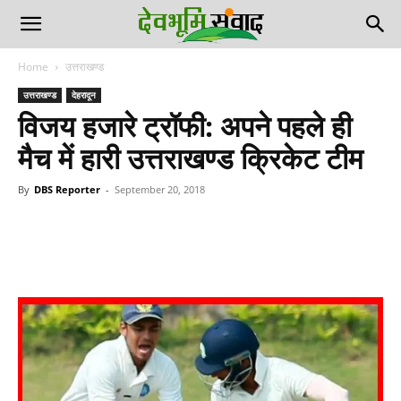
Home
उत्तराखण्ड
उत्तराखण्ड
देहरादून
विजय हजारे ट्रॉफी: अपने पहले ही
मैच में हारी उत्तराखण्ड क्रिकेट टीम
By
DBS Reporter
-
September 20, 2018