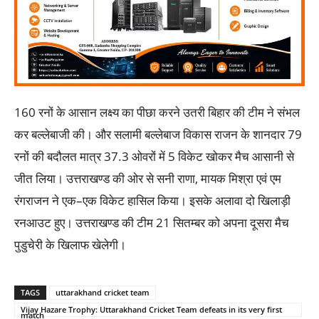
160 रनों के आसान लक्ष्य का पीछा करने उतरी बिहार की टीम ने संभल
कर बल्लेबाजी की। और सलामी बल्लेबाज विकास राजन के शानदार 79
रनों की बदौलत मात्र 37.3 ओवरों में 5 विकेट खोकर मैच आसानी से
जीत लिया। उत्तराखण्ड की ओर से सनी राणा, मायक मिश्रा एवं एम
रंगराजन ने एक–एक विकेट हासिल किया। इसके अलावा दो खिलाड़ी
रनआउट हुए। उत्तराखण्ड की टीम 21 सितम्बर को अपना दूसरा मैच
पुडुचेरी के खिलाफ खेलेगी।
TAGS
uttarakhand cricket team
Vijay Hazare Trophy: Uttarakhand Cricket Team defeats in its very first
match