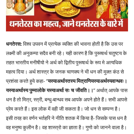
धनतेरस:
विश्व उपवन में प्रत्येक व्यक्ति की भावना होती है कि उस पर
लक्ष्मी की अनुकम्पा सदैव बनी रहे। यही कारण है कि पुरूषार्थ चतुष्टय के
तहत भारतीय मनीषीयो ने अर्थ को द्वितीय पुरूषार्थ के रूप मे अत्यधिक
महत्व दिया। अर्थ शास्त्र के जनक चाणक्य ने भी धन की मुक्त कंठ से
प्रशंसा करते हुये कहा- “
यस्याअर्थास्तस्य मित्राणियस्याअर्थस्यवान्धवः।
यस्याअर्थास्य पुम्मालोके यस्याअर्था सः च जीवति।।
“ अर्थात् आपके पास
धन है तो मित्र, स्त्री, बन्धु-बान्धव सब आपके अपने होते हैं। सभी आपसे
प्रेम करते हैं। इस लोक में वही जी सकता है। जो धन से सम्पन्न है।
इसी तरह का वर्णन भर्तहरि ने नीति शतक में किया है- जिसके पास धन है
वह मनुष्य कुलीन है। वह शास्त्रो का ज्ञाता है। गुणो को जानने वाला है।