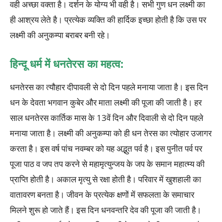
वही अच्छा वक्ता है। दर्शन के योग्य भी वही है। सभी गुण धन लक्ष्मी का
ही आश्रय लेते है। प्रत्येक व्यक्ति की हार्दिक इच्छा होती है कि उस पर
लक्ष्मी की अनुकम्पा बराबर बनी रहे।
हिन्दू धर्म में धनतेरस का महत्व:
धनतेरस का त्यौहार दीपावली से दो दिन पहले मनाया जाता है। इस दिन
धन के देवता भगवान कुबेर और माता लक्ष्मी की पूजा की जाती है। हर
साल धनतेरस कार्तिक मास के 13वें दिन और दिवाली से दो दिन पहले
मनाया जाता है। लक्ष्मी की अनुकम्पा को ही धन तेरस का त्योहार उजागर
करता है। इस वर्ष पांच नवम्बर को यह अद्भुत पर्व है। इस पुनीत पर्व पर
पूजा पाठ व जप तप करने से महामृत्युन्जय के जप के समान महात्म्य की
प्राप्ति होती है। अकाल मृत्यु से रक्षा होती है। परिवार में खुशहाली का
वातावरण बनता है। जीवन के प्रत्येक क्षणों में सफलता के समाचार
मिलने शुरू हो जाते हैं। इस दिन धनवन्तरि देव की पूजा की जाती है।