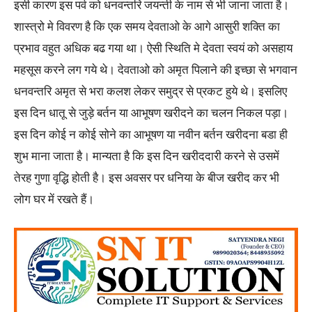
इसी कारण इस पर्व को धनवन्तरि जयन्ती के नाम से भी जाना जाता है।
शास्त्रो मे विवरण है कि एक समय देवताओ के आगे आसुरी शक्ति का
प्रभाव वहुत अधिक बढ गया था। ऐसी स्थिति मे देवता स्वयं को असहाय
महसूस करने लग गये थे। देवताओ को अमृत पिलाने की इच्छा से भगवान
धनवन्तरि अमृत से भरा कलश लेकर समुद्र से प्रकट हुये थे। इसलिए
इस दिन धातू से जुड़े बर्तन या आभूषण खरीदने का चलन निकल पड़ा।
इस दिन कोई न कोई सोने का आभूषण या नवीन बर्तन खरीदना बडा ही
शुभ माना जाता है। मान्यता है कि इस दिन खरीददारी करने से उसमें
तेरह गुणा वृद्धि होती है। इस अवसर पर धनिया के बीज खरीद कर भी
लोग घर में रखते हैं।