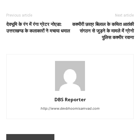
Previous article
Next article
देवभूमि के रंग में रंगा ग्रेटर नोएडा:
कश्मीरी छात्र बिलाल के कथित आतंकी
उत्तराखण्ड के कलाकारों ने मचाया धमाल
संगठन से जुड़ने के मामले में ग्रेनो
पुलिस कश्मीर रवाना
DBS Reporter
http://www.devbhoomisamvad.com