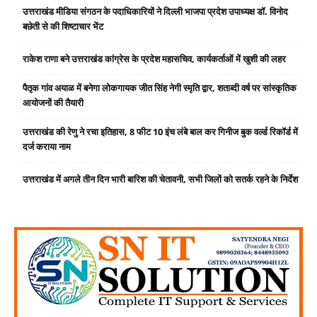
उत्तराखंड मीडिया संगठन के पदाधिकारियों ने दिल्ली भाजपा प्रदेश उपाध्यक्ष डॉ. विनोद
बछेती से की शिष्टाचार भेंट
राकेश राणा बने उत्तराखंड कांग्रेस के प्रदेश महासचिव, कार्यकर्ताओं में खुशी की लहर
पैतृक गांव अयाळ में बनेगा लोकगायक जीत सिंह नेगी स्मृति द्वार, शताब्दी वर्ष पर सांस्कृतिक
आयोजनों की तैयारी
उत्तराखंड की रेणु ने रचा इतिहास, 8 फीट 10 इंच लंबे बाल कर गिनीज बुक वर्ल्ड रिकॉर्ड में
दर्ज कराया नाम
उत्तराखंड में अगले तीन दिन भारी बारिश की चेतावनी, सभी जिलों को सतर्क रहने के निर्देश