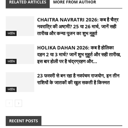
RELATED ARTICLES
MORE FROM AUTHOR
CHAITRA NAVRATRI 2026: कब है चैत्र
नवरात्रि की अष्टमी? 25 या 26 मार्च, जानें सही
तारीख और कन्या पूजन का शुभ मुहूर्त
ज्योतिष
HOLIKA DAHAN 2026: कब है होलिका
दहन 2 या 3 मार्च? जानें शुभ मुहूर्त और सही तारीख,
इस बार होली पर है चंद्रग्रहण और...
ज्योतिष
23 फरवरी से बन रहा है नवपंचम राजयोग, इन तीन
राशियों के जातकों की खुल सकती है किस्मत
ज्योतिष
RECENT POSTS