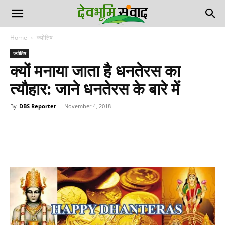
Home
ज्योतिष
ज्योतिष
क्यों मनाया जाता है धनतेरस का
त्यौहार: जाने धनतेरस के बारे में
By
DBS Reporter
-
November 4, 2018