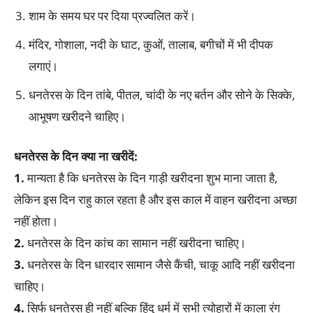
शाम के समय घर पर दिया प्रज्वलित करें।
मंदिर, गोशाला, नदी के घाट, कुओं, तालाब, बगीचों में भी दीपक
लगाएं।
धनतेरस के दिन तांबे, पीतल, चांदी के नए बर्तन और सोने के सिक्के,
आभूषण खरीदने चाहिए।
धनतेरस के दिन क्या ना खरीदें:
1.
मान्यता है कि धनतेरस के दिन गाड़ी खरीदना शुभ माना जाता है,
लेकिन इस दिन राहु काल रहता है और इस काल में वाहन खरीदना अच्छा
नहीं होता।
2.
धनतेरस के दिन कांच का सामान नहीं खरीदना चाहिए।
3.
धनतेरस के दिन धारदार सामान जैसे कैंची, चाकू आदि नहीं खरीदना
चाहिए।
4.
सिर्फ धनतेरस ही नहीं बल्कि हिंदु धर्म में सभी त्योहारों में काला रंग