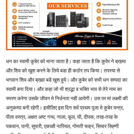
धन का स्वामी कुबेर को माना जाता है। कहा जाता है कि कुवेर ने ब्रहमा
और शिव को खुश करने के लिये बडा ही कठोर तप किया। तपस्या से
भगवान शिव और ब्रह्मा बडे खुश हुये। और कुबेर को सभी धन सम्पदा का
स्वामी बना दिया। और कहा जो भी श्रद्धा व भक्ति भाव से तेरे नाम का
स्मरण करेगा उसके जीवन मे निर्धनता नही आयेगी। उस पर मां लक्ष्मी की
अनुकम्पा बनी रहेगी। इसीलिए इस दिन सर्व प्रथम पूजा मे कुबेर यन्त्र,
पीला वस्त्र, अक्षत अष्ट गन्ध, नाला, फूल, घी, दीपक, तरह-तरह के
पकवान, पानी, सुपारी, एकाक्षी नारियल, गोमती चक्र, सियार सिह्गी