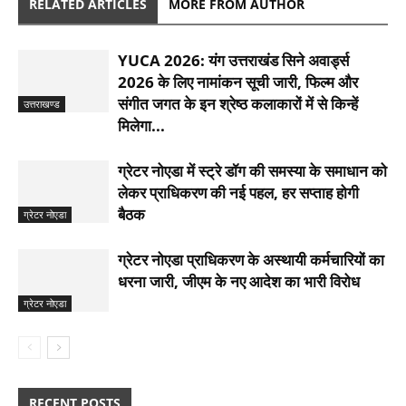
RELATED ARTICLES
MORE FROM AUTHOR
YUCA 2026: यंग उत्तराखंड सिने अवार्ड्स
2026 के लिए नामांकन सूची जारी, फिल्म और
संगीत जगत के इन श्रेष्ठ कलाकारों में से किन्हें
उत्तराखण्ड
मिलेगा...
ग्रेटर नोएडा में स्ट्रे डॉग की समस्या के समाधान को
लेकर प्राधिकरण की नई पहल, हर सप्ताह होगी
बैठक
ग्रेटर नोएडा
ग्रेटर नोएडा प्राधिकरण के अस्थायी कर्मचारियों का
धरना जारी, जीएम के नए आदेश का भारी विरोध
ग्रेटर नोएडा
RECENT POSTS