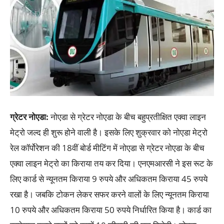
ग्रेटर नोएडा:
नोएडा से ग्रेटर नोएडा के बीच बहुप्रतीक्षित एक्वा लाइन
मेट्रो जल्द ही शुरू होने वाली है। इसके लिए शुक्रवार को नोएडा मेट्रो
रेल कॉर्पोरेशन की 18वीं बोर्ड मीटिंग में नोएडा से ग्रेटर नोएडा के बीच
एक्वा लाइन मेट्रो का किराया तय कर दिया। एनएमआरसी ने इस रूट के
लिए कार्ड से न्यूनतम किराया 9 रुपये और अधिकतम किराया 45 रुपये
रखा है। जबकि टोकन लेकर सफर करने वालों के लिए न्यूनतम किराया
10 रुपये और अधिकतम किराया 50 रुपये निर्धारित किया है। कार्ड का