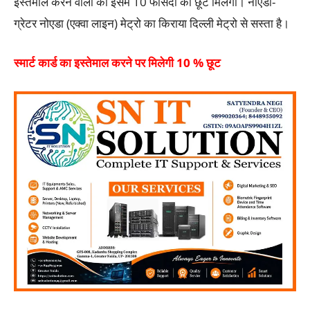
इस्तेमाल करने वालों को इसमें 10 फीसदी की छूट मिलेगी। नोएडा-
ग्रेटर नोएडा (एक्वा लाइन) मेट्रो का किराया दिल्ली मेट्रो से सस्ता है।
स्मार्ट कार्ड का इस्तेमाल करने पर मिलेगी 10 % छूट