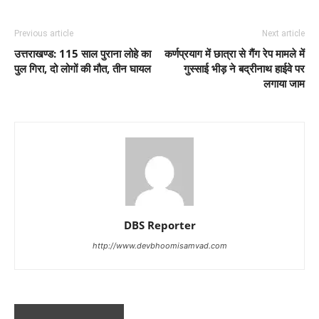
Previous article
Next article
उत्तराखण्ड: 115 साल पुराना लोहे का
कर्णप्रयाग में छात्रा से गैंग रेप मामले में
पुल गिरा, दो लोगों की मौत, तीन घायल
गुस्साई भीड़ ने बद्रीनाथ हाईवे पर
लगाया जाम
DBS Reporter
http://www.devbhoomisamvad.com