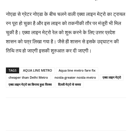
नोएडा से ग्रेटर नोएडा के बीच चलने वाली एक्वा लाइन मेट्रो का ट्रायल
रन पूरा हो चुका है और इस लाइन को तकनीकी तौर पर मंजूरी भी मिल
चुकी है। एक्वा लाइन मेट्रो रेल को शुरू करने के लिए उत्तर प्रदेश
शासन को पत्र लिखा गया है। जैसे ही शासन से इसके उद्घाटन की
तिथि तय हो जाएगी इसकी शुरुआत कर दी जाएगी।
TAGS
AQUA LINE METRO
Aqua line metro fare fix
cheaper than Delhi Metro
noida-greater noida metro
एक्वा लाइन मेट्रो
एक्वा लाइन मेट्रो का किराया हुआ फिक्स
दिल्ली मेट्रो से सस्ता