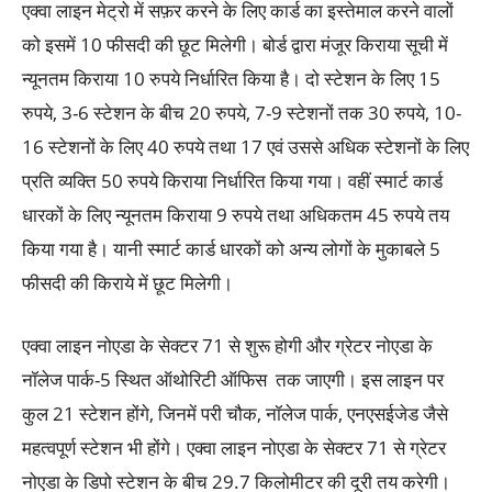
एक्वा लाइन मेट्रो में सफ़र करने के लिए कार्ड का इस्तेमाल करने वालों
को इसमें 10 फीसदी की छूट मिलेगी। बोर्ड द्वारा मंजूर किराया सूची में
न्यूनतम किराया 10 रुपये निर्धारित किया है। दो स्टेशन के लिए 15
रुपये, 3-6 स्टेशन के बीच 20 रुपये, 7-9 स्टेशनों तक 30 रुपये, 10-
16 स्टेशनों के लिए 40 रुपये तथा 17 एवं उससे अधिक स्टेशनों के लिए
प्रति व्यक्ति 50 रुपये किराया निर्धारित किया गया। वहीं स्मार्ट कार्ड
धारकों के लिए न्यूनतम किराया 9 रुपये तथा अधिकतम 45 रुपये तय
किया गया है। यानी स्मार्ट कार्ड धारकों को अन्य लोगों के मुकाबले 5
फीसदी की किराये में छूट मिलेगी।
एक्वा लाइन नोएडा के सेक्टर 71 से शुरू होगी और ग्रेटर नोएडा के
नॉलेज पार्क-5 स्थित ऑथोरिटी ऑफिस तक जाएगी। इस लाइन पर
कुल 21 स्टेशन होंगे, जिनमें परी चौक, नॉलेज पार्क, एनएसईजेड जैसे
महत्वपूर्ण स्टेशन भी होंगे। एक्वा लाइन नोएडा के सेक्टर 71 से ग्रेटर
नोएडा के डिपो स्टेशन के बीच 29.7 किलोमीटर की दूरी तय करेगी।