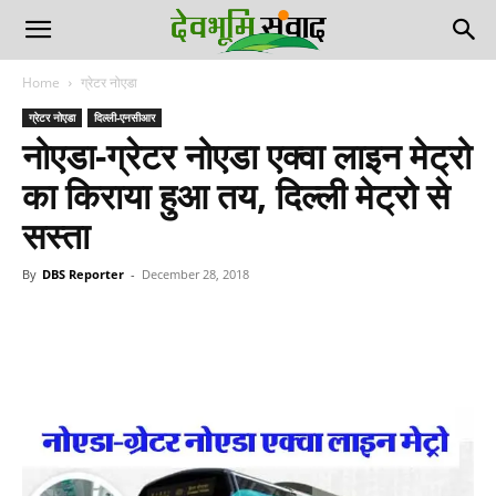
Home
ग्रेटर नोएडा
ग्रेटर नोएडा
दिल्ली-एनसीआर
नोएडा-ग्रेटर नोएडा एक्वा लाइन मेट्रो
का किराया हुआ तय, दिल्ली मेट्रो से
सस्ता
By
DBS Reporter
-
December 28, 2018