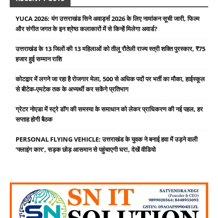
YUCA 2026: यंग उत्तराखंड सिने अवार्ड्स 2026 के लिए नामांकन सूची जारी, फिल्म
और संगीत जगत के इन श्रेष्ठ कलाकारों में से किन्हें मिलेगा अवार्ड?
उत्तराखंड के 13 जिलों की 13 महिलाओं को तीलू रौतेली राज्य स्त्री शक्ति पुरस्कार, ₹75
हजार हुई सम्मान राशि
कोटद्वार में लगने जा रहा है रोजगार मेला, 500 से अधिक पदों पर भर्ती का मौका, हाईस्कूल
से बीटेक-एमटेक तक के अभ्यर्थी कर सकेंगे प्रतिभाग
ग्रेटर नोएडा में स्ट्रे डॉग की समस्या के समाधान को लेकर प्राधिकरण की नई पहल, हर
सप्ताह होगी बैठक
PERSONAL FLYING VEHICLE: उत्तराखंड के युवक ने बनाई हवा में उड़ने वाली
‘फ्लाइंग कार’, सड़क छोड़ आसमान से पहुंचाएगी घर!, देखें वीडियो