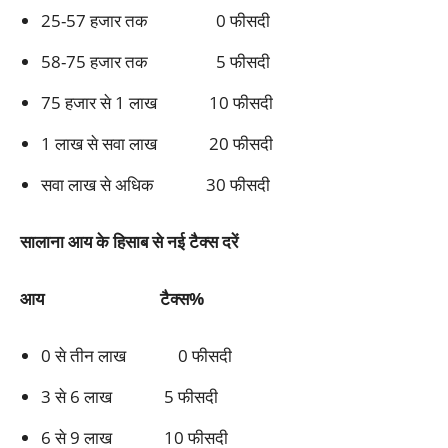
25-57 हजार तक 0 फीसदी
58-75 हजार तक 5 फीसदी
75 हजार से 1 लाख 10 फीसदी
1 लाख से सवा लाख 20 फीसदी
सवा लाख से अधिक 30 फीसदी
सालाना आय के हिसाब से नई टैक्स दरें
आय
टैक्स%
0 से तीन लाख 0 फीसदी
3 से 6 लाख 5 फीसदी
6 से 9 लाख 10 फीसदी