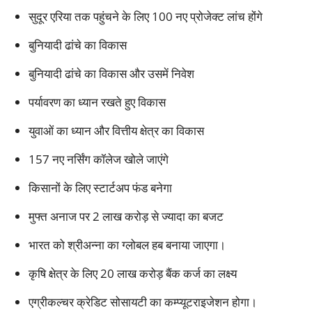
सुदूर एरिया तक पहुंचने के लिए 100 नए प्रोजेक्ट लांच होंगे
बुनियादी ढांचे का विकास
बुनियादी ढांचे का विकास और उसमें निवेश
पर्यावरण का ध्यान रखते हुए विकास
युवाओं का ध्यान और वित्तीय क्षेत्र का विकास
157 नए नर्सिंग कॉलेज खोले जाएंगे
किसानों के लिए स्टार्टअप फंड बनेगा
मुफ्त अनाज पर 2 लाख करोड़ से ज्यादा का बजट
भारत को श्रीअन्ना का ग्लोबल हब बनाया जाएगा।
कृषि क्षेत्र के लिए 20 लाख करोड़ बैंक कर्ज का लक्ष्य
एग्रीकल्चर क्रेडिट सोसायटी का कम्प्यूटराइजेशन होगा।