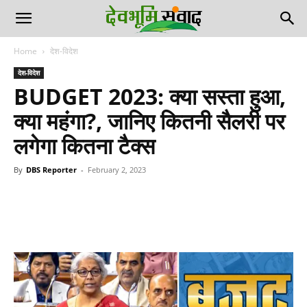
Home
देश-विदेश
देश-विदेश
BUDGET 2023: क्या सस्ता हुआ,
क्या महंगा?, जानिए कितनी सैलरी पर
लगेगा कितना टैक्स
By
DBS Reporter
-
February 2, 2023