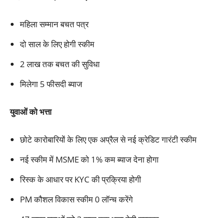
महिला सम्मान बचत पत्र
दो साल के लिए होगी स्कीम
2 लाख तक बचत की सुविधा
मिलेगा 5 फीसदी ब्याज
युवाओं को भत्ता
छोटे कारोबारियों के लिए एक अप्रैल से नई क्रेडिट गारंटी स्कीम
नई स्कीम में MSME को 1% कम ब्याज देना होगा
रिस्क के आधार पर KYC की प्रक्रिया होगी
PM कौशल विकास स्कीम 0 लॉन्च करेंगे