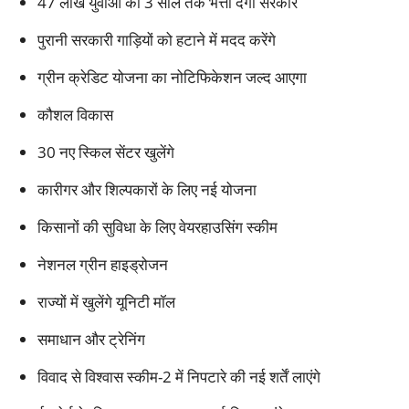
47 लाख युवाओं को 3 साल तक भत्ता देगी सरकार
पुरानी सरकारी गाड़ियों को हटाने में मदद करेंगे
ग्रीन क्रेडिट योजना का नोटिफिकेशन जल्द आएगा
कौशल विकास
30 नए स्किल सेंटर खुलेंगे
कारीगर और शिल्पकारों के लिए नई योजना
किसानों की सुविधा के लिए वेयरहाउसिंग स्कीम
नेशनल ग्रीन हाइड्रोजन
राज्यों में खुलेंगे यूनिटी मॉल
समाधान और ट्रेनिंग
विवाद से विश्वास स्कीम-2 में निपटारे की नई शर्तें लाएंगे