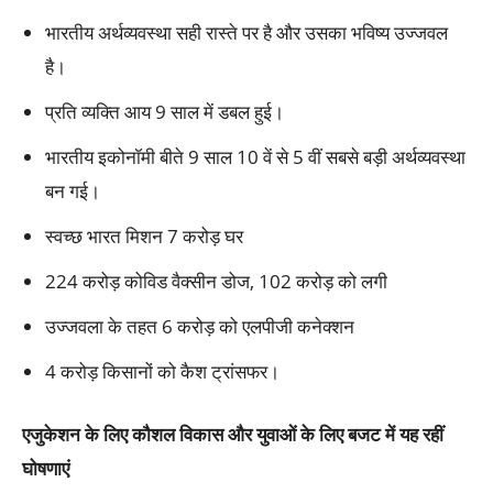
भारतीय अर्थव्यवस्था सही रास्ते पर है और उसका भविष्य उज्जवल
है।
प्रति व्यक्ति आय 9 साल में डबल हुई।
भारतीय इकोनॉमी बीते 9 साल 10 वें से 5 वीं सबसे बड़ी अर्थव्यवस्था
बन गई।
स्वच्छ भारत मिशन 7 करोड़ घर
224 करोड़ कोविड वैक्सीन डोज, 102 करोड़ को लगी
उज्जवला के तहत 6 करोड़ को एलपीजी कनेक्शन
4 करोड़ किसानों को कैश ट्रांसफर।
एजुकेशन के लिए कौशल विकास और युवाओं के लिए बजट में यह रहीं
घोषणाएं