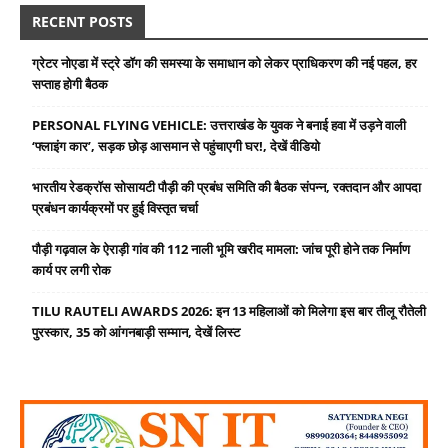
RECENT POSTS
ग्रेटर नोएडा में स्ट्रे डॉग की समस्या के समाधान को लेकर प्राधिकरण की नई पहल, हर
सप्ताह होगी बैठक
PERSONAL FLYING VEHICLE: उत्तराखंड के युवक ने बनाई हवा में उड़ने वाली
‘फ्लाइंग कार’, सड़क छोड़ आसमान से पहुंचाएगी घर!, देखें वीडियो
भारतीय रेडक्रॉस सोसायटी पौड़ी की प्रबंध समिति की बैठक संपन्न, रक्तदान और आपदा
प्रबंधन कार्यक्रमों पर हुई विस्तृत चर्चा
पौड़ी गढ़वाल के ऐराड़ी गांव की 112 नाली भूमि खरीद मामला: जांच पूरी होने तक निर्माण
कार्य पर लगी रोक
TILU RAUTELI AWARDS 2026: इन 13 महिलाओं को मिलेगा इस बार तीलू रौतेली
पुरस्कार, 35 को आंगनबाड़ी सम्मान, देखें लिस्ट