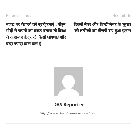
Previous article
Next article
बजट पर नेताओं की प्रक्रियाएं : पीएम
दिल्ली मेयर और डिप्टी मेयर के चुनाव
मोदी ने सपनों का बजट बताया तो विपक्ष
की तारीखों का तीसरी बार हुआ एलान
ने कहा-यह केंद्र की फैंसी घोषणाएं और
वादा ज्यादा काम कम है
DBS Reporter
http://www.devbhoomisamvad.com