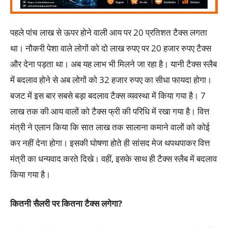
पहले पांच लाख से ऊपर होने वाली आय पर 20 प्रतिशत टैक्स लगता
था। नौकरी पेशा वाले लोगों को दो लाख रुपए पर 20 हजार रुपए टैक्स
और देना पड़ता था। अब यह लाभ भी मिलने जा रहा है। यानी टैक्स स्लैब
में बदलाव होने से अब लोगों को 32 हजार रुपए का सीधा फायदा होगा।
बजट में इस बार सबसे बड़ा बदलाव टैक्स व्यवस्था में किया गया है। 7
लाख तक की आय वालों को टैक्स फ्री की परिधि में रखा गया है। वित्त
मंत्री ने एलान किया कि सात लाख तक सालाना कमाने वालों को कोई
कर नहीं देना होगा। इसकी घोषणा होते ही सांसद मेज थपथपाकर वित्त
मंत्री का धन्यवाद करते दिखे। वहीं, इसके साथ ही टैक्स स्लैब में बदलाव
किया गया है।
कितनी सैलरी पर कितना टैक्स लगेगा
?