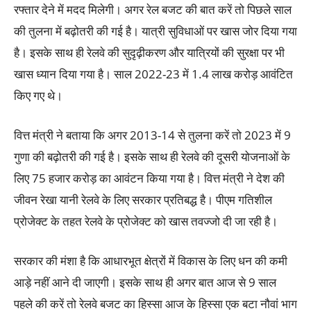
रफ्तार देने में मदद मिलेगी। अगर रेल बजट की बात करें तो पिछले साल
की तुलना में बढ़ोतरी की गई है। यात्री सुविधाओं पर खास जोर दिया गया
है। इसके साथ ही रेलवे की सुदृढ़ीकरण और यात्रियों की सुरक्षा पर भी
खास ध्यान दिया गया है। साल 2022-23 में 1.4 लाख करोड़ आवंटित
किए गए थे।
वित्त मंत्री ने बताया कि अगर 2013-14 से तुलना करें तो 2023 में 9
गुणा की बढ़ोतरी की गई है। इसके साथ ही रेलवे की दूसरी योजनाओं के
लिए 75 हजार करोड़ का आवंटन किया गया है। वित्त मंत्री ने देश की
जीवन रेखा यानी रेलवे के लिए सरकार प्रतिबद्ध है। पीएम गतिशील
प्रोजेक्ट के तहत रेलवे के प्रोजेक्ट को खास तवज्जो दी जा रही है।
सरकार की मंशा है कि आधारभूत क्षेत्रों में विकास के लिए धन की कमी
आड़े नहीं आने दी जाएगी। इसके साथ ही अगर बात आज से 9 साल
पहले की करें तो रेलवे बजट का हिस्सा आज के हिस्सा एक बटा नौवां भाग