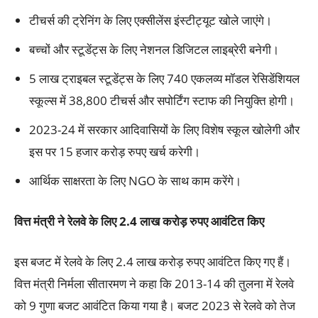
टीचर्स की ट्रेनिंग के लिए एक्सीलेंस इंस्टीट्यूट खोले जाएंगे।
बच्चों और स्टूडेंट्स के लिए नेशनल डिजिटल लाइब्रेरी बनेगी।
5 लाख ट्राइबल स्टूडेंट्स के लिए 740 एकलव्य मॉडल रेसिडेंशियल
स्कूल्स में 38,800 टीचर्स और सपोर्टिंग स्टाफ की नियुक्ति होगी।
2023-24 में सरकार आदिवासियों के लिए विशेष स्कूल खोलेगी और
इस पर 15 हजार करोड़ रुपए खर्च करेगी।
आर्थिक साक्षरता के लिए NGO के साथ काम करेंगे।
वित्त मंत्री ने रेलवे के लिए
2.4
लाख करोड़ रुपए आवंटित किए
इस बजट में रेलवे के लिए 2.4 लाख करोड़ रुपए आवंटित किए गए हैं।
वित्त मंत्री निर्मला सीतारमण ने कहा कि 2013-14 की तुलना में रेलवे
को 9 गुणा बजट आवंटित किया गया है। बजट 2023 से रेलवे को तेज