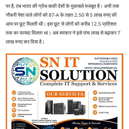
पर है, तब भारत की ग्रोथ बाकी देशों के मुकाबले मजबूत है। अभी तक
नौकरी पेशा वाले लोगों को 87-A के तहत 2.50 से 5 लाख रुपए की
आय पर छूट मिलती थी। इस छूट से लोगों को करीब 12.5 प्रतिशत
तक का फायदा मिलता था। अब सरकार ने इसे पांच लाख से बढ़ाकर 7
लाख रुपए कर दिया है।