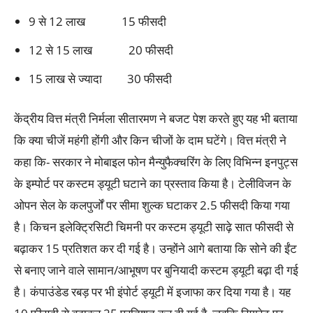
9 से 12 लाख 15 फीसदी
12 से 15 लाख 20 फीसदी
15 लाख से ज्यादा 30 फीसदी
केंद्रीय वित्त मंत्री निर्मला सीतारमण ने बजट पेश करते हुए यह भी बताया
कि क्या चीजें महंगी होंगी और किन चीजों के दाम घटेंगे। वित्त मंत्री ने
कहा कि- सरकार ने मोबाइल फोन मैन्युफैक्चरिंग के लिए विभिन्न इनपुट्स
के इम्पोर्ट पर कस्टम ड्यूटी घटाने का प्रस्ताव किया है। टेलीविजन के
ओपन सेल के कलपुर्जों पर सीमा शुल्क घटाकर 2.5 फीसदी किया गया
है। किचन इलेक्ट्रिसिटी चिमनी पर कस्टम ड्यूटी साढ़े सात फीसदी से
बढ़ाकर 15 प्रतिशत कर दी गई है। उन्होंने आगे बताया कि सोने की ईंट
से बनाए जाने वाले सामान/आभूषण पर बुनियादी कस्टम ड्यूटी बढ़ा दी गई
है। कंपाउंडेड रबड़ पर भी इंपोर्ट ड्यूटी में इजाफा कर दिया गया है। यह