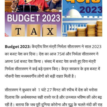
Budget 2023:
केंद्रीय वित्त मंत्री निर्मला सीतारमण ने साल 2023
का बजट पेश कर दिया। देश का आज 75वां और निर्मला सीतारमण ने
अपना 5वां बजट पेश किया। संसद में बजट पेश करते हुए वित्त मंत्री
निर्मला सीतारमण ने कई बड़े एलान किए। केंद्र सरकार के इस बजट में
नौकरी पेशा मध्यमवर्गीय लोगों को बड़ी राहत मिली है।
सीतारमण ने बुधवार को 1 घंटे 27 मिनट की स्पीच में देश को भरोसा
दिलाया कि अर्थव्यवस्था सही रास्ते पर है और उज्ज्वल भविष्य की ओर बढ़
रही है। बताया कि जब पूरी दुनिया कोरोना और युद्ध के चलते मंदी की राह