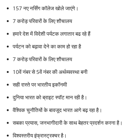
157 नए नर्सिंग कॉलेज खोले जाएंगे।
7 करोड़ परिवारों के लिए शौचालय
हमारे देश में विदेशी पर्यटक लगातार बढ रहे हैं
पर्यटन को बढ़ावा देने का काम हो रहा है
7 करोड़ परिवारों के लिए शौचालय
10वें नंबर से 5वें नंबर की अर्थव्यवस्था बनी
सही रास्ते पर भारतीय इकॉनमी
दुनिया भारत को ब्राइट स्पॉट मान रही है।
वैश्विक चुनौतियों के बावजूद भारत आगे बढ़ रहा है।
सबका प्रयास, जनभागीदारी के साथ बेहतर प्रदर्शन करना है।
विश्वस्तरीय इंफ्रास्ट्रक्चर है।