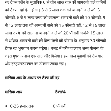
नए टैक्स स्लैब के मुताबिक 0 से तीन लाख तक की आमदनी वाले कर्मियों
को टैक्स नहीं देना होगा। 3 से 6 लाख तक की आमदनी वाले को 5
फीसदी, 6 से 9 लाख रुपये की सालाना आमदनी वाले को 10 फीसदी, 9
से 12 लाख तक की आमदनी वाले को 15 फीसदी वहीं, 12 से 15 लाख
लाख रुपये की सालाना आमदनी वाले को 20 फीसदी जबकि 15 लाख
से अधिक आमदनी वाले को वित्त मंत्री की घोषणा के अनुसार 30 फीसदी
टैक्स का भुगतान करना पड़ेगा। बजट में गरीब कल्याण अन्न योजना के
तहत मुफ्त अनाज एक साल और मिलेगा। इस साल युवाओं को रोजगार
और इन्फ्रास्ट्रक्चर पर फोकस ज्यादा रहा।
मासिक आय के आधार पर टैक्स की दर
मासिक आय
टैक्स%
0-25 हजार तक 0 फीसदी