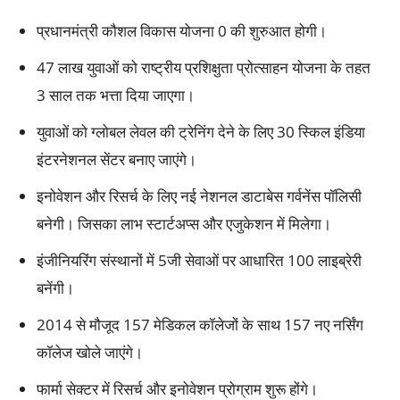
प्रधानमंत्री कौशल विकास योजना 0 की शुरुआत होगी।
47 लाख युवाओं को राष्ट्रीय प्रशिक्षुता प्रोत्साहन योजना के तहत
3 साल तक भत्ता दिया जाएगा।
युवाओं को ग्लोबल लेवल की ट्रेनिंग देने के लिए 30 स्किल इंडिया
इंटरनेशनल सेंटर बनाए जाएंगे।
इनोवेशन और रिसर्च के लिए नई नेशनल डाटाबेस गर्वनेंस पॉलिसी
बनेगी। जिसका लाभ स्टार्टअप्स और एजुकेशन में मिलेगा।
इंजीनियरिंग संस्थानों में 5जी सेवाओं पर आधारित 100 लाइब्रेरी
बनेंगी।
2014 से मौजूद 157 मेडिकल कॉलेजों के साथ 157 नए नर्सिंग
कॉलेज खोले जाएंगे।
फार्मा सेक्टर में रिसर्च और इनोवेशन प्रोग्राम शुरू होंगे।