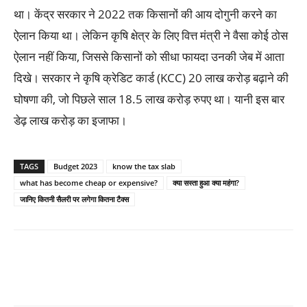
था। केंद्र सरकार ने 2022 तक किसानों की आय दोगुनी करने का
ऐलान किया था। लेकिन कृषि क्षेत्र के लिए वित्त मंत्री ने वैसा कोई ठोस
ऐलान नहीं किया, जिससे किसानों को सीधा फायदा उनकी जेब में आता
दिखे। सरकार ने कृषि क्रेडिट कार्ड (KCC) 20 लाख करोड़ बढ़ाने की
घोषणा की, जो पिछले साल 18.5 लाख करोड़ रुपए था। यानी इस बार
डेढ़ लाख करोड़ का इजाफा।
TAGS
Budget 2023
know the tax slab
what has become cheap or expensive?
क्या सस्ता हुआ क्या महंगा?
जानिए कितनी सैलरी पर लगेगा कितना टैक्स