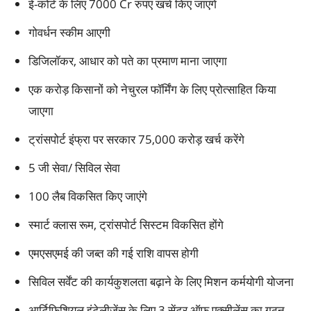
ई-कोर्ट के लिए 7000 Cr रुपए खर्च किए जाएंगे
गोवर्धन स्कीम आएगी
डिजिलॉकर, आधार को पते का प्रमाण माना जाएगा
एक करोड़ किसानों को नेचुरल फॉर्मिंग के लिए प्रोत्साहित किया
जाएगा
ट्रांसपोर्ट इंफ्रा पर सरकार 75,000 करोड़ खर्च करेंगे
5 जी सेवा/ सिविल सेवा
100 लैब विकसित किए जाएंगे
स्मार्ट क्लास रूम, ट्रांसपोर्ट सिस्टम विकसित होंगे
एमएसएमई की जब्त की गई राशि वापस होगी
सिविल सर्वेंट की कार्यकुशलता बढ़ाने के लिए मिशन कर्मयोगी योजना
आर्टिफिशियल इंटेलीजेंस के लिए 3 सेंटर ऑफ एक्सीलेंस का गठन