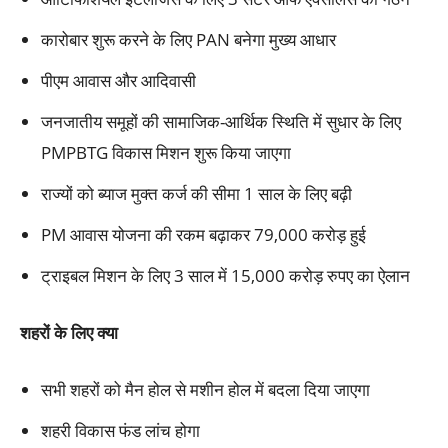
कारोबार शुरू करने के लिए PAN बनेगा मुख्य आधार
पीएम आवास और आदिवासी
जनजातीय समूहों की सामाजिक-आर्थिक स्थिति में सुधार के लिए
PMPBTG विकास मिशन शुरू किया जाएगा
राज्यों को ब्याज मुक्त कर्ज की सीमा 1 साल के लिए बढ़ी
PM आवास योजना की रकम बढ़ाकर 79,000 करोड़ हुई
ट्राइबल मिशन के लिए 3 साल में 15,000 करोड़ रुपए का ऐलान
शहरों के लिए क्या
सभी शहरों को मैन होल से मशीन होल में बदला दिया जाएगा
शहरी विकास फंड लांच होगा