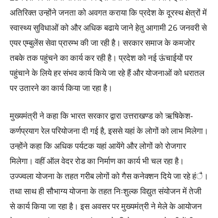
अतिरिक्त उन्होंने जनता को अवगत कराया कि प्रदेश के दूरस्थ क्षेत्रों में
स्वास्थ्य सुविधाओं को और अधिक बढाये जाने हेतु आगामी 26 जनवरी से
एयर एम्बुलेंस सेवा प्रारम्भ की जा रही है। सरकार समाज के कमजोर
तबके तक पहुंचने का कार्य कर रही है। प्रदेश को नई ऊंचाईयों पर
पहुंचाने के लिये हर संभव कार्य किये जा रहे हैं और योजनाओं को धरातल
पर उतारने का कार्य किया जा रहा है।
मुख्यमंत्री ने कहा कि भारत सरकार द्वारा उत्तराखण्ड को ऋषिकेश-
कर्णप्रयाग रेल परियोजना दी गई है, इससे यहां के लोगों को लाभ मिलेगा।
उन्होंने कहा कि अधिक पर्यटक यहां आयेंगे और लोगों को रोजगार
मिलेगा। वहीं ऑल वेदर रोड का निर्माण का कार्य भी चल रहा है।
उज्ज्वला योजना के तहत गरीब लोगों को गैस कनेक्शन दिये जा रहे हंै।
तथा साथ ही सौभाग्य योजना के तहत निःशुल्क विद्युत संयोजन में तेजी
से कार्य किया जा रहा है। इस अवसर पर मुख्यमंत्री ने मेले के आयोजन