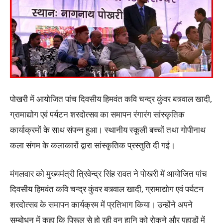
पोखरी में आयोजित पांच दिवसीय हिमवंत कवि चन्द्र कुंवर बत्र्वाल खादी,
ग्रामाद्योग एवं पर्यटन शरदोत्सव का समापन रंगारंग सांस्कृतिक
कार्याक्रमों के साथ संपन्न हुआ। स्थानीय स्कूली बच्चों तथा गोपीनाथ
कला संगम के कलाकारों द्वारा सांस्कृतिक प्रस्तुति दी गई।
मंगलवार को मुख्यमंत्री त्रिवेन्द्र सिंह रावत ने पोखरी में आयोजित पांच
दिवसीय हिमवंत कवि चन्द्र कुंवर बत्र्वाल खादी, ग्रामाद्योग एवं पर्यटन
शरदोत्सव के समापन कार्यक्रम में प्रतिभाग किया। उन्होंने अपने
सम्बोधन में कहा कि पिरूल से हो रही वन हानि को रोकने और पहाडों में