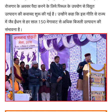
रोजगार के अवसर पैदा करने के लिये पिरूल के उपयोग से विद्युत
उत्पादन की कवायद शुरू की गई है। उन्होंने कहा कि इस नीति से राज्य
में जैव ईंधन से हर साल 150 मेगावाट से अधिक बिजली उत्पादन की
संभावना है।