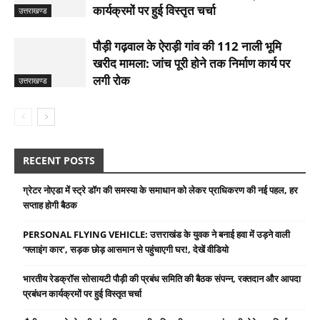
कार्यक्रमों पर हुई विस्तृत चर्चा
उत्तराखण्ड
पौड़ी गढ़वाल के ऐराड़ी गांव की 112 नाली भूमि
खरीद मामला: जांच पूरी होने तक निर्माण कार्य पर
लगी रोक
उत्तराखण्ड
RECENT POSTS
ग्रेटर नोएडा में स्ट्रे डॉग की समस्या के समाधान को लेकर प्राधिकरण की नई पहल, हर
सप्ताह होगी बैठक
PERSONAL FLYING VEHICLE: उत्तराखंड के युवक ने बनाई हवा में उड़ने वाली
‘फ्लाइंग कार’, सड़क छोड़ आसमान से पहुंचाएगी घर!, देखें वीडियो
भारतीय रेडक्रॉस सोसायटी पौड़ी की प्रबंध समिति की बैठक संपन्न, रक्तदान और आपदा
प्रबंधन कार्यक्रमों पर हुई विस्तृत चर्चा