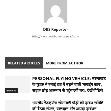
DBS Reporter
http://www.devbhoomisamvad.com
RELATED ARTICLES
MORE FROM AUTHOR
PERSONAL FLYING VEHICLE: उत्तराखंड
के युवक ने बनाई हवा में उड़ने वाली ‘फ्लाइंग कार’,
सड़क छोड़ आसमान से पहुंचाएगी घर!, देखें वीडियो
उत्तराखण्ड
भारतीय रेडक्रॉस सोसायटी पौड़ी की प्रबंध समिति
की बैठक संपन्न, रक्तदान और आपदा प्रबंधन