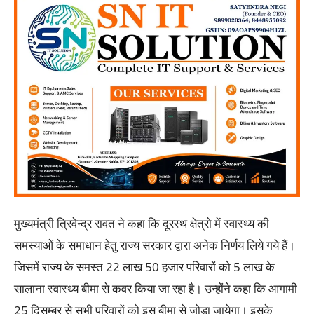
मुख्यमंत्री त्रिवेन्द्र रावत ने कहा कि दूरस्थ क्षेत्रो में स्वास्थ्य की
समस्याओं के समाधान हेतु राज्य सरकार द्वारा अनेक निर्णय लिये गये हैं।
जिसमें राज्य के समस्त 22 लाख 50 हजार परिवारों को 5 लाख के
सालाना स्वास्थ्य बीमा से कवर किया जा रहा है। उन्होंने कहा कि आगामी
25 दिसम्बर से सभी परिवारों को इस बीमा से जोडा जायेगा। इसके