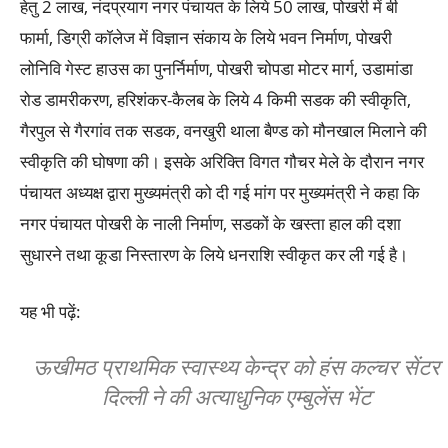
हेतु 2 लाख, नंदप्रयाग नगर पंचायत के लिये 50 लाख, पोखरी में बी
फार्मा, डिग्री कॉलेज में विज्ञान संकाय के लिये भवन निर्माण, पोखरी
लोनिवि गेस्ट हाउस का पुनर्निर्माण, पोखरी चोपडा मोटर मार्ग, उडामांडा
रोड डामरीकरण, हरिशंकर-कैलब के लिये 4 किमी सडक की स्वीकृति,
गैरपुल से गैरगांव तक सडक, वनखुरी थाला बैण्ड को मौनखाल मिलाने की
स्वीकृति की घोषणा की। इसके अरिक्ति विगत गौचर मेले के दौरान नगर
पंचायत अध्यक्ष द्वारा मुख्यमंत्री को दी गई मांग पर मुख्यमंत्री ने कहा कि
नगर पंचायत पोखरी के नाली निर्माण, सडकों के खस्ता हाल की दशा
सुधारने तथा कूडा निस्तारण के लिये धनराशि स्वीकृत कर ली गई है।
यह भी पढ़ें:
ऊखीमठ प्राथमिक स्वास्थ्य केन्द्र को हंस कल्चर सेंटर
दिल्ली ने की अत्याधुनिक एम्बुलेंस भेंट