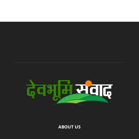
ABOUT US