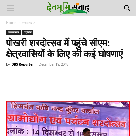
Home
उत्तराखण्ड
उत्तराखण्ड
गढ़वाल
पोखरी शरदोत्सव में पहुंचे सीएम:
क्षेत्रवासियों के लिए की कई घोषणाएं
By
DBS Reporter
-
December 19, 2018