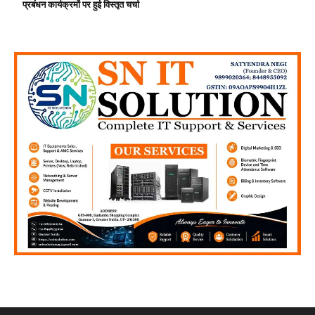
प्रबंधन कार्यक्रमों पर हुई विस्तृत चर्चा