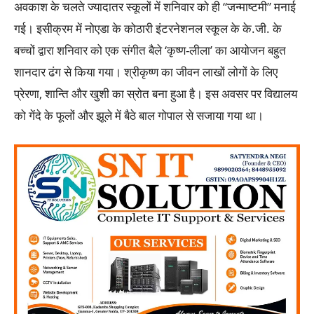
अवकाश के चलते ज्यादातर स्कूलों में शनिवार को ही “जन्माष्टमी” मनाई
गई। इसीक्रम में नोएडा के कोठारी इंटरनेशनल स्कूल के के.जी. के
बच्चों द्वारा शनिवार को एक संगीत बैले ‘कृष्ण-लीला’ का आयोजन बहुत
शानदार ढंग से किया गया। श्रीकृष्ण का जीवन लाखों लोगों के लिए
प्रेरणा, शान्ति और खुशी का स्रोत बना हुआ है। इस अवसर पर विद्यालय
को गेंदे के फूलों और झूले में बैठे बाल गोपाल से सजाया गया था।