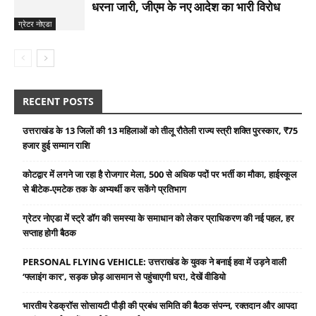
धरना जारी, जीएम के नए आदेश का भारी विरोध
ग्रेटर नोएडा
RECENT POSTS
उत्तराखंड के 13 जिलों की 13 महिलाओं को तीलू रौतेली राज्य स्त्री शक्ति पुरस्कार, ₹75
हजार हुई सम्मान राशि
कोटद्वार में लगने जा रहा है रोजगार मेला, 500 से अधिक पदों पर भर्ती का मौका, हाईस्कूल
से बीटेक-एमटेक तक के अभ्यर्थी कर सकेंगे प्रतिभाग
ग्रेटर नोएडा में स्ट्रे डॉग की समस्या के समाधान को लेकर प्राधिकरण की नई पहल, हर
सप्ताह होगी बैठक
PERSONAL FLYING VEHICLE: उत्तराखंड के युवक ने बनाई हवा में उड़ने वाली
‘फ्लाइंग कार’, सड़क छोड़ आसमान से पहुंचाएगी घर!, देखें वीडियो
भारतीय रेडक्रॉस सोसायटी पौड़ी की प्रबंध समिति की बैठक संपन्न, रक्तदान और आपदा