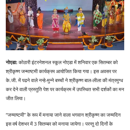
नोएडा:
कोठारी इंटरनेशनल स्कूल नोएडा में शनिवार एक सितम्बर को
श्रीकृष्ण जन्माष्टमी कार्यक्रम आयोजित किया गया। इस अवसर पर
के.जी. में पढने वाले नन्हे-मुन्ने बच्चों ने श्रीकृष्ण बाल-लीला की मंत्रमुग्ध
कर देने वाली प्रस्तुति पेश पर कार्यक्रम में उपस्थित सभी दर्शकों का मन
जीत लिया।
“जन्माष्टमी” के रूप में मनाया जाने वाला भगवान श्रीकृष्ण का जन्मदिन
इस वर्ष देशभर में 3 सितम्बर को मनाया जायेगा। परन्तु दो दिनों के