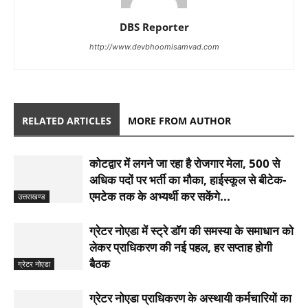
DBS Reporter
http://www.devbhoomisamvad.com
RELATED ARTICLES
MORE FROM AUTHOR
कोटद्वार में लगने जा रहा है रोजगार मेला, 500 से
अधिक पदों पर भर्ती का मौका, हाईस्कूल से बीटेक-
एमटेक तक के अभ्यर्थी कर सकेंगे...
उत्तराखण्ड
ग्रेटर नोएडा में स्ट्रे डॉग की समस्या के समाधान को
लेकर प्राधिकरण की नई पहल, हर सप्ताह होगी
बैठक
ग्रेटर नोएडा
ग्रेटर नोएडा प्राधिकरण के अस्थायी कर्मचारियों का