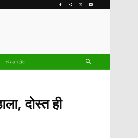
स्पेशल स्टोरी
ाला, दोस्त ही