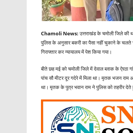
Chamoli News:
उत्तराखंड के चमोली जिले की थ
पुलिस के अनुसार बकरी का पैसा नहीं चुकाने के चलते
गिराफ्तार कर न्यायालय में पेश किया गया।
बीते छह मई को चमोली जिले में देवाल ब्लाक के ऐरठा ग
पांच सौ मीटर दूर गदेरे में मिला था। मृतक भजन राम अप
था। मृतक के पुत्र भवान राम ने पुलिस को तहरीर दे