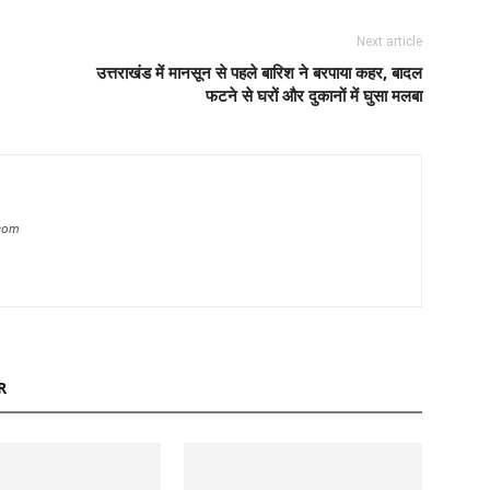
Next article
उत्तराखंड में मानसून से पहले बारिश ने बरपाया कहर, बादल
फटने से घरों और दुकानों में घुसा मलबा
com
R