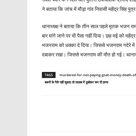
ने बताया कि जांच में मौड़ा गांव निवासी महेंद्र सिंह 
थानाध्यक्ष ने बताया कि तीन साल पहले मृतक भजन राम ने
बार मांगे जाने पर भी पैसा नहीं दिया। छह मई को महेंद्
भजनराम को धक्का दे दिया। जिससे भजनराम गदेरे में ब
दबाकर रखा। जिससे भजनराम की मौत हो गई। थानाध्यक्
TAGS
murdered-for-not-paying-goat-money-death-of
बकरी के पैसे नहीं चुकाए तो तालाब में डुबोकर कर दी हत्या
Share