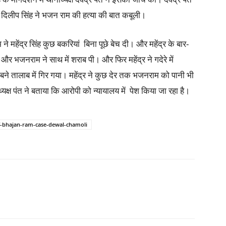
पुत्र दिलीप सिंह ने भजन राम की हत्या की बात कबूली।
 महेंद्र सिंह कुछ बकरियां बिना पूछे बेच दी। और महेंद्र के बार-
र और भजनराम ने साथ में शराब पी। और फिर महेंद्र ने गदेरे में
ने तालाब में गिर गया। महेंद्र ने कुछ देर तक भजनराम को पानी भी
ष पंत ने बताया कि आरोपी को न्यायालय में पेश किया जा रहा है।
-bhajan-ram-case-dewal-chamoli