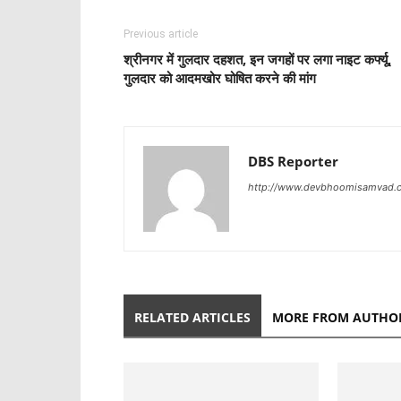
Previous article
श्रीनगर में गुलदार दहशत, इन जगहों पर लगा नाइट कर्फ्यू,
गुलदार को आदमखोर घोषित करने की मांग
DBS Reporter
http://www.devbhoomisamvad.
RELATED ARTICLES
MORE FROM AUTHO