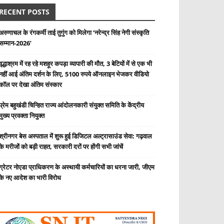
RECENT POSTS
अरुणाचल के रंगकर्मी ताई तुगुंग को मिलेगा ‘नरेन्द्र सिंह नेगी संस्कृति
सम्मान-2026’
वृद्धाश्रम में रह रहे मशहूर कपड़ा व्यापारी की मौत, 3 बेटियों में से एक भी
नहीं आई अंतिम दर्शन के लिए, 5100 रुपये ऑनलाइन भेजकर वीडियो
कॉल पर देखा अंतिम संस्कार
प्रेम बहुखंडी चिन्हित राज्य आंदोलनकारी संयुक्त समिति के केंद्रीय
मुख्य प्रवक्ता नियुक्त
श्रीनगर बेस अस्पताल में शुरू हुई डिजिटल अल्ट्रासाउंड सेवा: गढ़वाल
के मरीजों को बड़ी राहत, सरकारी दरों पर होंगी सभी जांचें
ग्रेटर नोएडा प्राधिकरण के अस्थायी कर्मचारियों का धरना जारी, जीएम
के नए आदेश का भारी विरोध