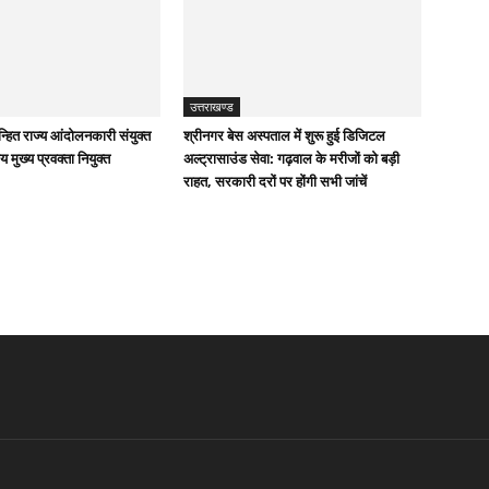
उत्तराखण्ड
िन्हित राज्य आंदोलनकारी संयुक्त
श्रीनगर बेस अस्पताल में शुरू हुई डिजिटल
य मुख्य प्रवक्ता नियुक्त
अल्ट्रासाउंड सेवा: गढ़वाल के मरीजों को बड़ी
राहत, सरकारी दरों पर होंगी सभी जांचें