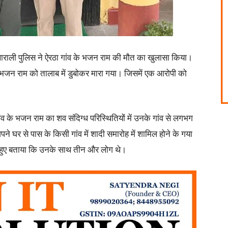
ाराली पुलिस ने ऐरठा गांव के भजन राम की मौत का खुलासा किया।
 भजन राम को तालाब में डुबोकर मारा गया। जिसमें एक आरोपी को
ांव के भजन राम का शव संदिग्ध परिस्थितियों में उनके गांव से लगभग
ने घर से पास के किसी गांव में शादी समारोह में शामिल होने के गया
ते हुए बताया कि उनके साथ तीन और लोग थे।