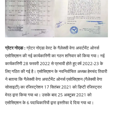
ग्रेटर नोएडा :
ग्रेटर नोएडा वेस्ट के गैलेक्सी वेगा अपार्टमेंट ओनर्स
एसोसिएशन की नई कार्यकारिणी का गठन शनिवार को किया गया। नई
कार्यकारिणी 28 फरवरी 2022 से प्रभावी होते हुए वर्ष 2022-23 के
लिए गठित की गई है। एसोसिएशन के नवनिर्वाचित अध्यक्ष हेमचंद तिवारी
ने बताया कि गैलेक्सी वेगा अपार्टमेंट ओनर्स एसोसिएशन (गैलेक्सी वेगा
सोसाइटी) का रजिस्ट्रेशन 17 सितंबर 2021 को डिप्टी रजिस्ट्रार
मेरठ द्वारा किया गया था। उसके बाद 25 अक्टूबर 2021 को
एसोसिएशन के 6 पदाधिकारियों द्वारा इस्तीफा दे दिया गया था।