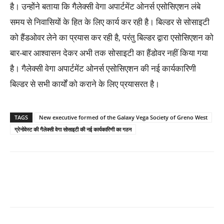
है। उन्होंने बताया कि गैलेक्सी वेगा अपार्टमेंट ओनर्स एसोसिएशन लंबे
समय से निवासियों के हित के लिए कार्य कर रही है। बिल्डर से सोसाइटी
को हैंडओवर लेने का प्रयास कर रही है, परंतु बिल्डर द्वारा एसोसिएशन को
बार-बार आश्वासन देकर अभी तक सोसाइटी का हैंडोवर नहीं किया गया
है। गैलेक्सी वेगा अपार्टमेंट ओनर्स एसोसिएशन की नई कार्यकारिणी
बिल्डर से सभी कार्यों को कराने के लिए प्रयासरत है।
TAGS
New executive formed of the Galaxy Vega Society of Greno West
ग्रेनोवेस्ट की गैलेक्सी वेगा सोसाइटी की नई कार्यकारिणी का गठन