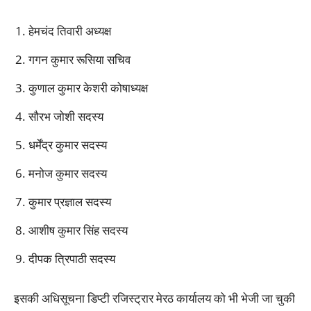
हेमचंद तिवारी अध्यक्ष
गगन कुमार रूसिया सचिव
कुणाल कुमार केशरी कोषाध्यक्ष
सौरभ जोशी सदस्य
धर्मेंद्र कुमार सदस्य
मनोज कुमार सदस्य
कुमार प्रज्ञाल सदस्य
आशीष कुमार सिंह सदस्य
दीपक त्रिपाठी सदस्य
इसकी अधिसूचना डिप्टी रजिस्ट्रार मेरठ कार्यालय को भी भेजी जा चुकी