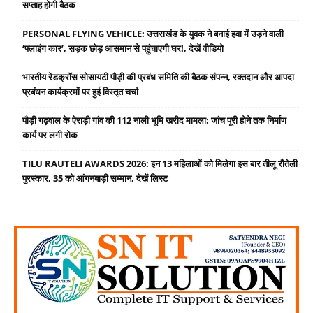
सप्ताह होगी बैठक
PERSONAL FLYING VEHICLE: उत्तराखंड के युवक ने बनाई हवा में उड़ने वाली
‘फ्लाइंग कार’, सड़क छोड़ आसमान से पहुंचाएगी घर!, देखें वीडियो
भारतीय रेडक्रॉस सोसायटी पौड़ी की प्रबंध समिति की बैठक संपन्न, रक्तदान और आपदा
प्रबंधन कार्यक्रमों पर हुई विस्तृत चर्चा
पौड़ी गढ़वाल के ऐराड़ी गांव की 112 नाली भूमि खरीद मामला: जांच पूरी होने तक निर्माण
कार्य पर लगी रोक
TILU RAUTELI AWARDS 2026: इन 13 महिलाओं को मिलेगा इस बार तीलू रौतेली
पुरस्कार, 35 को आंगनबाड़ी सम्मान, देखें लिस्ट