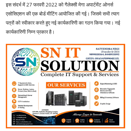
इस संदर्भ में 27 फरवरी 2022 को गैलेक्सी मेगा अपार्टमेंट ओनर्स
एसोसिएशन की एक बोर्ड मीटिंग आयोजित की गई। जिसमे सभी त्याग
पत्रों को स्वीकार करते हुए नई कार्यकारिणी का गठन किया गया। नई
कार्यकारिणी निम्न प्रकार है।