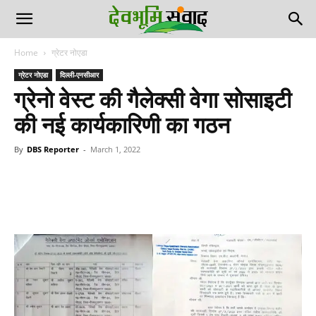
Home
ग्रेटर नोएडा
ग्रेटर नोएडा
दिल्ली-एनसीआर
ग्रेनो वेस्ट की गैलेक्सी वेगा सोसाइटी
की नई कार्यकारिणी का गठन
By
DBS Reporter
-
March 1, 2022