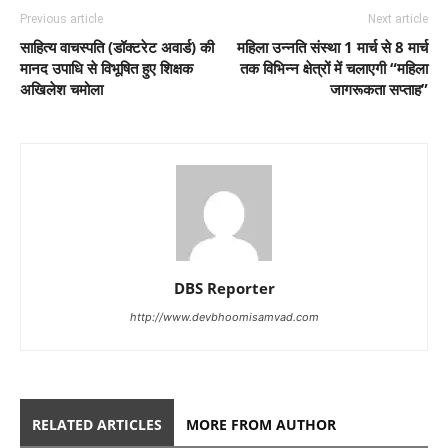
Previous article
Next article
साहित्य वाचस्पति (डॉक्टरेट अवार्ड) की
महिला उन्नति संस्था 1 मार्च से 8 मार्च
मानद उपाधि से विभूषित हुए शिक्षक
तक विभिन्न क्षेत्रों में चलाएगी “महिला
अखिलेश चमोला
जागरूकता सप्ताह”
DBS Reporter
http://www.devbhoomisamvad.com
RELATED ARTICLES
MORE FROM AUTHOR