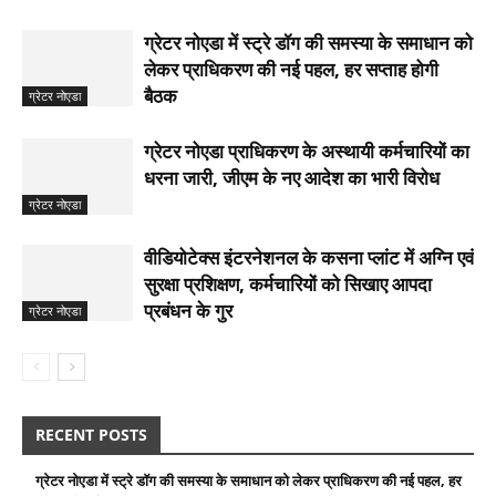
ग्रेटर नोएडा में स्ट्रे डॉग की समस्या के समाधान को
लेकर प्राधिकरण की नई पहल, हर सप्ताह होगी
बैठक
ग्रेटर नोएडा
ग्रेटर नोएडा प्राधिकरण के अस्थायी कर्मचारियों का
धरना जारी, जीएम के नए आदेश का भारी विरोध
ग्रेटर नोएडा
वीडियोटेक्स इंटरनेशनल के कसना प्लांट में अग्नि एवं
सुरक्षा प्रशिक्षण, कर्मचारियों को सिखाए आपदा
प्रबंधन के गुर
ग्रेटर नोएडा
RECENT POSTS
ग्रेटर नोएडा में स्ट्रे डॉग की समस्या के समाधान को लेकर प्राधिकरण की नई पहल, हर