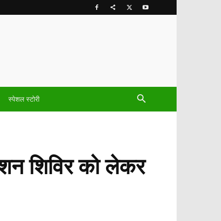
स्पेशल स्टोरी
ेंशन शिविर को लेकर