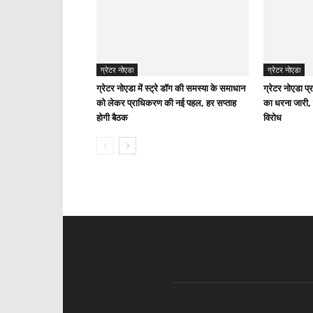
ग्रेटर नोएडा
ग्रेटर नोएडा
ग्रेटर नोएडा में स्ट्रे डॉग की समस्या के समाधान
ग्रेटर नोएडा प्
को लेकर प्राधिकरण की नई पहल, हर सप्ताह
का धरना जारी,
होगी बैठक
विरोध