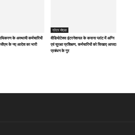
ग्रेटर नोएडा
राधिकरण के अस्थायी कर्मचारियों
वीडियोटेक्स इंटरनेशनल के कसना प्लांट में अग्नि
 जीएम के नए आदेश का भारी
एवं सुरक्षा प्रशिक्षण, कर्मचारियों को सिखाए आपदा
प्रबंधन के गुर