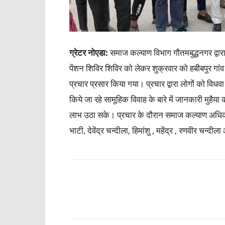
ग्रेटर नोएडा:
समाज कल्याण विभाग गौतमबुद्धनगर द्वारा 
पेंशन शिविर शिविर को लेकर शुक्रवार को हबीबपुर गांव
प्रचार प्रसार किया गया। प्रचार द्वारा लोगों को विधवा 
किये जा रहे सामूहिक विवाह के बारे में जानकारी मुहै
लाभ उठा सके। प्रचार के दौरान समाज कल्याण अधिकारी
भाटी, देवेंद्र चन्दीला, हिमांशु , महेंद्र , रणवीर चन्
Share