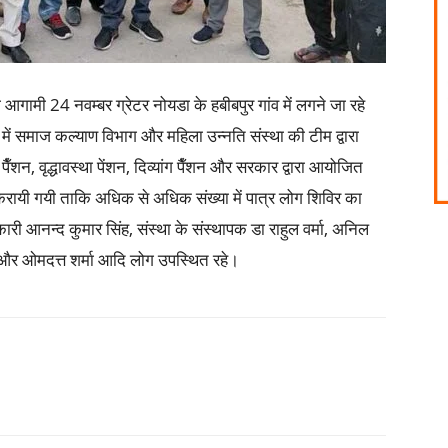
आगामी 24 नवम्बर ग्रेटर नोयडा के हबीबपुर गांव में लगने जा रहे
 में समाज कल्याण विभाग और महिला उन्नति संस्था की टीम द्वारा
पैँशन, वृद्धावस्था पेंशन, दिव्यांग पैँशन और सरकार द्वारा आयोजित
या करायी गयी ताकि अधिक से अधिक संख्या में पात्र लोग शिविर का
 आनन्द कुमार सिंह, संस्था के संस्थापक डा राहुल वर्मा, अनिल
दीला और ओमदत्त शर्मा आदि लोग उपस्थित रहे।