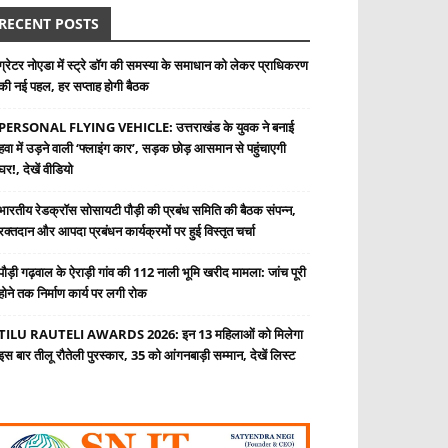
RECENT POSTS
ग्रेटर नोएडा में स्ट्रे डॉग की समस्या के समाधान को लेकर प्राधिकरण
की नई पहल, हर सप्ताह होगी बैठक
PERSONAL FLYING VEHICLE: उत्तराखंड के युवक ने बनाई
हवा में उड़ने वाली ‘फ्लाइंग कार’, सड़क छोड़ आसमान से पहुंचाएगी
घर!, देखें वीडियो
भारतीय रेडक्रॉस सोसायटी पौड़ी की प्रबंध समिति की बैठक संपन्न,
रक्तदान और आपदा प्रबंधन कार्यक्रमों पर हुई विस्तृत चर्चा
पौड़ी गढ़वाल के ऐराड़ी गांव की 112 नाली भूमि खरीद मामला: जांच पूरी
होने तक निर्माण कार्य पर लगी रोक
TILU RAUTELI AWARDS 2026: इन 13 महिलाओं को मिलेगा
इस बार तीलू रौतेली पुरस्कार, 35 को आंगनबाड़ी सम्मान, देखें लिस्ट