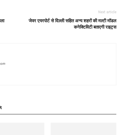
Next article
ाला
जेवर एयरपोर्ट से दिल्ली सहित अन्य शहरों की मल्टी मॉडल
कनेक्टिविटी बताएगी राइट्स
com
R