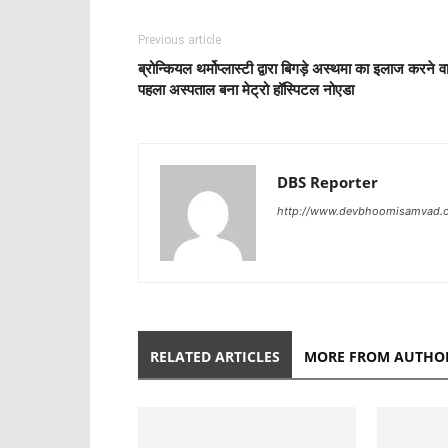
Previous article
ब्रोन्कियल थर्मोप्लास्टी द्वारा बिगड़े अस्थमा का इलाज करने व
पहला अस्पताल बना मेट्रो हॉस्पिटल नोएडा
DBS Reporter
http://www.devbhoomisamvad.
RELATED ARTICLES
MORE FROM AUTHO