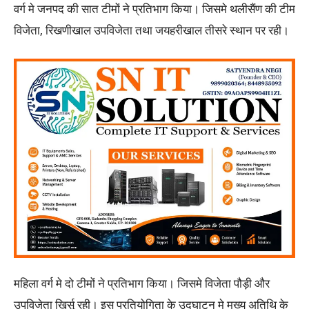
वर्ग मे जनपद की सात टीमों ने प्रतिभाग किया। जिसमे थलीसैंण की टीम
विजेता, रिखणीखाल उपविजेता तथा जयहरीखाल तीसरे स्थान पर रही।
महिला वर्ग मे दो टीमों ने प्रतिभाग किया। जिसमे विजेता पौड़ी और
उपविजेता खिर्सू रही। इस प्रतियोगिता के उदघाटन मे मुख्य अतिथि के