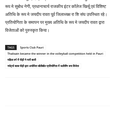
रूप मे सुबोध नेगी, प्रधानाचार्य राजकीय इंटर कॉलेज खिर्सू एवं विशिष्ट
अतिथि के रूप मे जयदीप रावत पूर्व जिलाध्यक्ष रा शि संघ उपस्थित रहे।
प्रतियोगिता के समापन पर मुख्य अतिथि के रूप मे जयदीप रावत द्वारा
विजेताओं को पुरुस्कृत किया।
TAGS
Sports Club Pauri
Thalisain became the winner in the volleyball competition held in Pauri
महिला वर्ग में पौड़ी ने मारी बाजी
स्पोर्ट्स क्लब पौड़ी द्वारा अयोजित बॉलीबॉल प्रतियोगिता में थलीसैंण बना विजेता