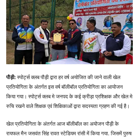
पौड़ी:
स्पोर्ट्स क्लब पौड़ी द्वारा हर वर्ष अयोजित की जाने वाली खेल
प्रतियोगिता के अंतर्गत इस वर्ष बॉलीबॉल प्रतियोगिता का आयोजन
किया गया। स्पोर्ट्स क्लब मे जनपद के कई क्रीड़ा प्रशिक्षक और खेल मे
रुचि रखने वाले शिक्षक एवं शिक्षिकाओं द्वारा सदस्यता ग्रहण की गई है।
खेल प्रतियोगिता के अंतर्गत आज बॉलीबॉल का अयोजन पौड़ी के
रायफल मैन जसवंत सिंह रावत स्टेडियम रांसी में किया गया. जिसमें पुरुष