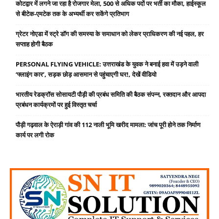
कोटद्वार में लगने जा रहा है रोजगार मेला, 500 से अधिक पदों पर भर्ती का मौका, हाईस्कूल
से बीटेक-एमटेक तक के अभ्यर्थी कर सकेंगे प्रतिभाग
ग्रेटर नोएडा में स्ट्रे डॉग की समस्या के समाधान को लेकर प्राधिकरण की नई पहल, हर
सप्ताह होगी बैठक
PERSONAL FLYING VEHICLE: उत्तराखंड के युवक ने बनाई हवा में उड़ने वाली
‘फ्लाइंग कार’, सड़क छोड़ आसमान से पहुंचाएगी घर!, देखें वीडियो
भारतीय रेडक्रॉस सोसायटी पौड़ी की प्रबंध समिति की बैठक संपन्न, रक्तदान और आपदा
प्रबंधन कार्यक्रमों पर हुई विस्तृत चर्चा
पौड़ी गढ़वाल के ऐराड़ी गांव की 112 नाली भूमि खरीद मामला: जांच पूरी होने तक निर्माण
कार्य पर लगी रोक