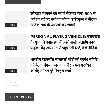
कोटद्वार में लगने जा रहा है रोजगार मेला, 500 से
अधिक पदों पर भर्ती का मौका, हाईस्कूल से बीटेक-
एमटेक तक के अभ्यर्थी कर सकेंगे...
उत्तराखण्ड
PERSONAL FLYING VEHICLE: उत्तराखंड
के युवक ने बनाई हवा में उड़ने वाली ‘फ्लाइंग कार’,
सड़क छोड़ आसमान से पहुंचाएगी घर!, देखें वीडियो
उत्तराखण्ड
भारतीय रेडक्रॉस सोसायटी पौड़ी की प्रबंध समिति
की बैठक संपन्न, रक्तदान और आपदा प्रबंधन
कार्यक्रमों पर हुई विस्तृत चर्चा
उत्तराखण्ड
RECENT POSTS