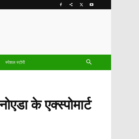
स्पेशल स्टोरी
ोएडा के एक्स्पोमार्ट