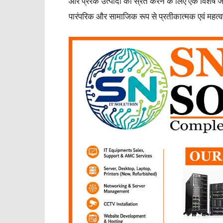
और प्रेरक उत्पादों को स्रेत करने के लिए एक विशेष
पारंपरिक और सामाजिक रूप से प्रतीकात्मक एवं महत्वपू