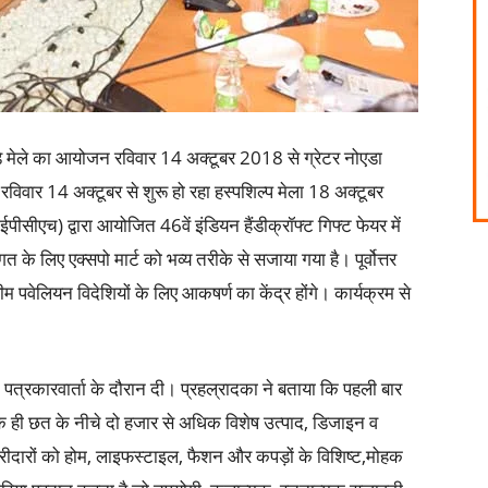
बड़े मेले का आयोजन रविवार 14 अक्टूबर 2018 से ग्रेटर नोएडा
ै। रविवार 14 अक्टूबर से शुरू हो रहा हस्पशिल्प मेला 18 अक्टूबर
ीसीएच) द्वारा आयोजित 46वें इंडियन हैंडीक्रॉफ्ट गिफ्ट फेयर में
गत के लिए एक्सपो मार्ट को भव्य तरीके से सजाया गया है। पूर्वोत्तर
म पवेलियन विदेशियों के लिए आकषर्ण का केंद्र होंगे। कार्यक्रम से
पत्रकारवार्ता के दौरान दी। प्रहल्रादका ने बताया कि पहली बार
ही छत के नीचे दो हजार से अधिक विशेष उत्पाद, डिजाइन व
ी खरीदारों को होम, लाइफस्टाइल, फैशन और कपड़ों के विशिष्ट,मोहक