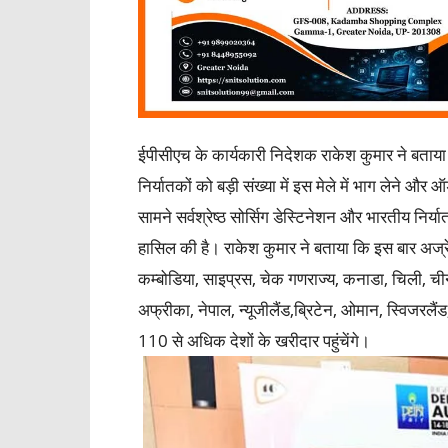
ईपीसीएच के कार्यकारी निदेशक राकेश कुमार ने बताया 
निर्यातकों को बड़ी संख्या में इस मेले में भाग लेने और
सामने सर्वश्रेष्ठ सोर्सिग डेस्टिनेशन और भारतीय निर्यात
हासिल की है। राकेश कुमार ने बताया कि इस बार अज्रेटी
कम्बोडिया, साइप्रस, चेक गणराज्य, कनाडा, चिली, चीन, ड
अफ्रीका, नेपाल, न्यूजीलैंड,ब्रिटेन, ओमान, स्विजरलैंड,
110 से अधिक देशों के खरीदार पहुंचेंगे।