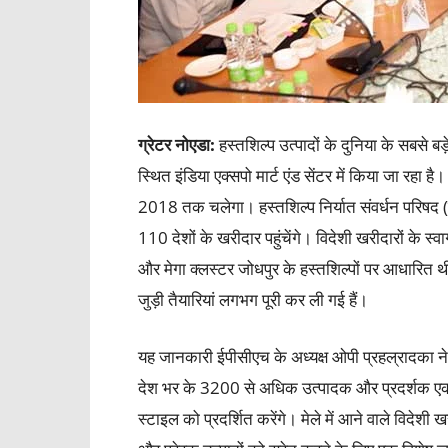
ग्रेटर नोएडा:
हस्तशिल्प उत्पादों के दुनिया के सबसे 
स्थित इंडिया एक्सपो मार्ट एंड सेंटर में किया जा रहा ह
2018 तक चलेगा। हस्तशिल्प निर्यात संवर्धन परिषद (ईप
110 देशों के खरीदार पहुंचेंगे। विदेशी खरीदारों के स्वा
और मेगा क्लस्टर जोधपुर के हस्तशिल्पों पर आधारित थी
जुड़ी तैयारियां लगभग पूरी कर ली गई हैं।
यह जानकारी ईपीसीएच के अध्यक्ष ओपी प्रहल्रादका ने 
देश भर के 3200 से अधिक उत्पादक और प्रदर्शक एक 
स्टाइल को प्रदर्शित करेंगे। मेले में आने वाले विदेश