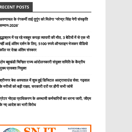
RECENT POSTS
अरुणाचल के रंगकर्मी ताई तुगुंग को मिलेगा ‘नरेन्द्र सिंह नेगी संस्कृति
सम्मान-2026’
वृद्धाश्रम में रह रहे मशहूर कपड़ा व्यापारी की मौत, 3 बेटियों में से एक भी
नहीं आई अंतिम दर्शन के लिए, 5100 रुपये ऑनलाइन भेजकर वीडियो
कॉल पर देखा अंतिम संस्कार
प्रेम बहुखंडी चिन्हित राज्य आंदोलनकारी संयुक्त समिति के केंद्रीय
मुख्य प्रवक्ता नियुक्त
श्रीनगर बेस अस्पताल में शुरू हुई डिजिटल अल्ट्रासाउंड सेवा: गढ़वाल
के मरीजों को बड़ी राहत, सरकारी दरों पर होंगी सभी जांचें
ग्रेटर नोएडा प्राधिकरण के अस्थायी कर्मचारियों का धरना जारी, जीएम
के नए आदेश का भारी विरोध