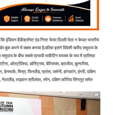
कि इंडियन हैंडीक्रॉफ्ट एंड गिफ्ट फेयर दिल्ली मेला न केवल भारतीय
 ऑर्डर बुक करने में सक्षम बनाया है,बल्कि इसने विदेशी खरीद समुदाय के
 समुदाय के बीच सबसे प्रभावी मार्केटिंग माध्यम के रूप में प्रतिष्ठा
ना, ऑस्ट्रेलिया, ऑस्ट्रिया, बेल्जियम, ब्राजील, बुल्गारिया,
ेनमार्क, मिस्र, फिनलैंड, फ्रांस, जर्मनी, हांगकांग, हंगरी, दक्षिण
 नेदरलैंड, ताइवान श्रीलंका, स्पेन, दक्षिण कोरिया सिंगापुर समेत