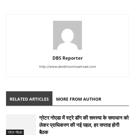
DBS Reporter
http://www.devbhoomisamvad.com
RELATED ARTICLES
MORE FROM AUTHOR
ग्रेटर नोएडा में स्ट्रे डॉग की समस्या के समाधान को
लेकर प्राधिकरण की नई पहल, हर सप्ताह होगी
बैठक
ग्रेटर नोएडा