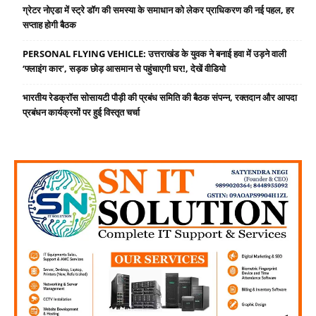
ग्रेटर नोएडा में स्ट्रे डॉग की समस्या के समाधान को लेकर प्राधिकरण की नई पहल, हर
सप्ताह होगी बैठक
PERSONAL FLYING VEHICLE: उत्तराखंड के युवक ने बनाई हवा में उड़ने वाली
‘फ्लाइंग कार’, सड़क छोड़ आसमान से पहुंचाएगी घर!, देखें वीडियो
भारतीय रेडक्रॉस सोसायटी पौड़ी की प्रबंध समिति की बैठक संपन्न, रक्तदान और आपदा
प्रबंधन कार्यक्रमों पर हुई विस्तृत चर्चा