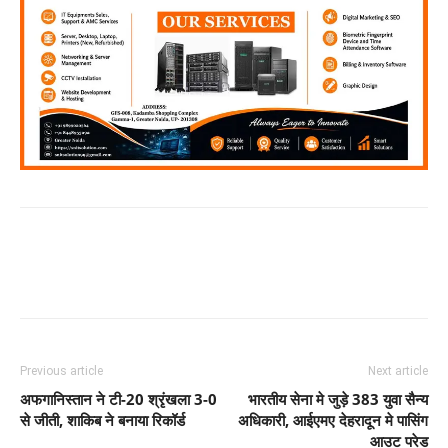
Previous article
Next article
अफगानिस्तान ने टी-20 श्रृंखला 3-0
भारतीय सेना मे जुड़े 383 युवा सैन्य
से जीती, शाकिब ने बनाया रिकॉर्ड
अधिकारी, आईएमए देहरादून मे पासिंग
आउट परेड