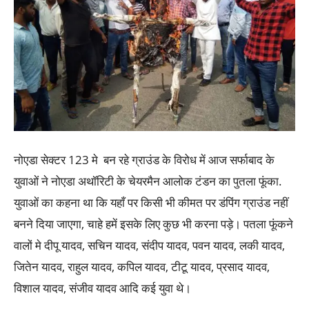
नोएडा सेक्टर 123 मे बन रहे ग्राउंड के विरोध में आज सर्फाबाद के
युवाओं ने नोएडा अथॉरिटी के चेयरमैन आलोक टंडन का पुतला फूंका.
युवाओं का कहना था कि यहाँ पर किसी भी कीमत पर डंपिंग ग्राउंड नहीं
बनने दिया जाएगा, चाहे हमें इसके लिए कुछ भी करना पड़े। पतला फूंकने
वालों मे दीपू यादव, सचिन यादव, संदीप यादव, पवन यादव, लकी यादव,
जितेन यादव, राहुल यादव, कपिल यादव, टीटू यादव, प्रसाद यादव,
विशाल यादव, संजीव यादव आदि कई युवा थे।