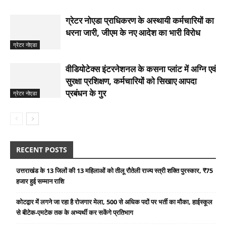
ग्रेटर नोएडा प्राधिकरण के अस्थायी कर्मचारियों का
धरना जारी, जीएम के नए आदेश का भारी विरोध
ग्रेटर नोएडा
वीडियोटेक्स इंटरनेशनल के कसना प्लांट में अग्नि एवं
सुरक्षा प्रशिक्षण, कर्मचारियों को सिखाए आपदा
प्रबंधन के गुर
ग्रेटर नोएडा
RECENT POSTS
उत्तराखंड के 13 जिलों की 13 महिलाओं को तीलू रौतेली राज्य स्त्री शक्ति पुरस्कार, ₹75
हजार हुई सम्मान राशि
कोटद्वार में लगने जा रहा है रोजगार मेला, 500 से अधिक पदों पर भर्ती का मौका, हाईस्कूल
से बीटेक-एमटेक तक के अभ्यर्थी कर सकेंगे प्रतिभाग