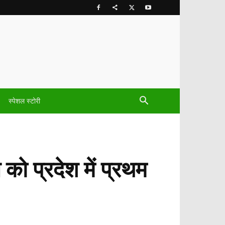
स्पेशल स्टोरी
 को प्रदेश में प्रथम