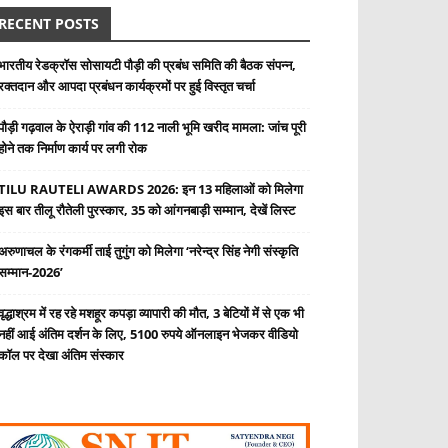
RECENT POSTS
भारतीय रेडक्रॉस सोसायटी पौड़ी की प्रबंध समिति की बैठक संपन्न,
रक्तदान और आपदा प्रबंधन कार्यक्रमों पर हुई विस्तृत चर्चा
पौड़ी गढ़वाल के ऐराड़ी गांव की 112 नाली भूमि खरीद मामला: जांच पूरी
होने तक निर्माण कार्य पर लगी रोक
TILU RAUTELI AWARDS 2026: इन 13 महिलाओं को मिलेगा
इस बार तीलू रौतेली पुरस्कार, 35 को आंगनबाड़ी सम्मान, देखें लिस्ट
अरुणाचल के रंगकर्मी ताई तुगुंग को मिलेगा ‘नरेन्द्र सिंह नेगी संस्कृति
सम्मान-2026’
वृद्धाश्रम में रह रहे मशहूर कपड़ा व्यापारी की मौत, 3 बेटियों में से एक भी
नहीं आई अंतिम दर्शन के लिए, 5100 रुपये ऑनलाइन भेजकर वीडियो
कॉल पर देखा अंतिम संस्कार