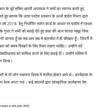
र के पूर्व सचिव आरपी अग्रवाल ने सभी का स्वागत करते हुए
 हुए बताया कि उत्तर प्रदेश सरकार के ऊर्जा श्रोत विभाग द्वारा
त वर्ष 2018 हेतु निर्धारित स्कोर कार्ड के आधार पर प्रदेश में प्रथम
के गुप्ता ने सभी को बधाई देते हुए कहा की आज शारदा समूह जिस
 भी जानता हूँ वह सब आप सब से बातचीत में ही सीखता हूँ। जिंदगी में
आप को समय सिखने के लिए तैयार रखना चाहिए। उन्होंने प्रो
ा विश्वविधालय को शामिल करने के लिए बधाई दी। उन्होंने भविष्य में
ाहन किया।
रों से भी लोग स्थापना दिवस में शामिल होकर आये थे। कार्यक्रम के
वारा केक काटा गया। कई सदस्यों द्वारा सांस्कृतिक कार्यक्रम पेश
 place in the year 2018