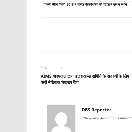
"एनर्जी सेविंग कैंपेन" 2018 में शारदा विश्वविधालय को प्रदेश में प्रथम स्थान
Share
Previous article
AIMS अस्पताल द्वारा उत्तराखण्ड समिति के सदस्यों के लिए
फ्री मेडिकल चेकउप कैंप
DBS Reporter
http://www.devbhoomisamvad.