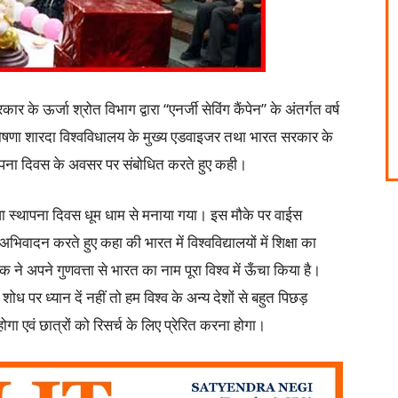
 के ऊर्जा श्रोत विभाग द्वारा “एनर्जी सेविंग कैंपेन” के अंतर्गत वर्ष
 घोषणा शारदा विश्वविधालय के मुख्य एडवाइजर तथा भारत सरकार के
्थापना दिवस के अवसर पर संबोधित करते हुए कही।
वा स्थापना दिवस धूम धाम से मनाया गया। इस मौके पर वाईस
वादन करते हुए कहा की भारत में विश्वविद्यालयों में शिक्षा का
 ने अपने गुणवत्ता से भारत का नाम पूरा विश्व में ऊँचा किया है।
ध पर ध्यान दें नहीं तो हम विश्व के अन्य देशों से बहुत पिछड़
गा एवं छात्रों को रिसर्च के लिए प्रेरित करना होगा।