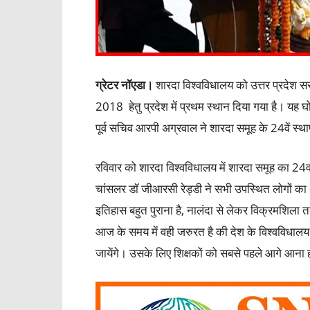
ग्रेटर नॉएडा।
शारदा विश्वविधालय को उत्तर प्रदेश सरकार
2018 हेतु प्रदेश में प्रथम स्थान दिया गया है। यह
पूर्व सचिव आरपी अग्रवाल ने शारदा समूह के 24वें स
रविवार को शारदा विश्वविधालय में शारदा समूह का 24
चांसलर डॉ जीआरसी रेड्डी ने सभी उपस्थित लोगों का अभि
इतिहास बहुत पुराना है, नालंदा से लेकर विक्रमशिला तक
आज के समय में वही जरुरत है की देश के विश्वविधालय शो
जायेंगे। उसके लिए शिक्षकों को सबसे पहले आगे आना हो