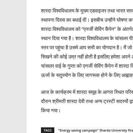
शारदा विश्वविधालय के मुख्य एडवाइजर तथा भारत सरका
स्थापना दिवस का बधाई दी। इसबीच उन्होंने घोषणा करते
शारदा विश्वविधालय को “एनर्जी सेविंग कैंपेन” के अंतर्ग
स्थान दिया गया है। शारदा विश्वविधालय के चांसलर पी
स्तर पर पहुंचा है उसमे आप सभी का योगदान है। मैं जो
सिखने की कोई उम्र नहीं होती है इसलिए हमेशा अपने 
चांसलर वाई के गुप्ता को एनर्जी सेविंग कैंपेन में शारद
ऊर्जा के सदुपयोग के लिए जागरूक होने के लिए आह्व
आज के कार्यक्रम में शारदा समूह के आगरा स्थित परिस
दौरान श्रीमती शारदा देवी तथा अन्य ट्रस्टी सदस्यों द्
किया गया।
TAGS
"Energy saving campaign" Sharda University first