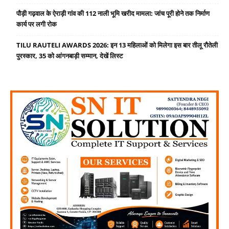
पौड़ी गढ़वाल के ऐराड़ी गांव की 112 नाली भूमि खरीद मामला: जांच पूरी होने तक निर्माण
कार्य पर लगी रोक
TILU RAUTELI AWARDS 2026: इन 13 महिलाओं को मिलेगा इस बार तीलू रौतेली
पुरस्कार, 35 को आंगनबाड़ी सम्मान, देखें लिस्ट