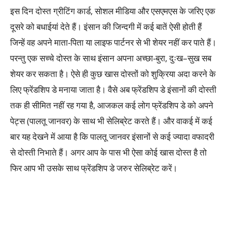
इस दिन दोस्त ग्रीटिंग कार्ड, सोशल मीडिया और एसएमएस के जरिए एक
दूसरे को बधाईयां देते हैं। इंसान की जिन्दगी में कई बातें ऐसी होती हैं
जिन्हें वह अपने माता-पिता या लाइफ पार्टनर से भी शेयर नहीं कर पाते हैं।
परन्तु एक सच्चे दोस्त के साथ इंसान अपना अच्छा-बुरा, दुःख–सुख सब
शेयर कर सकता है। ऐसे ही कुछ खास दोस्तों को शुक्रिया अदा करने के
लिए फ्रेंडशिप डे मनाया जाता है। वैसे अब फ्रेंडशिप डे इंसानों की दोस्ती
तक ही सीमित नहीं रह गया है, आजकल कई लोग फ्रेंडशिप डे को अपने
पेट्स (पालतू जानवर) के साथ भी सेलिब्रेट करते हैं। और वाकई में कई
बार यह देखने में आया है कि पालतू जानवर इंसानों से कई ज्यादा वफादरी
से दोस्ती निभाते हैं। अगर आप के पास भी ऐसा कोई खास दोस्त है तो
फिर आप भी उसके साथ फ्रेंडशिप डे जरुर सेलिब्रेट करें।