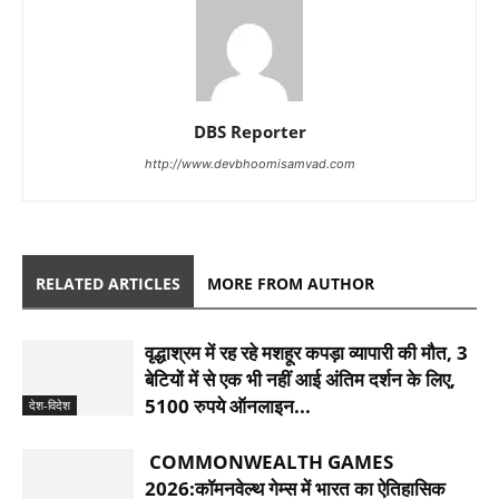
DBS Reporter
http://www.devbhoomisamvad.com
RELATED ARTICLES
MORE FROM AUTHOR
वृद्धाश्रम में रह रहे मशहूर कपड़ा व्यापारी की मौत, 3
बेटियों में से एक भी नहीं आई अंतिम दर्शन के लिए,
5100 रुपये ऑनलाइन...
देश-विदेश
COMMONWEALTH GAMES
2026:कॉमनवेल्थ गेम्स में भारत का ऐतिहासिक