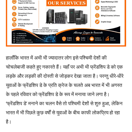
हालाँकि भारत में अभी भी ज्यादातर लोग इसे पश्चिमी देशों की
चोचलेबाजी कहते हुए नकारते हैं। यहाँ पर अभी भी फ्रेंडशिप डे को एक
लड़के और लड़की की दोस्ती से जोड़कर देखा जाता है। परन्तु धीरे-धीरे
युवाओं के फ्रेंडशिप डे के प्रति क्रेज के चलते अब भारत में भी अगस्त
के पहले रविवार को फ्रेंडशिप डे के रूप में मनाया जाने लगा है।
‘फ्रेंडशिप डे’ मनाने का चलन वैसे तो पश्चिमी देशों से शुरु हुआ, लेकिन
भारत में भी पिछले कुछ वर्षों से युवाओं के बीच काफी लोकप्रिय हो रहा
है।