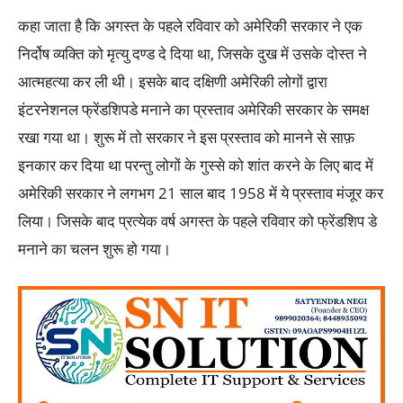
कहा जाता है कि अगस्त के पहले रविवार को अमेरिकी सरकार ने एक
निर्दोष व्यक्ति को मृत्यु दण्ड दे दिया था, जिसके दुख में उसके दोस्त ने
आत्महत्या कर ली थी। इसके बाद दक्षिणी अमेरिकी लोगों द्वारा
इंटरनेशनल फ्रेंडशिपडे मनाने का प्रस्ताव अमेरिकी सरकार के समक्ष
रखा गया था। शुरू में तो सरकार ने इस प्रस्ताव को मानने से साफ़
इनकार कर दिया था परन्तु लोगों के गुस्से को शांत करने के लिए बाद में
अमेरिकी सरकार ने लगभग 21 साल बाद 1958 में ये प्रस्ताव मंजूर कर
लिया। जिसके बाद प्रत्येक वर्ष अगस्त के पहले रविवार को फ्रेंडशिप डे
मनाने का चलन शुरू हो गया।