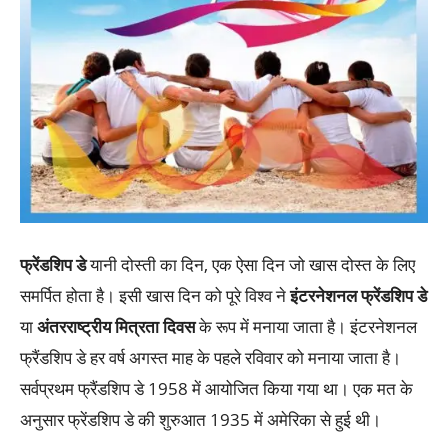
फ्रेंडशिप डे
यानी दोस्ती का दिन, एक ऐसा दिन जो खास दोस्त के लिए
समर्पित होता है। इसी खास दिन को पूरे विश्व ने
इंटरनेशनल फ्रेंडशिप डे
या
अंतरराष्ट्रीय मित्रता दिवस
के रूप में मनाया जाता है। इंटरनेशनल
फ्रैंडशिप डे हर वर्ष अगस्‍त माह के पहले रविवार को मनाया जाता है।
सर्वप्रथम फ्रैंडशिप डे 1958 में आयोजित किया गया था। एक मत के
अनुसार फ्रेंडशिप डे की शुरुआत 1935 में अमेरिका से हुई थी।