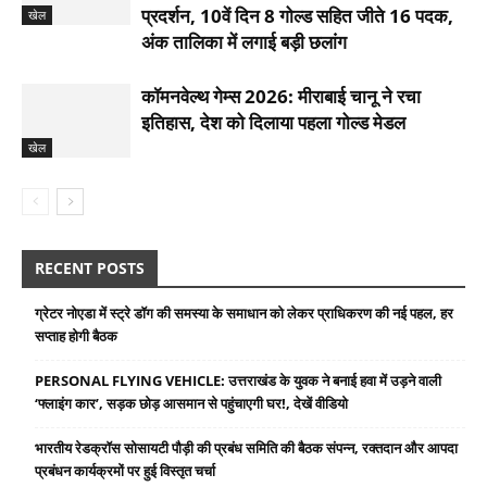
प्रदर्शन, 10वें दिन 8 गोल्ड सहित जीते 16 पदक,
खेल
अंक तालिका में लगाई बड़ी छलांग
कॉमनवेल्थ गेम्स 2026: मीराबाई चानू ने रचा
इतिहास, देश को दिलाया पहला गोल्‍ड मेडल
खेल
RECENT POSTS
ग्रेटर नोएडा में स्ट्रे डॉग की समस्या के समाधान को लेकर प्राधिकरण की नई पहल, हर
सप्ताह होगी बैठक
PERSONAL FLYING VEHICLE: उत्तराखंड के युवक ने बनाई हवा में उड़ने वाली
‘फ्लाइंग कार’, सड़क छोड़ आसमान से पहुंचाएगी घर!, देखें वीडियो
भारतीय रेडक्रॉस सोसायटी पौड़ी की प्रबंध समिति की बैठक संपन्न, रक्तदान और आपदा
प्रबंधन कार्यक्रमों पर हुई विस्तृत चर्चा