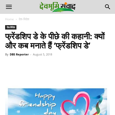
Home
देश-विदेश
देश-विदेश
फ्रेंडशिप डे के पीछे की कहानी: क्यों
और कब मनाते हैं ‘फ्रेंडशिप डे’
By
DBS Reporter
-
August 5, 2018