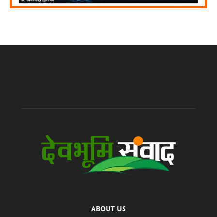
ABOUT US