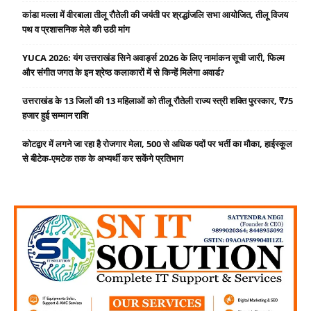
कांडा मल्ला में वीरबाला तीलू रौतेली की जयंती पर श्रद्धांजलि सभा आयोजित, तीलू विजय
पथ व प्रशासनिक मेले की उठी मांग
YUCA 2026: यंग उत्तराखंड सिने अवार्ड्स 2026 के लिए नामांकन सूची जारी, फिल्म
और संगीत जगत के इन श्रेष्ठ कलाकारों में से किन्हें मिलेगा अवार्ड?
उत्तराखंड के 13 जिलों की 13 महिलाओं को तीलू रौतेली राज्य स्त्री शक्ति पुरस्कार, ₹75
हजार हुई सम्मान राशि
कोटद्वार में लगने जा रहा है रोजगार मेला, 500 से अधिक पदों पर भर्ती का मौका, हाईस्कूल
से बीटेक-एमटेक तक के अभ्यर्थी कर सकेंगे प्रतिभाग