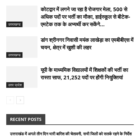
कोटद्वार में लगने जा रहा है रोजगार मेला, 500 से
अधिक पदों पर भर्ती का मौका, हाईस्कूल से बीटेक-
एमटेक तक के अभ्यर्थी कर सकेंगे...
उत्तराखण्ड
डांग श्रीनगर निवासी मयंक लाखेड़ा का एमबीबीएस में
चयन, क्षेत्र में खुशी की लहर
उत्तराखण्ड
यूपी के माध्यमिक विद्यालयों में शिक्षकों की भर्ती का
रास्ता साफ, 21,252 पदों पर होंगी नियुक्तियां
उत्तर प्रदेश
RECENT POSTS
उत्तराखंड में अगले तीन दिन भारी बारिश की चेतावनी, सभी जिलों को सतर्क रहने के निर्देश