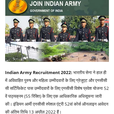
Indian Army Recruitment 2022:
भारतीय सेना ने हाल ही
में अविवाहित पुरुष और महिला उम्मीदवारों के लिए ग्रेजुएट और एनसीसी
सी सर्टिफिकेट पास उम्मीदवारों के लिए एनसीसी विशेष प्रवेश योजना 52
वें पाठ्यक्रम (55 रिक्ति) के लिए एक आधिकारिक अधिसूचना जारी
की। इंडियन आर्मी एनसीसी स्पेशल एंट्री 52वां कोर्स ऑनलाइन आवेदन
की अंतिम तिथि 13 अप्रैल 2022 हैं।