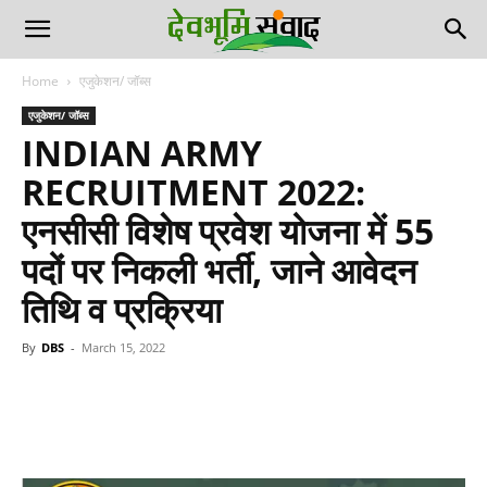
Home
एजुकेशन/ जॉब्स
एजुकेशन/ जॉब्स
INDIAN ARMY
RECRUITMENT 2022:
एनसीसी विशेष प्रवेश योजना में 55
पदों पर निकली भर्ती, जाने आवेदन
तिथि व प्रक्रिया
By
DBS
-
March 15, 2022