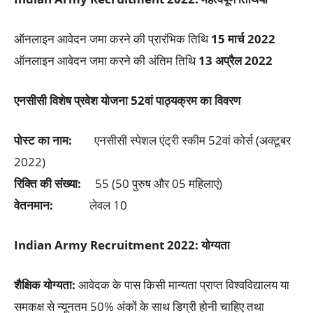
ऑनलाइन आवेदन जमा करने की प्रारंभिक तिथि
15 मार्च 2022
ऑनलाइन आवेदन जमा करने की अंतिम तिथि
13 अप्रैल 2022
एनसीसी विशेष प्रवेश योजना 52वां पाठ्यक्रम का विवरण
पोस्ट का नाम:
एनसीसी स्पेशल एंट्री स्कीम 52वां कोर्स (अक्टूबर
2022)
रिक्ति की संख्या:
55 (50 पुरुष और 05 महिलाएं)
वेतनमान:
लेवल 10
Indian Army Recruitment 2022: योग्यता
शैक्षिक योग्यता:
आवेदक के पास किसी मान्यता प्राप्त विश्वविद्यालय या
समकक्ष से न्यूनतम 50% अंकों के साथ डिग्री होनी चाहिए तथा