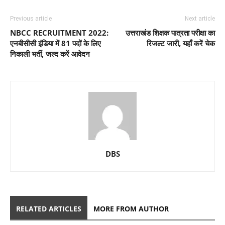
Previous article
Next article
NBCC RECRUITMENT 2022:
उत्तराखंड शिक्षक पात्रता परीक्षा का
एनबीसीसी इंडिया में 81 पदों के लिए
रिजल्ट जारी, यहाँ करें चेक
निकाली भर्ती, जल्द करें आवेदन
DBS
RELATED ARTICLES
MORE FROM AUTHOR