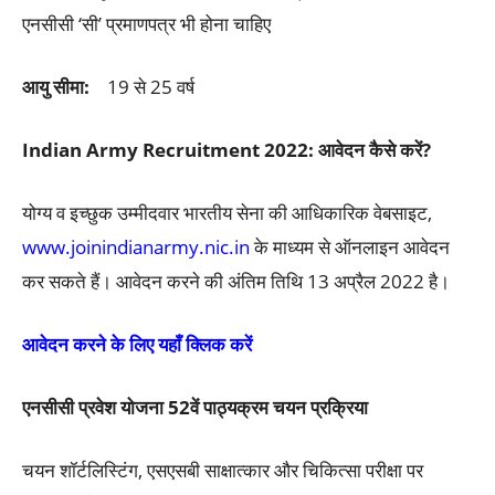
एनसीसी ‘सी’ प्रमाणपत्र भी होना चाहिए
आयु सीमा:
19 से 25 वर्ष
Indian Army Recruitment 2022: आवेदन कैसे करें?
योग्य व इच्छुक उम्मीदवार भारतीय सेना की आधिकारिक वेबसाइट,
www.joinindianarmy.nic.in
के माध्यम से ऑनलाइन आवेदन
कर सकते हैं। आवेदन करने की अंतिम तिथि 13 अप्रैल 2022 है।
आवेदन करने के लिए यहाँ क्लिक करें
एनसीसी प्रवेश योजना 52वें पाठ्यक्रम चयन प्रक्रिया
चयन शॉर्टलिस्टिंग, एसएसबी साक्षात्कार और चिकित्सा परीक्षा पर