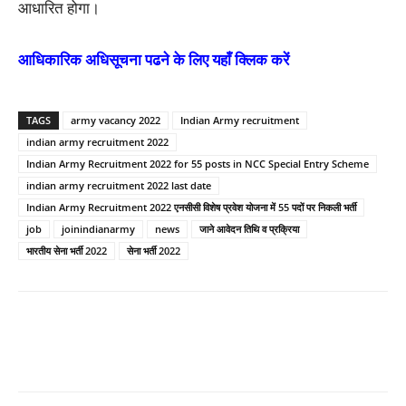
आधारित होगा।
आधिकारिक अधिसूचना पढने के लिए यहाँ क्लिक करें
TAGS
army vacancy 2022
Indian Army recruitment
indian army recruitment 2022
Indian Army Recruitment 2022 for 55 posts in NCC Special Entry Scheme
indian army recruitment 2022 last date
Indian Army Recruitment 2022 एनसीसी विशेष प्रवेश योजना में 55 पदों पर निकली भर्ती
job
joinindianarmy
news
जाने आवेदन तिथि व प्रक्रिया
भारतीय सेना भर्ती 2022
सेना भर्ती 2022