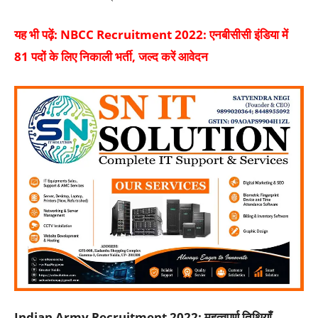
यह भी पढ़ें:
NBCC Recruitment 2022: एनबीसीसी इंडिया में
81 पदों के लिए निकाली भर्ती, जल्द करें आवेदन
Indian Army Recruitment 2022: महत्वपूर्ण तिथियाँ