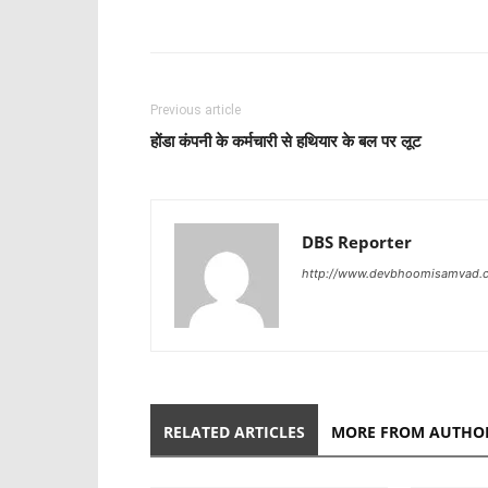
Share
Previous article
होंडा कंपनी के कर्मचारी से हथियार के बल पर लूट
DBS Reporter
http://www.devbhoomisamvad.
RELATED ARTICLES
MORE FROM AUTHO