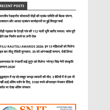
RECENT POSTS
भारतीय रेडक्रॉस सोसायटी पौड़ी की प्रबंध समिति की बैठक संपन्न,
रक्तदान और आपदा प्रबंधन कार्यक्रमों पर हुई विस्तृत चर्चा
पौड़ी गढ़वाल के ऐराड़ी गांव की 112 नाली भूमि खरीद मामला: जांच पूरी
होने तक निर्माण कार्य पर लगी रोक
TILU RAUTELI AWARDS 2026: इन 13 महिलाओं को मिलेगा
इस बार तीलू रौतेली पुरस्कार, 35 को आंगनबाड़ी सम्मान, देखें लिस्ट
अरुणाचल के रंगकर्मी ताई तुगुंग को मिलेगा ‘नरेन्द्र सिंह नेगी संस्कृति
सम्मान-2026’
वृद्धाश्रम में रह रहे मशहूर कपड़ा व्यापारी की मौत, 3 बेटियों में से एक भी
नहीं आई अंतिम दर्शन के लिए, 5100 रुपये ऑनलाइन भेजकर वीडियो
कॉल पर देखा अंतिम संस्कार