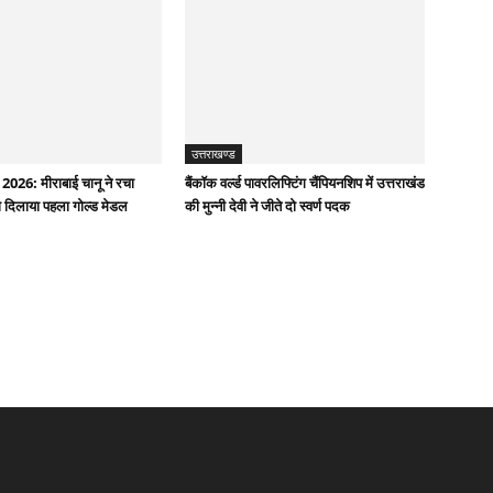
उत्तराखण्ड
 2026: मीराबाई चानू ने रचा
बैंकॉक वर्ल्ड पावरलिफ्टिंग चैंपियनशिप में उत्तराखंड
 दिलाया पहला गोल्‍ड मेडल
की मुन्नी देवी ने जीते दो स्वर्ण पदक