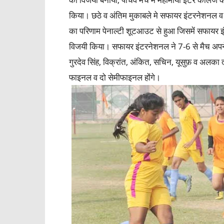
किया। छठे व अंतिम मुकाबले मे सफायर इंटरनेशनल व 
का परिणाम पेनाल्टी शूटआउट से हुआ जिसमें सफायर 
विजयी किया। सफायर इंटरनेशनल ने 7-6 से मैच अपने 
गुरदेव सिंह, विक्रांत, अंकित, सचिन, यूसुफ़ व अलका त
फाइनल व दो सेमीफाइनल होंगे।