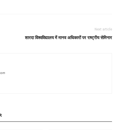
Next article
शारदा विश्वविद्यालय में मानव अधिकारों पर राष्ट्रीय सेमिनार
com
R