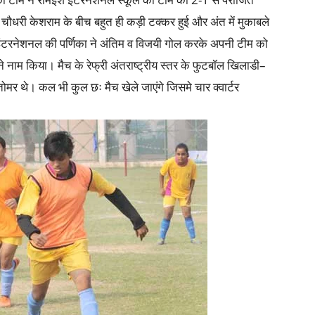
चौधरी केशराम के बीच बहुत ही कड़ी टक्कर हुई और अंत में मुकाबले
इंटरनेशनल की पर्णिका ने अंतिम व विजयी गोल करके अपनी टीम को
नाम किया। मैच के रेफ्री अंतराष्ट्रीय स्तर के फुटबॉल खिलाडी–
ोमर थे। कल भी कुल छः मैच खेले जाएंगे जिसमे चार क्वार्टर