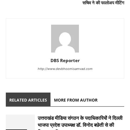
सचिव ने की फालोअप मीटिंग
DBS Reporter
http://www.devbhoomisamvad.com
RELATED ARTICLES
MORE FROM AUTHOR
उत्तराखंड मीडिया संगठन के पदाधिकारियों ने दिल्ली
भाजपा प्रदेश उपाध्यक्ष डॉ. विनोद बछेती से की