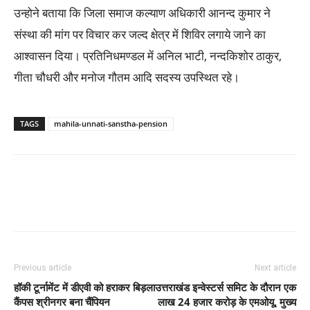
उन्होने बताया कि जिला समाज कल्याण अधिकारी आनन्द कुमार ने
संस्था की मांग पर विचार कर जल्द क्षेत्र में शिविर लगाये जाने का
आश्वासन दिया। प्रतिनिधमण्डल में अनिल भाटी, नन्दकिशोर ठाकुर,
गीता चौधरी और मनोज गौतम आदि सदस्य उपस्थित रहे।
TAGS
mahila-unnati-sanstha-pension
Previous article
Next article
हॉकी टूर्नामेंट में डीएवी को हराकर बिड़ला
उत्तराखंड इन्वेस्टर्स समिट के दौरान एक
कैंपस श्रीनगर बना चैंपियन
लाख 24 हजार करोड़ के एमओयू, मुख्य