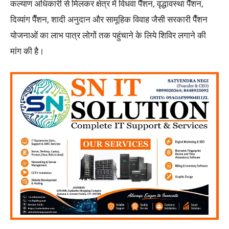
कल्याण अधिकारी से मिलकर क्षेत्र में विधवा पैँशन, वृद्धावस्था पैँशन,
दिव्यांग पैँशन, शादी अनुदान और सामूहिक विवाह जैसी सरकारी पैँशन
योजनाओं का लाभ पात्र लोगों तक पहुंचाने के लिये शिविर लगाने की
मांग की है।