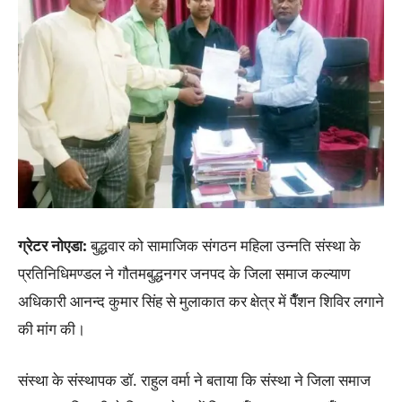
ग्रेटर नोएडा:
बुद्धवार को सामाजिक संगठन महिला उन्नति संस्था के
प्रतिनिधिमण्डल ने गौतमबुद्धनगर जनपद के जिला समाज कल्याण
अधिकारी आनन्द कुमार सिंह से मुलाकात कर क्षेत्र में पैँशन शिविर लगाने
की मांग की।
संस्था के संस्थापक डॉ. राहुल वर्मा ने बताया कि संस्था ने जिला समाज