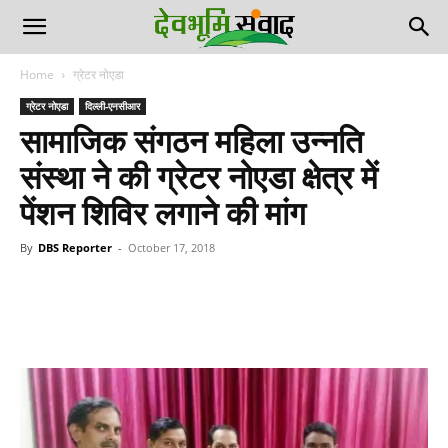
Home
ग्रेटर नोएडा
ग्रेटर नोएडा
दिल्ली-एनसीआर
सामाजिक संगठन महिला उन्नति
संस्था ने की ग्रेटर नोएडा क्षेत्र में
पेंशन शिविर लगाने की मांग
By
DBS Reporter
-
October 17, 2018