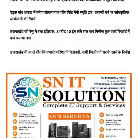
पैतृक गांव अयाळ में बनेगा लोकगायक जीत सिंह नेगी स्मृति द्वार, शताब्दी वर्ष पर सांस्कृतिक
आयोजनों की तैयारी
उत्तराखंड की रेणु ने रचा इतिहास, 8 फीट 10 इंच लंबे बाल कर गिनीज बुक वर्ल्ड रिकॉर्ड में
दर्ज कराया नाम
उत्तराखंड में अगले तीन दिन भारी बारिश की चेतावनी, सभी जिलों को सतर्क रहने के निर्देश