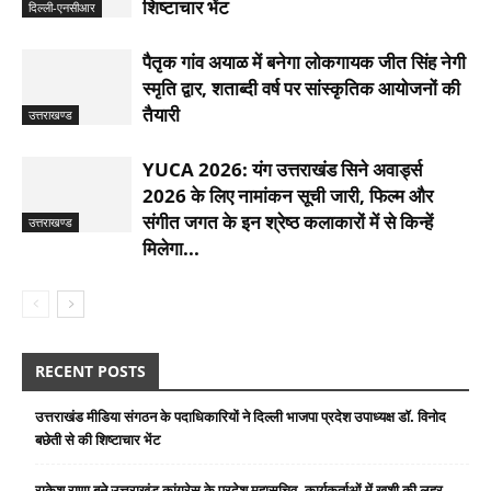
शिष्टाचार भेंट
दिल्ली-एनसीआर
पैतृक गांव अयाळ में बनेगा लोकगायक जीत सिंह नेगी
स्मृति द्वार, शताब्दी वर्ष पर सांस्कृतिक आयोजनों की
तैयारी
उत्तराखण्ड
YUCA 2026: यंग उत्तराखंड सिने अवार्ड्स
2026 के लिए नामांकन सूची जारी, फिल्म और
संगीत जगत के इन श्रेष्ठ कलाकारों में से किन्हें
उत्तराखण्ड
मिलेगा...
RECENT POSTS
उत्तराखंड मीडिया संगठन के पदाधिकारियों ने दिल्ली भाजपा प्रदेश उपाध्यक्ष डॉ. विनोद
बछेती से की शिष्टाचार भेंट
राकेश राणा बने उत्तराखंड कांग्रेस के प्रदेश महासचिव, कार्यकर्ताओं में खुशी की लहर