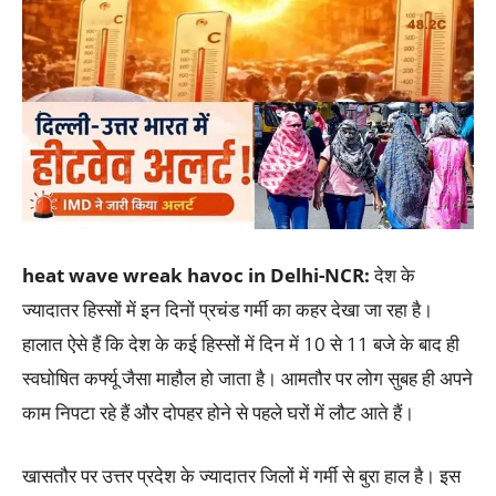
heat wave wreak havoc in Delhi-NCR:
देश के
ज्यादातर हिस्सों में इन दिनों प्रचंड गर्मी का कहर देखा जा रहा है।
हालात ऐसे हैं कि देश के कई हिस्सों में दिन में 10 से 11 बजे के बाद ही
स्वघोषित कर्फ्यू जैसा माहौल हो जाता है। आमतौर पर लोग सुबह ही अपने
काम निपटा रहे हैं और दोपहर होने से पहले घरों में लौट आते हैं।
खासतौर पर उत्तर प्रदेश के ज्यादातर जिलों में गर्मी से बुरा हाल है। इस