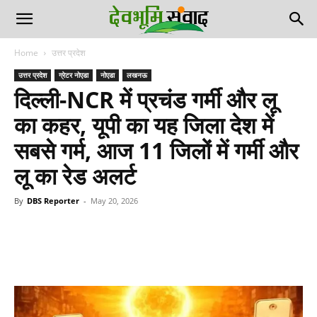
Home
उत्तर प्रदेश
उत्तर प्रदेश
ग्रेटर नोएडा
नोएडा
लखनऊ
दिल्ली-NCR में प्रचंड गर्मी और लू
का कहर, यूपी का यह जिला देश में
सबसे गर्म, आज 11 जिलों में गर्मी और
लू का रेड अलर्ट
By
DBS Reporter
-
May 20, 2026