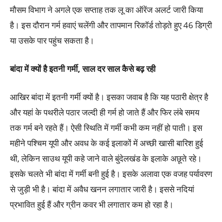
मौसम विभाग ने अगले एक सप्ताह तक लू का ऑरेंज अलर्ट जारी किया
है। इस दौरान गर्म हवाएं चलेंगी और तापमान रिकॉर्ड तोड़ते हुए 46 डिग्री
या उसके पार पहुंच सकता है।
बांदा में क्यों है इतनी गर्मी
, साल दर साल कैसे बढ़ रही
आखिर बांदा में इतनी गर्मी क्यों है। इसका जवाब है कि यह पठारी क्षेत्र है
और यहां के पथरीले पठार जल्दी ही गर्म हो जाते हैं और फिर लंबे समय
तक गर्म बने रहते हैं। ऐसी स्थिति में गर्मी कभी कम नहीं हो पाती। इस
महीने पश्चिम यूपी और अवध के कई इलाकों में अच्छी खासी बारिश हुई
थी, लेकिन साउथ यूपी कहे जाने वाले बुंदेलखंड के इलाके अछूते रहे।
इसके चलते भी बांदा में गर्मी बनी हुई है। इसके अलावा एक वजह पर्यावरण
से जुड़ी भी है। बांदा में अवैध खनन लगातार जारी है। इससे नदियां
प्रभावित हुई हैं और ग्रीन कवर भी लगातार कम हो रहा है।