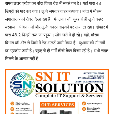
समय उत्तर प्रदेश का बांदा जिला देश में सबसे गर्म है। यहां पारा 48
डिग्री को पार कर गया। लू ने जमकर कहर बरपाया। बांदा में मौसम
लगातार अपने तेवर दिखा रहा है। मंगलवार की सुबह से ही लू ने कहर
बरपाया। भीषण गर्मी और लू के कारण सड़कों पर सन्नाटा रहा। दोपहर में
पारा 48.2 डिग्री तक जा पहुंचा। लोग घरों में ही रहे। वहीं, मौसम
विभाग की ओर से जिले में रेड अलर्ट जारी किया है। बुधवार को भी गर्मी
का प्रकोप जारी है। सुबह से ही गर्मी तीखे तेवर दिखा रही है। अभी राहत
मिलने के आसार नहीं है।