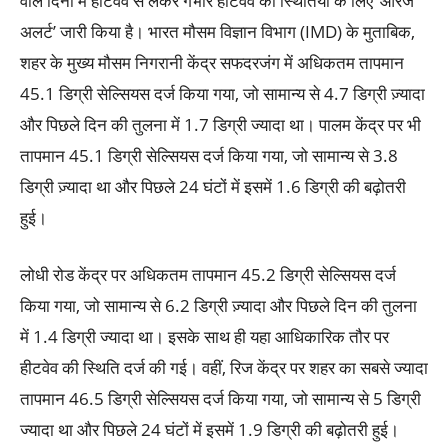
वाले दिनों में हीटवेव से लेकर गंभीर हीटवेव की स्थितियों के लिए ‘ऑरेंज
अलर्ट’ जारी किया है। भारत मौसम विज्ञान विभाग (IMD) के मुताबिक,
शहर के मुख्य मौसम निगरानी केंद्र सफदरजंग में अधिकतम तापमान
45.1 डिग्री सेल्सियस दर्ज किया गया, जो सामान्य से 4.7 डिग्री ज़्यादा
और पिछले दिन की तुलना में 1.7 डिग्री ज्यादा था। पालम केंद्र पर भी
तापमान 45.1 डिग्री सेल्सियस दर्ज किया गया, जो सामान्य से 3.8
डिग्री ज़्यादा था और पिछले 24 घंटों में इसमें 1.6 डिग्री की बढ़ोतरी
हुई।
लोधी रोड केंद्र पर अधिकतम तापमान 45.2 डिग्री सेल्सियस दर्ज
किया गया, जो सामान्य से 6.2 डिग्री ज़्यादा और पिछले दिन की तुलना
में 1.4 डिग्री ज्यादा था। इसके साथ ही यहा आधिकारिक तौर पर
हीटवेव की स्थिति दर्ज की गई। वहीं, रिज केंद्र पर शहर का सबसे ज्यादा
तापमान 46.5 डिग्री सेल्सियस दर्ज किया गया, जो सामान्य से 5 डिग्री
ज्यादा था और पिछले 24 घंटों में इसमें 1.9 डिग्री की बढ़ोतरी हुई।