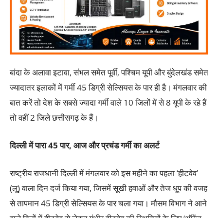
बांदा के अलावा इटावा, संभल समेत पूर्वी, पश्चिम यूपी और बुंदेलखंड समेत
ज्यादातर इलाकों में गर्मी 45 डिग्री सेल्सियस के पार ही है। मंगलवार की
बात करें तो देश के सबसे ज्यादा गर्मी वाले 10 जिलों में से 8 यूपी के रहे हैं
तो वहीं 2 जिले छत्तीसगढ़ के हैं।
दिल्ली में पारा 45 पार
,
आज और प्रचंड गर्मी का अलर्ट
राष्ट्रीय राजधानी दिल्ली में मंगलवार को इस महीने का पहला ‘हीटवेव’
(लू) वाला दिन दर्ज किया गया, जिसमें सूखी हवाओं और तेज धूप की वजह
से तापमान 45 डिग्री सेल्सियस के पार चला गया। मौसम विभाग ने आने