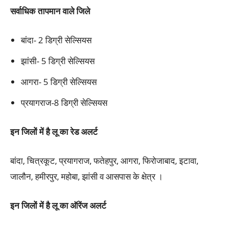
सर्वाधिक तापमान वाले जिले
बांदा- 2 डिग्री सेल्सियस
झांसी- 5 डिग्री सेल्सियस
आगरा- 5 डिग्री सेल्सियस
प्रयागराज-8 डिग्री सेल्सियस
इन जिलों में है लू का रेड अलर्ट
बांदा, चित्रकूट, प्रयागराज, फतेहपुर, आगरा, फिरोजाबाद, इटावा,
जालौन, हमीरपुर, महोबा, झांसी व आसपास के क्षेत्र ।
इन जिलों में है लू का ऑरेंज अलर्ट