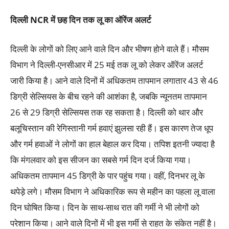
दिल्ली
NCR
में छह दिन तक लू का ऑरेंज अलर्ट
दिल्ली के लोगों को लिए आने वाले दिन और भीषण होने वाले हैं। मौसम
विभाग ने दिल्ली-एनसीआर में 25 मई तक लू को लेकर ऑरेंज अलर्ट
जारी किया है। आने वाले दिनों में अधिकतम तापमान लगातार 43 से 46
डिग्री सेल्सियस के बीच रहने की आशंका है, जबकि न्यूनतम तापमान
26 से 29 डिग्री सेल्सियस तक रह सकता है। दिल्ली को थार और
बलूचिस्तान की रेगिस्तानी गर्म हवाएं झुलसा रही हैं। इस कारण तेज धूप
और गर्म हवाओं ने लोगों का हाल बेहाल कर दिया। तपिश इतनी ज्यादा है
कि मंगलवार को इस सीजन का सबसे गर्म दिन दर्ज किया गया।
अधिकतम तापमान 45 डिग्री के पार पहुंच गया। वहीं, दिनभर लू के
थपेड़े लगे। मौसम विभाग ने अधिकारिक रूप से महीन का पहला लू वाला
दिन घोषित किया। दिन के साथ-साथ रात की गर्मी ने भी लोगों को
परेशान किया। आने वाले दिनों में भी इस गर्मी से राहत के संकेत नहीं है।