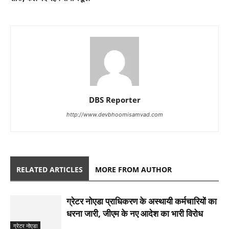
DBS Reporter
http://www.devbhoomisamvad.com
RELATED ARTICLES
MORE FROM AUTHOR
ग्रेटर नोएडा प्राधिकरण के अस्थायी कर्मचारियों का
धरना जारी, जीएम के नए आदेश का भारी विरोध
ग्रेटर नोएडा