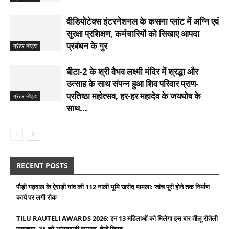
वीडियोटेक्स इंटरनेशनल के कसना प्लांट में अग्नि एवं
सुरक्षा प्रशिक्षण, कर्मचारियों को सिखाए आपदा
प्रबंधन के गुर
ग्रेटर नोएडा
बीटा-2 के श्री वैभव लक्ष्मी मंदिर में श्रद्धा और
उत्साह के साथ संपन्न हुआ शिव परिवार प्राण-
प्रतिष्ठा महोत्सव, हर-हर महादेव के जयघोष के
ग्रेटर नोएडा
साथ...
RECENT POSTS
पौड़ी गढ़वाल के ऐराड़ी गांव की 112 नाली भूमि खरीद मामला: जांच पूरी होने तक निर्माण
कार्य पर लगी रोक
TILU RAUTELI AWARDS 2026: इन 13 महिलाओं को मिलेगा इस बार तीलू रौतेली