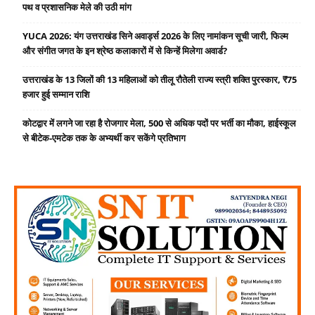
पथ व प्रशासनिक मेले की उठी मांग
YUCA 2026: यंग उत्तराखंड सिने अवार्ड्स 2026 के लिए नामांकन सूची जारी, फिल्म
और संगीत जगत के इन श्रेष्ठ कलाकारों में से किन्हें मिलेगा अवार्ड?
उत्तराखंड के 13 जिलों की 13 महिलाओं को तीलू रौतेली राज्य स्त्री शक्ति पुरस्कार, ₹75
हजार हुई सम्मान राशि
कोटद्वार में लगने जा रहा है रोजगार मेला, 500 से अधिक पदों पर भर्ती का मौका, हाईस्कूल
से बीटेक-एमटेक तक के अभ्यर्थी कर सकेंगे प्रतिभाग