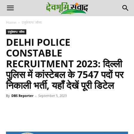
Home
एजुकेशन/ जॉब्स
एजुकेशन/ जॉब्स
DELHI POLICE
CONSTABLE
RECRUITMENT 2023: दिल्ली
पुलिस में कांस्टेबल के 7547 पदों पर
निकाली भर्ती, यहाँ देखें पूरी डिटेल
By
DBS Reporter
-
September 5, 2023