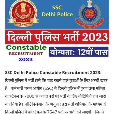
SSC Delhi Police Constable Recruitment 2023:
दिल्ली पुलिस में भर्ती होने कि चाह रखने वाले युवाओं के लिए अच्छी खबर
है। कर्मचारी चयन आयोग (SSC) ने दिल्ली पुलिस में पुरुष तथा महिला
कांस्टेबल के 7000 से ज्यादा पदों पर भर्ती के लिए नोटिफिकेशन जारी
कर दिया है। नोटिफिकेशन के अनुसार इस भर्ती अभियान के माध्यम से
दिल्ली पुलिस में कांस्टेबल के 7547 पदों पर भर्ती की जाएगी। जिनमे