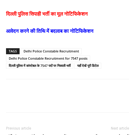
दिल्ली पुलिस सिपाही भर्ती का मूल नोटिफिकेशन
आवेदन करने की तिथि में बदलाब का नोटिफिकेशन
TAGS
Delhi Police Constable Recruitment
Delhi Police Constable Recruitment for 7547 posts
दिल्ली पुलिस में कांस्टेबल के 7547 पदों पर निकाली भर्ती
यहाँ देखें पूरी डिटेल
Previous article
Next article