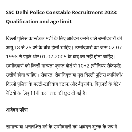
SSC Delhi Police Constable Recruitment 2023:
Qualification and age limit
दिल्ली पुलिस कांस्टेबल भर्ती के लिए आवेदन करने वाले उम्मीदवारों की
आयु 18 से 25 वर्ष के बीच होनी चाहिए। उम्मीदवारों का जन्म 02-07-
1998 से पहले और 01-07-2005 के बाद का नहीं होना चाहिए।
उम्मीदवारों को किसी मान्यता प्राप्त बोर्ड से 10+2 (सीनियर सेकेंडरी)
उत्तीर्ण होना चाहिए। सेवारत, सेवानिवृत्त या मृत दिल्ली पुलिस कार्मिकों/
दिल्ली पुलिस के मल्टी-टास्किंग स्टाफ और बैंड्समैन, बिगुलर्स के बेटे/
बेटियों के लिए 11वीं कक्षा तक की छूट दी गई है।
आवेदन फीस
सामान्य या अनारक्षित वर्ग के उम्मीदवारों को आवेदन शुल्क के रूप में