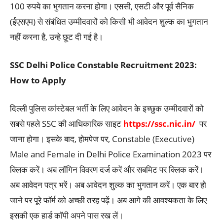
100 रुपये का भुगतान करना होगा। एससी, एसटी और पूर्व सैनिक
(ईएसएम) से संबंधित उम्मीदवारों को किसी भी आवेदन शुल्क का भुगतान
नहीं करना है, उन्हे छूट दी गई है।
SSC Delhi Police Constable Recruitment 2023:
How to Apply
दिल्ली पुलिस कांस्टेबल भर्ती के लिए आवेदन के इच्छुक उम्मीदवारों को
सबसे पहले SSC की आधिकारिक साइट
https://ssc.nic.in/
पर
जाना होगा। इसके बाद, होमपेज पर, Constable (Executive)
Male and Female in Delhi Police Examination 2023 पर
क्लिक करें। अब लॉगिन विवरण दर्ज करें और सबमिट पर क्लिक करें।
अब आवेदन पत्र भरें। अब आवेदन शुल्क का भुगतान करें। एक बार हो
जाने पर पूरे फॉर्म को अच्छी तरह पढ़ें। अब आगे की आवश्यकता के लिए
इसकी एक हार्ड कॉपी अपने पास रख लें।