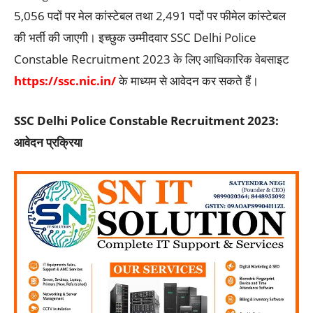
5,056 पदों पर मेल कांस्टेबल तथा 2,491 पदों पर फीमेल कांस्टेबल
की भर्ती की जाएगी। इच्छुक उम्मीदवार SSC Delhi Police
Constable Recruitment 2023 के लिए आधिकारिक वेबसाइट
https://ssc.nic.in/
के माध्यम से आवेदन कर सकते हैं।
SSC Delhi Police Constable Recruitment 2023:
आवेदन प्रक्रिया