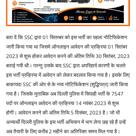
बता दें कि SSC द्वारा 01 सितम्बर को इस भर्ती का पहला नोटिफिकेशन
जारी किया गया था जिसमे ऑनलाइन आवेदन की प्रक्रिया 01 सितंबर
2023 से शुरू होकर आवेदन करने की अंतिम तिथि 30 सितंबर, 2023
बताई गयी थी। परन्तु उसके बाद SSC द्वारा अपरिहार्य कारणों के चलते
इस भर्ती प्रक्रिया में आवेदन को लेकर बदलाव किया गया है। इसके लिए
बाकायदा SSC की ओर से के नया नोटिफिकेशन (शुद्धिपत्र) जारी किया
गया है। जिसके मुताबिक अब दिल्ली पुलिस में सिपाही भर्ती के 7547
पदों पर ऑनलाइन आवेदन की प्रक्रिया 14 नवंबर 2023 से शुरू
होगी। आवेदन करने की अंतिम तिथि 5 दिसंबर, 2023 है। जो भी
अभ्यार्थी दिल्ली पुलिस के इस भर्ती अभियान में भाग लेना छह रहे हैं उन्हें
अब तैयारी के लिए करीब 2 महीने का अतिरिक्त समय मिल गया है।