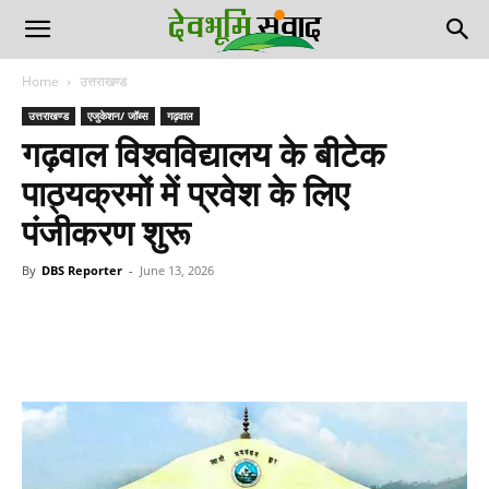
Home
उत्तराखण्ड
उत्तराखण्ड
एजुकेशन/ जॉब्स
गढ़वाल
गढ़वाल विश्वविद्यालय के बीटेक
पाठ्यक्रमों में प्रवेश के लिए
पंजीकरण शुरू
By
DBS Reporter
-
June 13, 2026