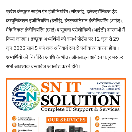
प्रवेश कंप्यूटर साइंस एंड इंजीनियरिंग (सीएसई), इलेक्ट्रॉनिक्स एंड
कम्युनिकेशन इंजीनियरिंग (ईसीई), इंस्ट्रूमेंटेशन इंजीनियरिंग (आईई),
मैकेनिकल इंजीनियरिंग (एमई) व सूचना प्रौद्योगिकी (आईटी) शाखाओं में
किया जाएगा। इच्छुक अभ्यर्थियों को समर्थ पोर्टल पर 12 जून से 29
जून 2026 सायं 5 बजे तक अनिवार्य रूप से पंजीकरण करना होगा।
अभ्यर्थियों को निर्धारित अवधि के भीतर ऑनलाइन आवेदन पत्र भरकर
सभी आवश्यक दस्तावेज अपलोड करने होंगे।