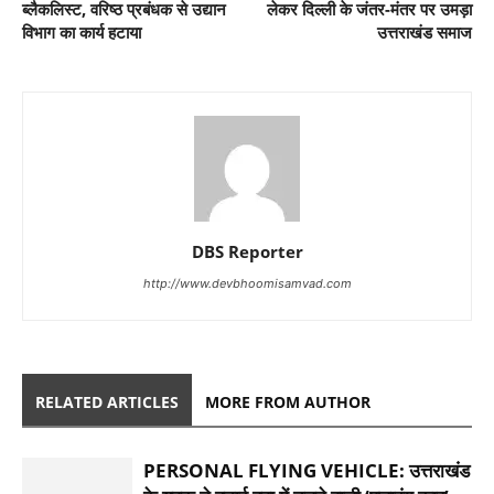
ब्लैकलिस्ट, वरिष्ठ प्रबंधक से उद्यान
लेकर दिल्ली के जंतर-मंतर पर उमड़ा
विभाग का कार्य हटाया
उत्तराखंड समाज
DBS Reporter
http://www.devbhoomisamvad.com
RELATED ARTICLES
MORE FROM AUTHOR
PERSONAL FLYING VEHICLE: उत्तराखंड