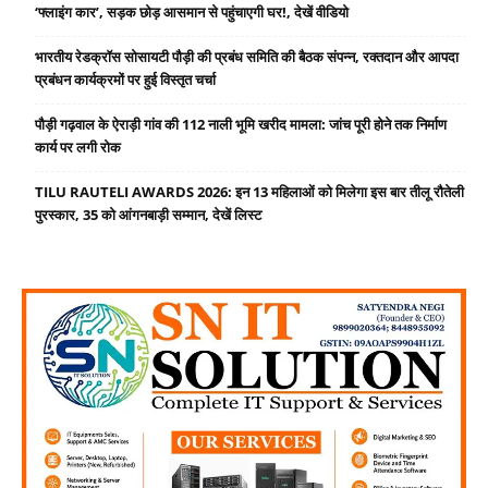
‘फ्लाइंग कार’, सड़क छोड़ आसमान से पहुंचाएगी घर!, देखें वीडियो
भारतीय रेडक्रॉस सोसायटी पौड़ी की प्रबंध समिति की बैठक संपन्न, रक्तदान और आपदा
प्रबंधन कार्यक्रमों पर हुई विस्तृत चर्चा
पौड़ी गढ़वाल के ऐराड़ी गांव की 112 नाली भूमि खरीद मामला: जांच पूरी होने तक निर्माण
कार्य पर लगी रोक
TILU RAUTELI AWARDS 2026: इन 13 महिलाओं को मिलेगा इस बार तीलू रौतेली
पुरस्कार, 35 को आंगनबाड़ी सम्मान, देखें लिस्ट