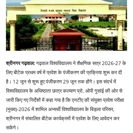
श्रीनगर गढ़वाल:
गढ़वाल विश्वविद्यालय ने शैक्षणिक सत्र 2026-27 के
लिए बीटेक प्रथम वर्ष में प्रवेश के पंजीकरण की प्रक्रिया शुरू कर दी
है। 12 जून से शुरू हुए पंजीकरण 29 जून तक होंगे। इस संदर्भ में
विश्वविद्यालय के अधिष्ठाता छात्र कल्याण प्रो. ओपी गुसांई की ओर से
जारी किए गए निर्देशों में कहा गया है कि एनटीए की संयुक्त प्रवेश परीक्षा
(मुख्य)-2026 में शामिल अभ्यर्थी विश्वविद्यालय के बिड़ला परिसर,
श्रीनगर में संचालित बीटेक कार्यक्रमों में प्रवेश के लिए आवेदन कर
सकेंगे।