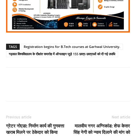
TAGS
Registration begins for B.Tech courses at Garhwal University.
गढ़वाल विश्वविद्यालय के दीक्षांत समारोह में ऑनलाइन जुड़े 155 छात्र-छात्राओं को दी गई उपाधि
Previous article
Next article
ग्रेटर नोएडा: निर्माण कार्य की गुणवत्ता
मालवीय नगर अग्निकांड: शेफ केसर
खराब मिलने पर ठेकेदार को किया
सिंह नेगी को न्याय दिलाने की मांग को