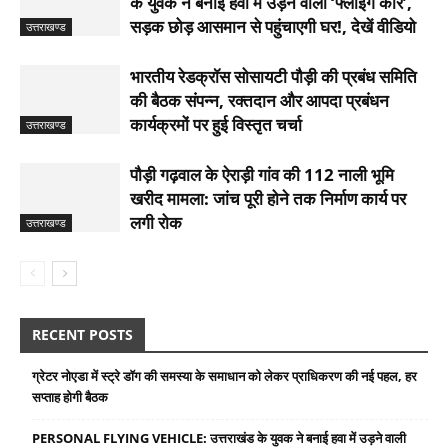
के युवक ने बनाई हवा में उड़ने वाली ‘फ्लाइंग कार’,
सड़क छोड़ आसमान से पहुंचाएगी घर!, देखें वीडियो
उत्तराखण्ड
भारतीय रेडक्रॉस सोसायटी पौड़ी की प्रबंध समिति
की बैठक संपन्न, रक्तदान और आपदा प्रबंधन
कार्यक्रमों पर हुई विस्तृत चर्चा
उत्तराखण्ड
पौड़ी गढ़वाल के ऐराड़ी गांव की 112 नाली भूमि
खरीद मामला: जांच पूरी होने तक निर्माण कार्य पर
लगी रोक
उत्तराखण्ड
RECENT POSTS
ग्रेटर नोएडा में स्ट्रे डॉग की समस्या के समाधान को लेकर प्राधिकरण की नई पहल, हर
सप्ताह होगी बैठक
PERSONAL FLYING VEHICLE: उत्तराखंड के युवक ने बनाई हवा में उड़ने वाली