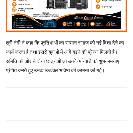
श्री नेगी ने कहा कि प्रतिभाओं का सम्मान समाज को नई दिशा देने का
कार्य करता है तथा इससे युवाओं में आगे बढ़ने की प्रेरणा मिलती है।
समिति की ओर से दोनों छात्राओं एवं उनके परिवारों को शुभकामनाएं
प्रेषित करते हुए उनके उज्ज्वल भविष्य की कामना की गई।