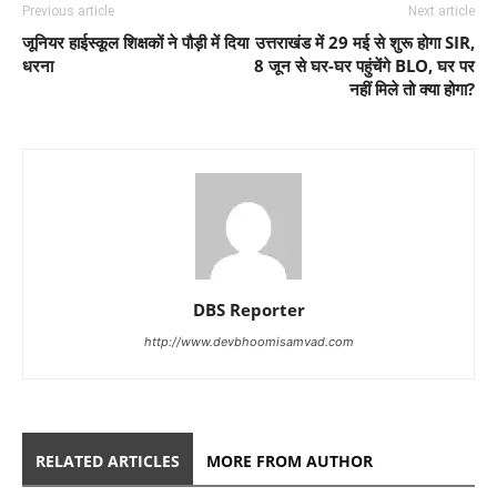
Previous article
Next article
जूनियर हाईस्कूल शिक्षकों ने पौड़ी में दिया
उत्तराखंड में 29 मई से शुरू होगा SIR,
धरना
8 जून से घर-घर पहुंचेंगे BLO, घर पर
नहीं मिले तो क्या होगा?
DBS Reporter
http://www.devbhoomisamvad.com
RELATED ARTICLES
MORE FROM AUTHOR