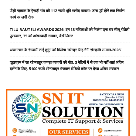
पौड़ी गढ़वाल के ऐराड़ी गांव की 112 नाली भूमि खरीद मामला: जांच पूरी होने तक निर्माण
कार्य पर लगी रोक
TILU RAUTELI AWARDS 2026: इन 13 महिलाओं को मिलेगा इस बार तीलू रौतेली
पुरस्कार, 35 को आंगनबाड़ी सम्मान, देखें लिस्ट
अरुणाचल के रंगकर्मी ताई तुगुंग को मिलेगा ‘नरेन्द्र सिंह नेगी संस्कृति सम्मान-2026’
वृद्धाश्रम में रह रहे मशहूर कपड़ा व्यापारी की मौत, 3 बेटियों में से एक भी नहीं आई अंतिम
दर्शन के लिए, 5100 रुपये ऑनलाइन भेजकर वीडियो कॉल पर देखा अंतिम संस्कार