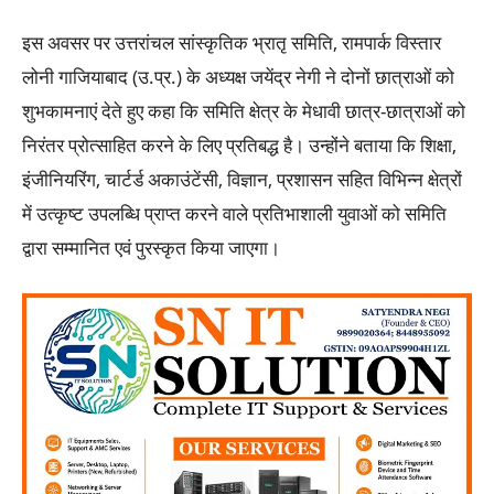
इस अवसर पर उत्तरांचल सांस्कृतिक भ्रातृ समिति, रामपार्क विस्तार
लोनी गाजियाबाद (उ.प्र.) के अध्यक्ष जयेंद्र नेगी ने दोनों छात्राओं को
शुभकामनाएं देते हुए कहा कि समिति क्षेत्र के मेधावी छात्र-छात्राओं को
निरंतर प्रोत्साहित करने के लिए प्रतिबद्ध है। उन्होंने बताया कि शिक्षा,
इंजीनियरिंग, चार्टर्ड अकाउंटेंसी, विज्ञान, प्रशासन सहित विभिन्न क्षेत्रों
में उत्कृष्ट उपलब्धि प्राप्त करने वाले प्रतिभाशाली युवाओं को समिति
द्वारा सम्मानित एवं पुरस्कृत किया जाएगा।