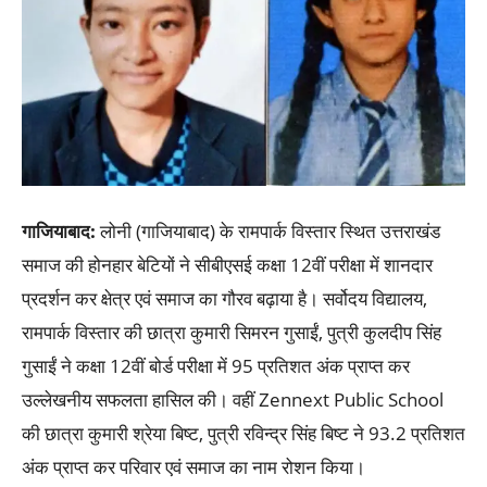
गाजियाबाद:
लोनी (गाजियाबाद) के रामपार्क विस्तार स्थित उत्तराखंड
समाज की होनहार बेटियों ने सीबीएसई कक्षा 12वीं परीक्षा में शानदार
प्रदर्शन कर क्षेत्र एवं समाज का गौरव बढ़ाया है। सर्वोदय विद्यालय,
रामपार्क विस्तार की छात्रा कुमारी सिमरन गुसाईं, पुत्री कुलदीप सिंह
गुसाईं ने कक्षा 12वीं बोर्ड परीक्षा में 95 प्रतिशत अंक प्राप्त कर
उल्लेखनीय सफलता हासिल की। वहीं Zennext Public School
की छात्रा कुमारी श्रेया बिष्ट, पुत्री रविन्द्र सिंह बिष्ट ने 93.2 प्रतिशत
अंक प्राप्त कर परिवार एवं समाज का नाम रोशन किया।