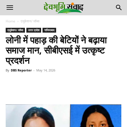
Home
एजुकेशन/ जॉब्स
एजुकेशन/ जॉब्स
उत्तर प्रदेश
गाजियाबाद
लोनी में पहाड़ की बेटियों ने बढ़ाया
समाज मान, सीबीएसई में उत्कृष्ट
प्रदर्शन
By
DBS Reporter
-
May 14, 2026