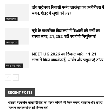
डांग श्रीनगर निवासी मयंक लाखेड़ा का एमबीबीएस में
चयन, क्षेत्र में खुशी की लहर
उत्तराखण्ड
यूपी के माध्यमिक विद्यालयों में शिक्षकों की भर्ती का
रास्ता साफ, 21,252 पदों पर होंगी नियुक्तियां
उत्तर प्रदेश
NEET UG 2026 का रिजल्ट जारी, 11.21
लाख ने किया क्वालीफाई, आर्यन और पंशुल रहे टॉपर
एजुकेशन/ जॉब्स
RECENT POSTS
भारतीय रेडक्रॉस सोसायटी पौड़ी की प्रबंध समिति की बैठक संपन्न, रक्तदान और आपदा
प्रबंधन कार्यक्रमों पर हुई विस्तृत चर्चा