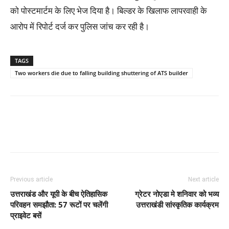
को पोस्टमार्टम के लिए भेज दिया है। बिल्डर के खिलाफ लापरवाही के
आरोप में रिपोर्ट दर्ज कर पुलिस जांच कर रही है।
TAGS
Two workers die due to falling building shuttering of ATS builder
Previous article
Next article
उत्तराखंड और यूपी के बीच ऐतिहासिक
ग्रेटर नोएडा मे शनिवार को भव्य
परिवहन समझौता: 57 रूटों पर चलेंगी
उत्तराखंडी सांस्कृतिक कार्यक्रम
प्राइवेट बसें