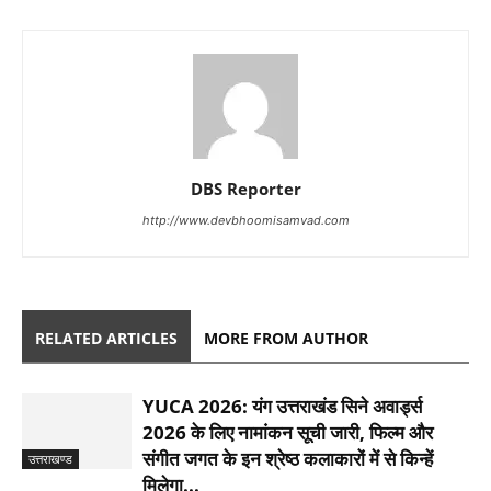
DBS Reporter
http://www.devbhoomisamvad.com
RELATED ARTICLES
MORE FROM AUTHOR
YUCA 2026: यंग उत्तराखंड सिने अवार्ड्स
2026 के लिए नामांकन सूची जारी, फिल्म और
संगीत जगत के इन श्रेष्ठ कलाकारों में से किन्हें
उत्तराखण्ड
मिलेगा...