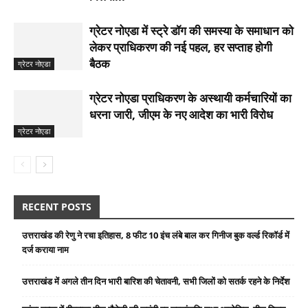
ग्रेटर नोएडा में स्ट्रे डॉग की समस्या के समाधान को
लेकर प्राधिकरण की नई पहल, हर सप्ताह होगी
बैठक
ग्रेटर नोएडा
ग्रेटर नोएडा प्राधिकरण के अस्थायी कर्मचारियों का
धरना जारी, जीएम के नए आदेश का भारी विरोध
ग्रेटर नोएडा
RECENT POSTS
उत्तराखंड की रेणु ने रचा इतिहास, 8 फीट 10 इंच लंबे बाल कर गिनीज बुक वर्ल्ड रिकॉर्ड में
दर्ज कराया नाम
उत्तराखंड में अगले तीन दिन भारी बारिश की चेतावनी, सभी जिलों को सतर्क रहने के निर्देश