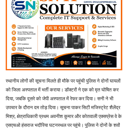
स्थानीय लोगों की सूचना मिलते ही मौके पर पहुंची पुलिस ने दोनों घायलों
को जिला अस्पताल में भर्ती कराया। डॉक्टरों ने एक को मृत घोषित कर
दिया, जबकि दूसरे को जेपी अस्पताल में रेफर कर दिया। सनी ने भी
उपचार के दौरान दम तोड़ दिया। सूचना पाकर सिटी मजिस्ट्रेट शैलेंद्र
मिश्र, क्षेत्राधिकारी प्रथम अवनीश कुमार और कोतवाली एक्सप्रेस वे के
एसएचओ हंसराज भदौरिया घटनस्थल पर पहुंचे। पुलिस ने दोनों के शवों