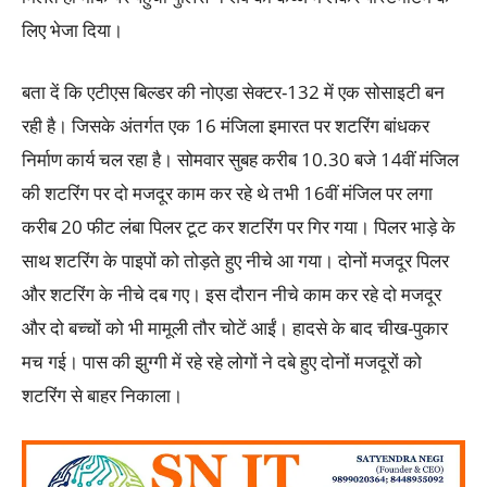
लिए भेजा दिया।
बता दें कि एटीएस बिल्डर की नोएडा सेक्टर-132 में एक सोसाइटी बन
रही है। जिसके अंतर्गत एक 16 मंजिला इमारत पर शटरिंग बांधकर
निर्माण कार्य चल रहा है। सोमवार सुबह करीब 10.30 बजे 14वीं मंजिल
की शटरिंग पर दो मजदूर काम कर रहे थे तभी 16वीं मंजिल पर लगा
करीब 20 फीट लंबा पिलर टूट कर शटरिंग पर गिर गया। पिलर भाड़े के
साथ शटरिंग के पाइपों को तोड़ते हुए नीचे आ गया। दोनों मजदूर पिलर
और शटरिंग के नीचे दब गए। इस दौरान नीचे काम कर रहे दो मजदूर
और दो बच्चों को भी मामूली तौर चोटें आईं। हादसे के बाद चीख-पुकार
मच गई। पास की झुग्गी में रहे रहे लोगों ने दबे हुए दोनों मजदूरों को
शटरिंग से बाहर निकाला।